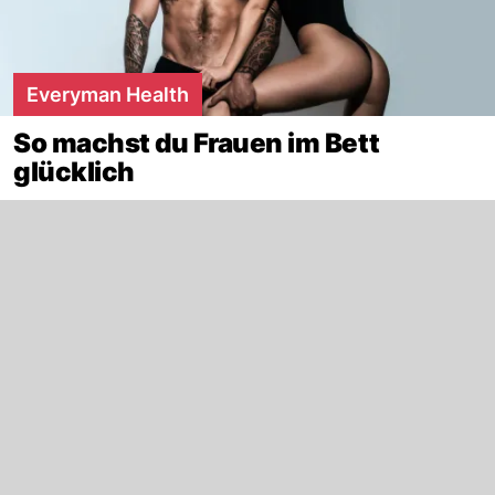
Everyman Health
So machst du Frauen im Bett
glücklich