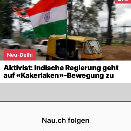
Neu-Delhi
Aktivist: Indische Regierung geht
auf «Kakerlaken»-Bewegung zu
Footer
Nau.ch folgen