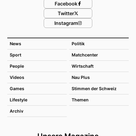
Facebook
Twitter
Instagram
News
Politik
Sport
Matchcenter
People
Wirtschaft
Videos
Nau Plus
Games
Stimmen der Schweiz
Lifestyle
Themen
Archiv