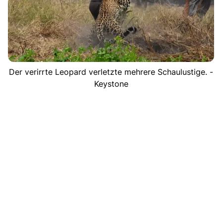
Der verirrte Leopard verletzte mehrere Schaulustige. -
Keystone