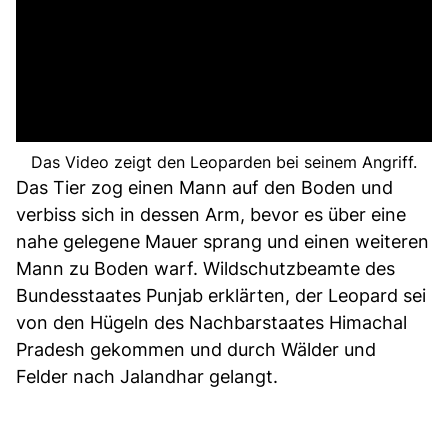
Das Video zeigt den Leoparden bei seinem Angriff.
Das Tier zog einen Mann auf den Boden und
verbiss sich in dessen Arm, bevor es über eine
nahe gelegene Mauer sprang und einen weiteren
Mann zu Boden warf. Wildschutzbeamte des
Bundesstaates Punjab erklärten, der Leopard sei
von den Hügeln des Nachbarstaates Himachal
Pradesh gekommen und durch Wälder und
Felder nach Jalandhar gelangt.