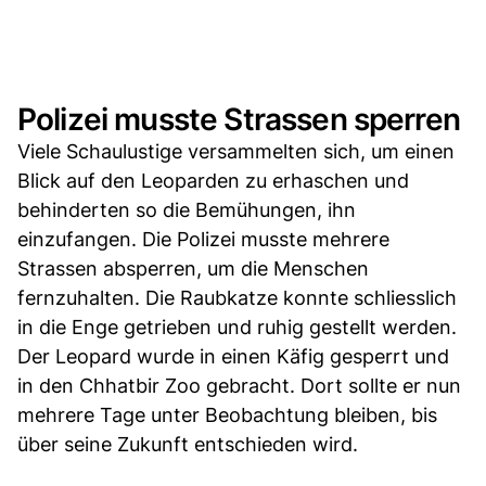
Polizei musste Strassen sperren
Viele Schaulustige versammelten sich, um einen
Blick auf den Leoparden zu erhaschen und
behinderten so die Bemühungen, ihn
einzufangen. Die Polizei musste mehrere
Strassen absperren, um die Menschen
fernzuhalten. Die Raubkatze konnte schliesslich
in die Enge getrieben und ruhig gestellt werden.
Der Leopard wurde in einen Käfig gesperrt und
in den Chhatbir Zoo gebracht. Dort sollte er nun
mehrere Tage unter Beobachtung bleiben, bis
über seine Zukunft entschieden wird.