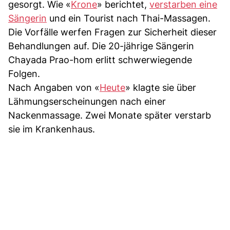
gesorgt. Wie «
Krone
» berichtet,
verstarben eine
Sängerin
und ein Tourist nach Thai-Massagen.
Die Vorfälle werfen Fragen zur Sicherheit dieser
Behandlungen auf. Die 20-jährige Sängerin
Chayada Prao-hom erlitt schwerwiegende
Folgen.
Nach Angaben von «
Heute
» klagte sie über
Lähmungserscheinungen nach einer
Nackenmassage. Zwei Monate später verstarb
sie im Krankenhaus.