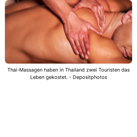
Thai-Massagen haben in Thailand zwei Touristen das
Leben gekostet. - Depositphotos