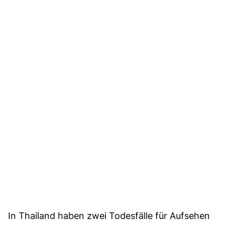
In Thailand haben zwei Todesfälle für Aufsehen