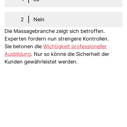
2
Nein
Die Massagebranche zeigt sich betroffen.
Experten fordern nun strengere Kontrollen.
Sie betonen die
Wichtigkeit professioneller
Ausbildung
. Nur so könne die Sicherheit der
Kunden gewährleistet werden.