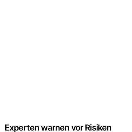
Experten warnen vor Risiken