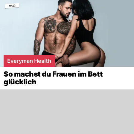
Everyman Health
So machst du Frauen im Bett
glücklich