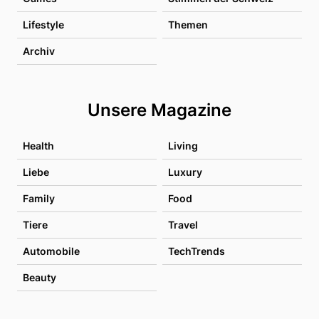
Lifestyle
Themen
Archiv
Unsere Magazine
Health
Living
Liebe
Luxury
Family
Food
Tiere
Travel
Automobile
TechTrends
Beauty