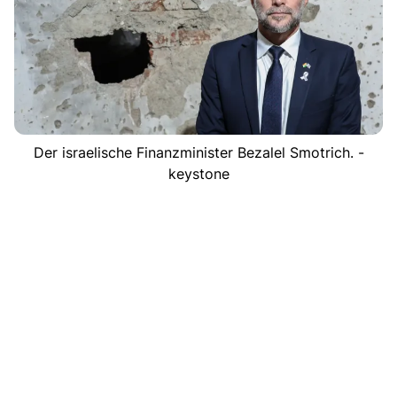
Der israelische Finanzminister Bezalel Smotrich. -
keystone