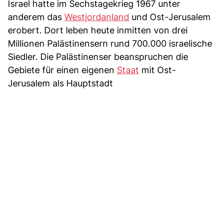
Israel hatte im Sechstagekrieg 1967 unter
anderem das
Westjordanland
und Ost-Jerusalem
erobert. Dort leben heute inmitten von drei
Millionen Palästinensern rund 700.000 israelische
Siedler. Die Palästinenser beanspruchen die
Gebiete für einen eigenen
Staat
mit Ost-
Jerusalem als Hauptstadt