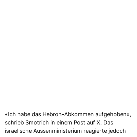
«Ich habe das Hebron-Abkommen aufgehoben»,
schrieb Smotrich in einem Post auf X. Das
israelische Aussenministerium reagierte jedoch