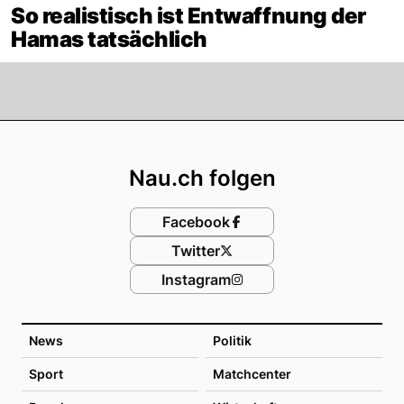
So realistisch ist Entwaffnung der
Hamas tatsächlich
Footer
Nau.ch folgen
Facebook
Twitter
Instagram
News
Politik
Sport
Matchcenter