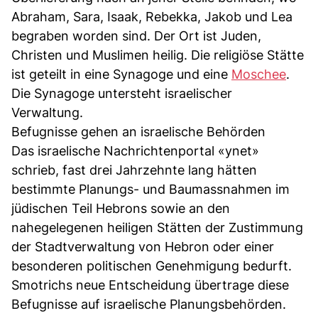
Abraham, Sara, Isaak, Rebekka, Jakob und Lea
begraben worden sind. Der Ort ist Juden,
Christen und Muslimen heilig. Die religiöse Stätte
ist geteilt in eine Synagoge und eine
Moschee
.
Die Synagoge untersteht israelischer
Verwaltung.
Befugnisse gehen an israelische Behörden
Das israelische Nachrichtenportal «ynet»
schrieb, fast drei Jahrzehnte lang hätten
bestimmte Planungs- und Baumassnahmen im
jüdischen Teil Hebrons sowie an den
nahegelegenen heiligen Stätten der Zustimmung
der Stadtverwaltung von Hebron oder einer
besonderen politischen Genehmigung bedurft.
Smotrichs neue Entscheidung übertrage diese
Befugnisse auf israelische Planungsbehörden.