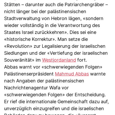
Stätten – darunter auch die Patriarchengräber –
nicht länger bei der palästinensischen
Stadtverwaltung von Hebron lägen, «sondern
wieder vollständig in die Verantwortung des
Staates Israel zurückkehren». Dies sei eine
«historische Korrektur». Man setze die
«Revolution» zur Legalisierung der israelischen
Siedlungen und der «Vertiefung der israelischen
Souveränität» im
Westjordanland
fort.
Abbas warnt vor «schwerwiegenden Folgen»
Palästinenserpräsident
Mahmud Abbas
warnte
nach Angaben der palästinensischen
Nachrichtenagentur Wafa vor
«schwerwiegenden Folgen» der Entscheidung.
Er rief die internationale Gemeinschaft dazu auf,
unverzüglich einzugreifen und die israelischen