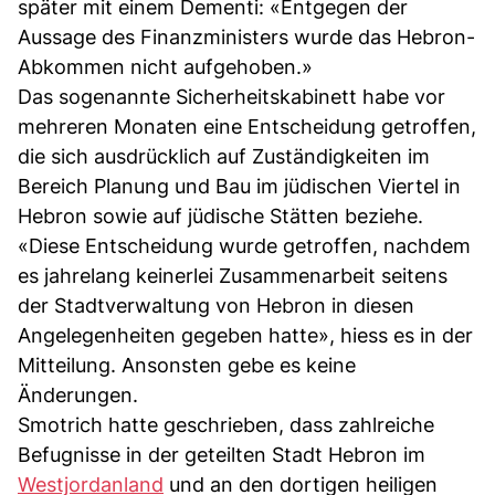
später mit einem Dementi: «Entgegen der
Aussage des Finanzministers wurde das Hebron-
Abkommen nicht aufgehoben.»
Das sogenannte Sicherheitskabinett habe vor
mehreren Monaten eine Entscheidung getroffen,
die sich ausdrücklich auf Zuständigkeiten im
Bereich Planung und Bau im jüdischen Viertel in
Hebron sowie auf jüdische Stätten beziehe.
«Diese Entscheidung wurde getroffen, nachdem
es jahrelang keinerlei Zusammenarbeit seitens
der Stadtverwaltung von Hebron in diesen
Angelegenheiten gegeben hatte», hiess es in der
Mitteilung. Ansonsten gebe es keine
Änderungen.
Smotrich hatte geschrieben, dass zahlreiche
Befugnisse in der geteilten Stadt Hebron im
Westjordanland
und an den dortigen heiligen