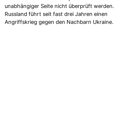
unabhängiger Seite nicht überprüft werden.
Russland führt seit fast drei Jahren einen
Angriffskrieg gegen den Nachbarn Ukraine.