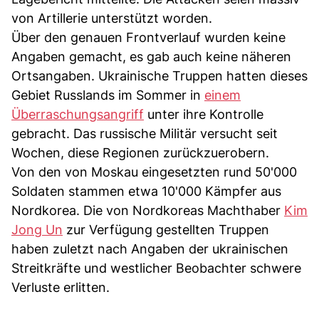
von Artillerie unterstützt worden.
Über den genauen Frontverlauf wurden keine
Angaben gemacht, es gab auch keine näheren
Ortsangaben. Ukrainische Truppen hatten dieses
Gebiet Russlands im Sommer in
einem
Überraschungsangriff
unter ihre Kontrolle
gebracht. Das russische Militär versucht seit
Wochen, diese Regionen zurückzuerobern.
Von den von Moskau eingesetzten rund 50'000
Soldaten stammen etwa 10'000 Kämpfer aus
Nordkorea. Die von Nordkoreas Machthaber
Kim
Jong Un
zur Verfügung gestellten Truppen
haben zuletzt nach Angaben der ukrainischen
Streitkräfte und westlicher Beobachter schwere
Verluste erlitten.