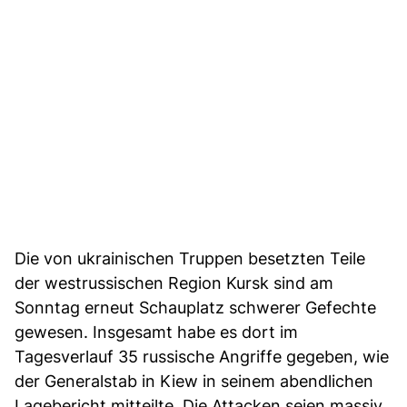
Die von ukrainischen Truppen besetzten Teile
der westrussischen Region Kursk sind am
Sonntag erneut Schauplatz schwerer Gefechte
gewesen. Insgesamt habe es dort im
Tagesverlauf 35 russische Angriffe gegeben, wie
der Generalstab in Kiew in seinem abendlichen
Lagebericht mitteilte. Die Attacken seien massiv