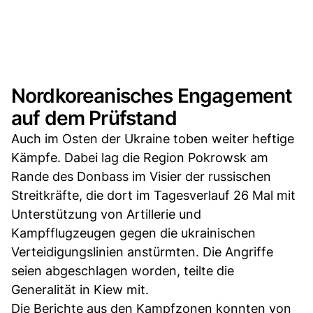
Nordkoreanisches Engagement
auf dem Prüfstand
Auch im Osten der Ukraine toben weiter heftige
Kämpfe. Dabei lag die Region Pokrowsk am
Rande des Donbass im Visier der russischen
Streitkräfte, die dort im Tagesverlauf 26 Mal mit
Unterstützung von Artillerie und
Kampfflugzeugen gegen die ukrainischen
Verteidigungslinien anstürmten. Die Angriffe
seien abgeschlagen worden, teilte die
Generalität in Kiew mit.
Die Berichte aus den Kampfzonen konnten von