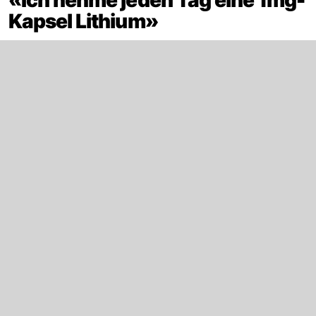
Kapsel Lithium»