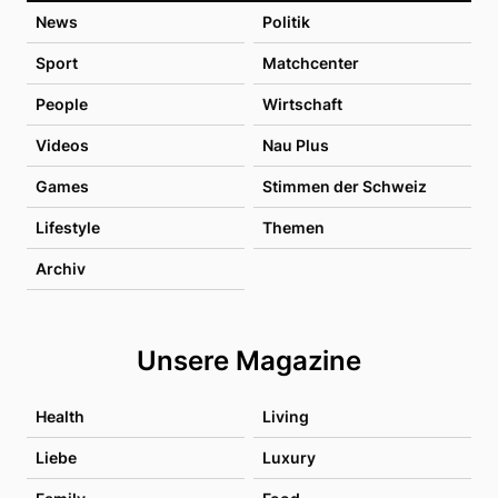
News
Politik
Sport
Matchcenter
People
Wirtschaft
Videos
Nau Plus
Games
Stimmen der Schweiz
Lifestyle
Themen
Archiv
Unsere Magazine
Health
Living
Liebe
Luxury