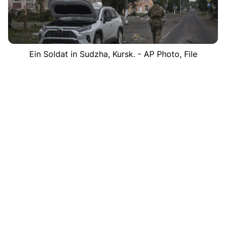
Ein Soldat in Sudzha, Kursk. - AP Photo, File