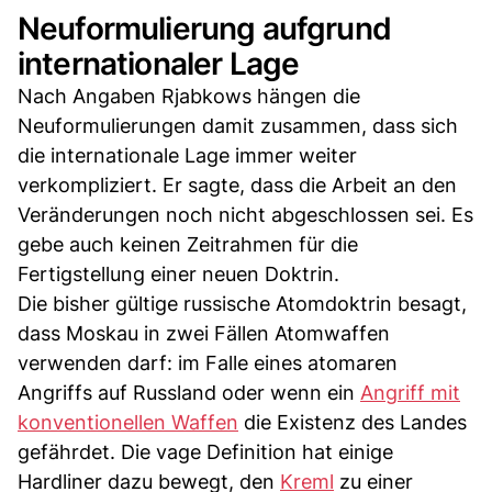
Neuformulierung aufgrund
internationaler Lage
Nach Angaben Rjabkows hängen die
Neuformulierungen damit zusammen, dass sich
die internationale Lage immer weiter
verkompliziert. Er sagte, dass die Arbeit an den
Veränderungen noch nicht abgeschlossen sei. Es
gebe auch keinen Zeitrahmen für die
Fertigstellung einer neuen Doktrin.
Die bisher gültige russische Atomdoktrin besagt,
dass Moskau in zwei Fällen Atomwaffen
verwenden darf: im Falle eines atomaren
Angriffs auf Russland oder wenn ein
Angriff mit
konventionellen Waffen
die Existenz des Landes
gefährdet. Die vage Definition hat einige
Hardliner dazu bewegt, den
Kreml
zu einer