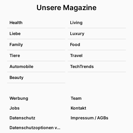
Unsere Magazine
Health
Living
Liebe
Luxury
Family
Food
Tiere
Travel
Automobile
TechTrends
Beauty
Werbung
Team
Jobs
Kontakt
Datenschutz
Impressum / AGBs
Datenschutzoptionen verwalten