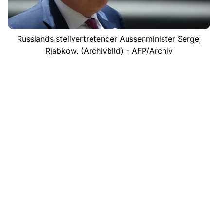
Russlands stellvertretender Aussenminister Sergej
Rjabkow. (Archivbild) - AFP/Archiv