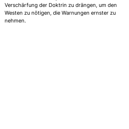
Verschärfung der Doktrin zu drängen, um den
Westen zu nötigen, die Warnungen ernster zu
nehmen.