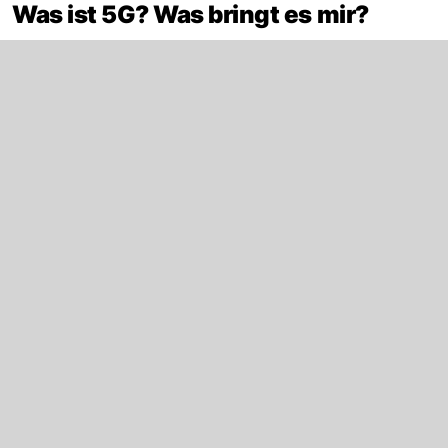
Was ist 5G? Was bringt es mir?