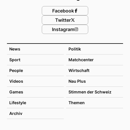
Facebook
Twitter
Instagram
News
Politik
Sport
Matchcenter
People
Wirtschaft
Videos
Nau Plus
Games
Stimmen der Schweiz
Lifestyle
Themen
Archiv