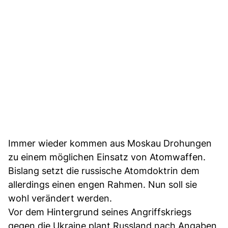
Immer wieder kommen aus Moskau Drohungen
zu einem möglichen Einsatz von Atomwaffen.
Bislang setzt die russische Atomdoktrin dem
allerdings einen engen Rahmen. Nun soll sie
wohl verändert werden.
Vor dem Hintergrund seines Angriffskriegs
gegen die Ukraine plant Russland nach Angaben