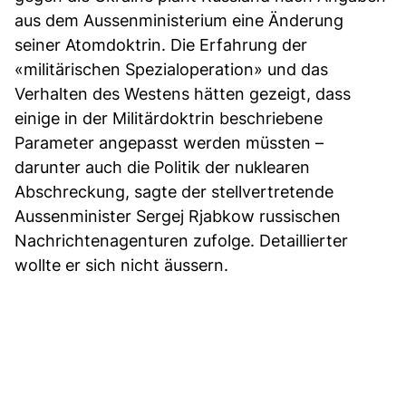
aus dem Aussenministerium eine Änderung
seiner Atomdoktrin. Die Erfahrung der
«militärischen Spezialoperation» und das
Verhalten des Westens hätten gezeigt, dass
einige in der Militärdoktrin beschriebene
Parameter angepasst werden müssten –
darunter auch die Politik der nuklearen
Abschreckung, sagte der stellvertretende
Aussenminister Sergej Rjabkow russischen
Nachrichtenagenturen zufolge. Detaillierter
wollte er sich nicht äussern.