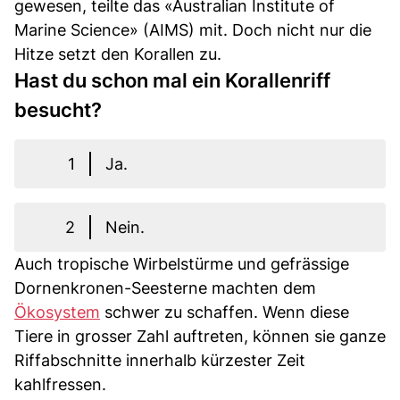
gewesen, teilte das «Australian Institute of
Marine Science» (AIMS) mit. Doch nicht nur die
Hitze setzt den Korallen zu.
Hast du schon mal ein Korallenriff
besucht?
1
Ja.
2
Nein.
Auch tropische Wirbelstürme und gefrässige
Dornenkronen-Seesterne machten dem
Ökosystem
schwer zu schaffen. Wenn diese
Tiere in grosser Zahl auftreten, können sie ganze
Riffabschnitte innerhalb kürzester Zeit
kahlfressen.