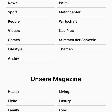
News
Politik
Sport
Matchcenter
People
Wirtschaft
Videos
Nau Plus
Games
Stimmen der Schweiz
Lifestyle
Themen
Archiv
Unsere Magazine
Health
Living
Liebe
Luxury
Family
Food