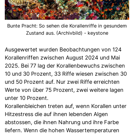
Bunte Pracht: So sehen die Korallenriffe in gesundem
Zustand aus. (Archivbild) - keystone
Ausgewertet wurden Beobachtungen von 124
Korallenriffen zwischen August 2024 und Mai
2025. Bei 77 lag der Korallenbewuchs zwischen
10 und 30 Prozent, 33 Riffe wiesen zwischen 30
und 50 Prozent auf. Nur zwei Riffe erreichten
Werte von über 75 Prozent, zwei weitere lagen
unter 10 Prozent.
Korallenbleichen treten auf, wenn Korallen unter
Hitzestress die auf ihnen lebenden Algen
abstossen, die ihnen Nahrung und ihre Farbe
liefern. Wenn die hohen Wassertemperaturen