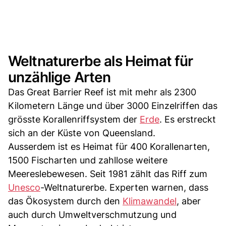
Weltnaturerbe als Heimat für
unzählige Arten
Das Great Barrier Reef ist mit mehr als 2300
Kilometern Länge und über 3000 Einzelriffen das
grösste Korallenriffsystem der
Erde
. Es erstreckt
sich an der Küste von Queensland.
Ausserdem ist es Heimat für 400 Korallenarten,
1500 Fischarten und zahllose weitere
Meereslebewesen. Seit 1981 zählt das Riff zum
Unesco
-Weltnaturerbe. Experten warnen, dass
das Ökosystem durch den
Klimawandel
, aber
auch durch Umweltverschmutzung und