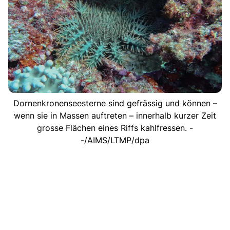
Dornenkronenseesterne sind gefrässig und können –
wenn sie in Massen auftreten – innerhalb kurzer Zeit
grosse Flächen eines Riffs kahlfressen. -
-/AIMS/LTMP/dpa