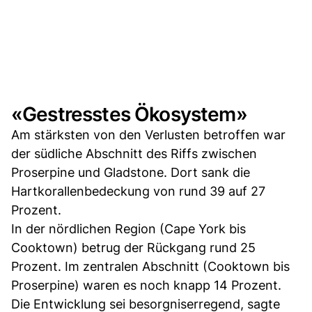
«Gestresstes Ökosystem»
Am stärksten von den Verlusten betroffen war
der südliche Abschnitt des Riffs zwischen
Proserpine und Gladstone. Dort sank die
Hartkorallenbedeckung von rund 39 auf 27
Prozent.
In der nördlichen Region (Cape York bis
Cooktown) betrug der Rückgang rund 25
Prozent. Im zentralen Abschnitt (Cooktown bis
Proserpine) waren es noch knapp 14 Prozent.
Die Entwicklung sei besorgniserregend, sagte