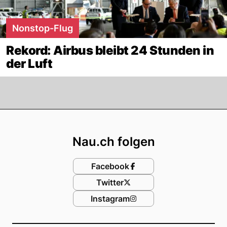
Nonstop-Flug
Rekord: Airbus bleibt 24 Stunden in
der Luft
Footer
Nau.ch folgen
Facebook
Twitter
Instagram