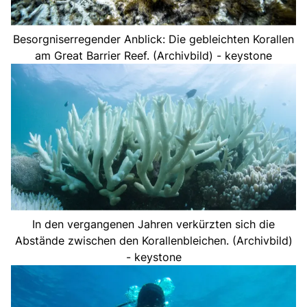
Besorgniserregender Anblick: Die gebleichten Korallen
am Great Barrier Reef. (Archivbild) - keystone
In den vergangenen Jahren verkürzten sich die
Abstände zwischen den Korallenbleichen. (Archivbild)
- keystone