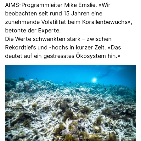
AIMS-Programmleiter Mike Emslie. «Wir
beobachten seit rund 15 Jahren eine
zunehmende Volatilität beim Korallenbewuchs»,
betonte der Experte.
Die Werte schwankten stark – zwischen
Rekordtiefs und -hochs in kurzer Zeit. «Das
deutet auf ein gestresstes Ökosystem hin.»