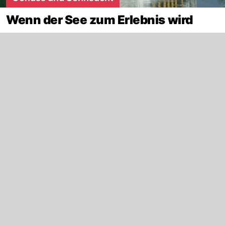
Wenn der See zum Erlebnis wird