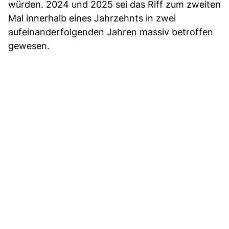
würden. 2024 und 2025 sei das Riff zum zweiten
Mal innerhalb eines Jahrzehnts in zwei
aufeinanderfolgenden Jahren massiv betroffen
gewesen.