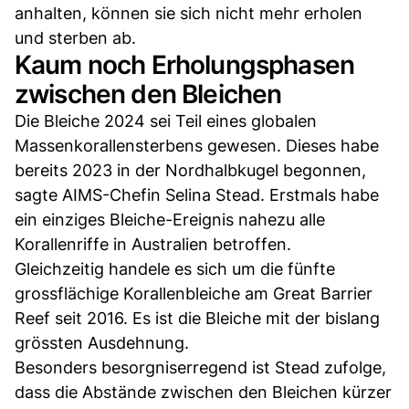
anhalten, können sie sich nicht mehr erholen
und sterben ab.
Kaum noch Erholungsphasen
zwischen den Bleichen
Die Bleiche 2024 sei Teil eines globalen
Massenkorallensterbens gewesen. Dieses habe
bereits 2023 in der Nordhalbkugel begonnen,
sagte AIMS-Chefin Selina Stead. Erstmals habe
ein einziges Bleiche-Ereignis nahezu alle
Korallenriffe in Australien betroffen.
Gleichzeitig handele es sich um die fünfte
grossflächige Korallenbleiche am Great Barrier
Reef seit 2016. Es ist die Bleiche mit der bislang
grössten Ausdehnung.
Besonders besorgniserregend ist Stead zufolge,
dass die Abstände zwischen den Bleichen kürzer