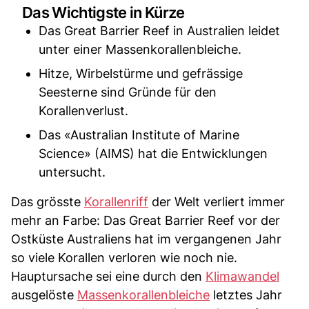
Das Wichtigste in Kürze
Das Great Barrier Reef in Australien leidet
unter einer Massenkorallenbleiche.
Hitze, Wirbelstürme und gefrässige
Seesterne sind Gründe für den
Korallenverlust.
Das «Australian Institute of Marine
Science» (AIMS) hat die Entwicklungen
untersucht.
Das grösste
Korallenriff
der Welt verliert immer
mehr an Farbe: Das Great Barrier Reef vor der
Ostküste Australiens hat im vergangenen Jahr
so viele Korallen verloren wie noch nie.
Hauptursache sei eine durch den
Klimawandel
ausgelöste
Massenkorallenbleiche
letztes Jahr