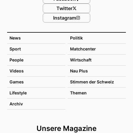
Twitter
Instagram
News
Politik
Sport
Matchcenter
People
Wirtschaft
Videos
Nau Plus
Games
Stimmen der Schweiz
Lifestyle
Themen
Archiv
Unsere Magazine