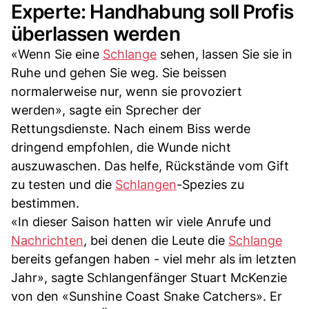
Experte: Handhabung soll Profis
überlassen werden
«Wenn Sie eine
Schlange
sehen, lassen Sie sie in
Ruhe und gehen Sie weg. Sie beissen
normalerweise nur, wenn sie provoziert
werden», sagte ein Sprecher der
Rettungsdienste. Nach einem Biss werde
dringend empfohlen, die Wunde nicht
auszuwaschen. Das helfe, Rückstände vom Gift
zu testen und die
Schlangen
-Spezies zu
bestimmen.
«In dieser Saison hatten wir viele Anrufe und
Nachrichten
, bei denen die Leute die
Schlange
bereits gefangen haben - viel mehr als im letzten
Jahr», sagte Schlangenfänger Stuart McKenzie
von den «Sunshine Coast Snake Catchers». Er