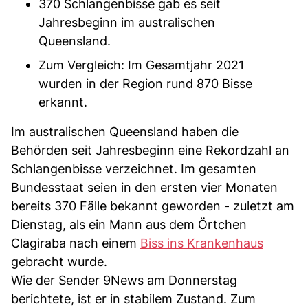
370 Schlangenbisse gab es seit
Jahresbeginn im australischen
Queensland.
Zum Vergleich: Im Gesamtjahr 2021
wurden in der Region rund 870 Bisse
erkannt.
Im australischen Queensland haben die
Behörden seit Jahresbeginn eine Rekordzahl an
Schlangenbisse verzeichnet. Im gesamten
Bundesstaat seien in den ersten vier Monaten
bereits 370 Fälle bekannt geworden - zuletzt am
Dienstag, als ein Mann aus dem Örtchen
Clagiraba nach einem
Biss ins Krankenhaus
gebracht wurde.
Wie der Sender 9News am Donnerstag
berichtete, ist er in stabilem Zustand. Zum