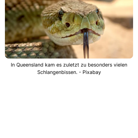
In Queensland kam es zuletzt zu besonders vielen
Schlangenbissen. - Pixabay