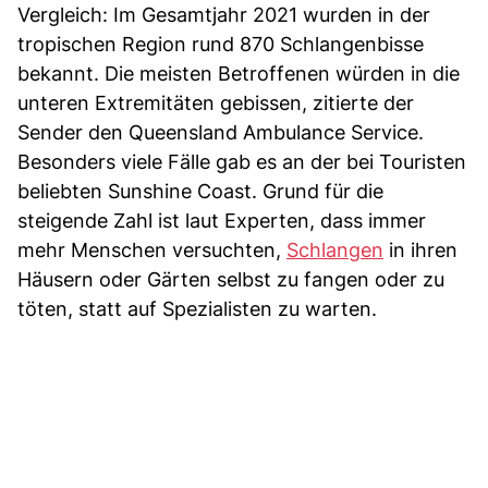
Vergleich: Im Gesamtjahr 2021 wurden in der
tropischen Region rund 870 Schlangenbisse
bekannt. Die meisten Betroffenen würden in die
unteren Extremitäten gebissen, zitierte der
Sender den Queensland Ambulance Service.
Besonders viele Fälle gab es an der bei Touristen
beliebten Sunshine Coast. Grund für die
steigende Zahl ist laut Experten, dass immer
mehr Menschen versuchten,
Schlangen
in ihren
Häusern oder Gärten selbst zu fangen oder zu
töten, statt auf Spezialisten zu warten.