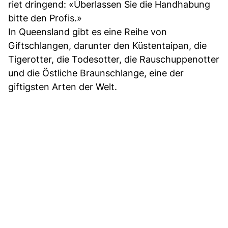
riet dringend: «Überlassen Sie die Handhabung
bitte den Profis.»
In Queensland gibt es eine Reihe von
Giftschlangen, darunter den Küstentaipan, die
Tigerotter, die Todesotter, die Rauschuppenotter
und die Östliche Braunschlange, eine der
giftigsten Arten der Welt.