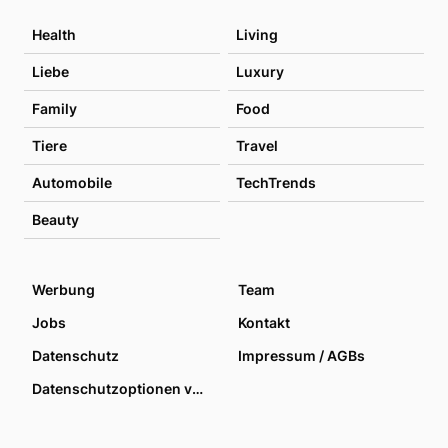
Health
Living
Liebe
Luxury
Family
Food
Tiere
Travel
Automobile
TechTrends
Beauty
Werbung
Team
Jobs
Kontakt
Datenschutz
Impressum / AGBs
Datenschutzoptionen verwalten