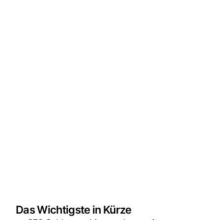
Das Wichtigste in Kürze