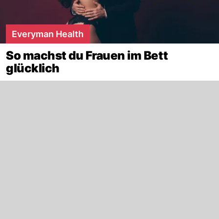
Everyman Health
So machst du Frauen im Bett
glücklich