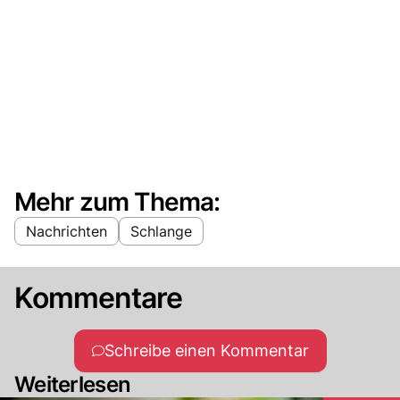
Mehr zum Thema:
Nachrichten
Schlange
Kommentare
Schreibe einen Kommentar
Weiterlesen