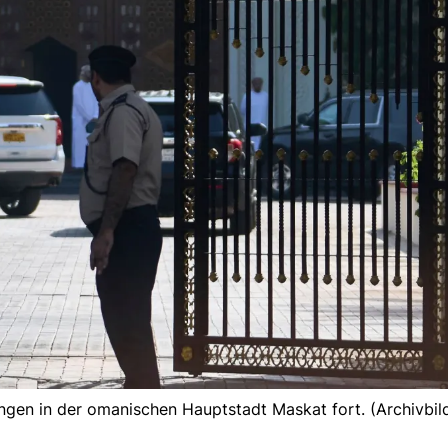
gen in der omanischen Hauptstadt Maskat fort. (Archivbil