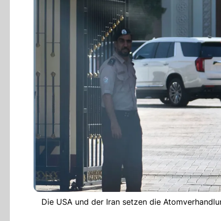
Die USA und der Iran setzen die Atomverhandlun