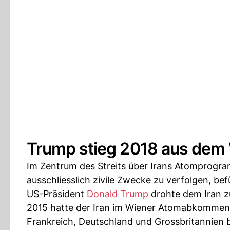
Trump stieg 2018 aus dem
Im Zentrum des Streits über Irans Atomprogr
ausschliesslich zivile Zwecke zu verfolgen, 
US-Präsident
Donald Trump
drohte dem Iran zu
2015 hatte der Iran im Wiener Atomabkommen 
Frankreich, Deutschland und Grossbritannien 