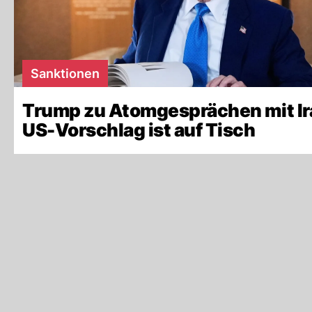
Sanktionen
Trump zu Atomgesprächen mit Ir
US-Vorschlag ist auf Tisch