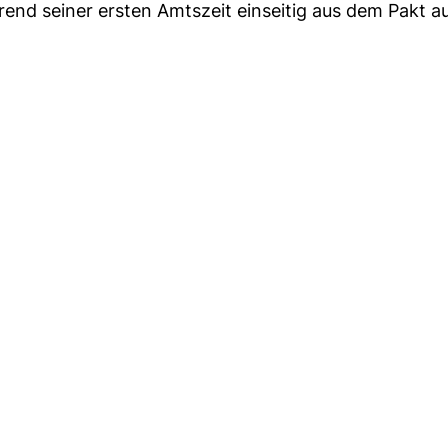
end seiner ersten Amtszeit einseitig aus dem Pakt a