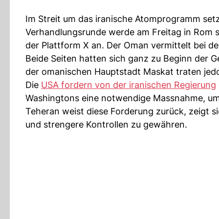
Im Streit um das iranische Atomprogramm setz
Verhandlungsrunde werde am Freitag in Rom st
der Plattform X an. Der Oman vermittelt bei d
Beide Seiten hatten sich ganz zu Beginn der G
der omanischen Hauptstadt Maskat traten jedo
Die
USA fordern von der iranischen Regierung
Washingtons eine notwendige Massnahme, um 
Teheran weist diese Forderung zurück, zeigt 
und strengere Kontrollen zu gewähren.