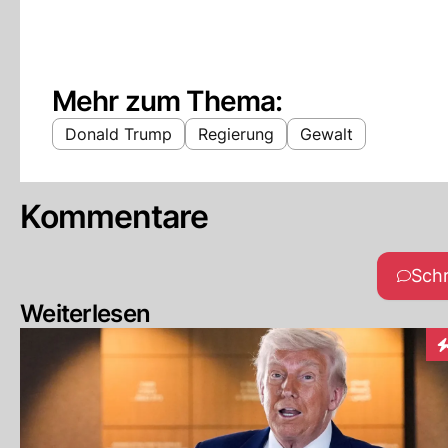
Mehr zum Thema:
Donald Trump
Regierung
Gewalt
Kommentare
Sch
Weiterlesen
I