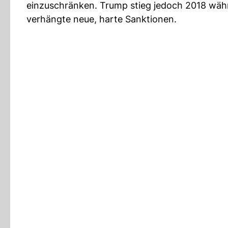
einzuschränken. Trump stieg jedoch 2018 währ
verhängte neue, harte Sanktionen.