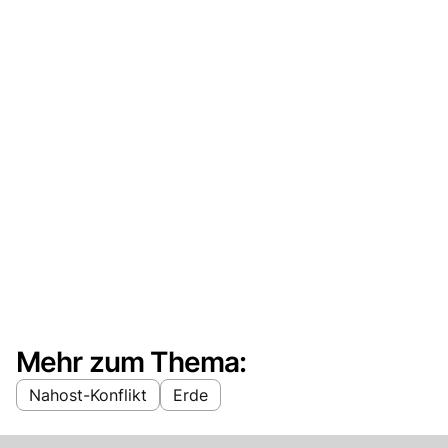
Mehr zum Thema:
Nahost-Konflikt
Erde