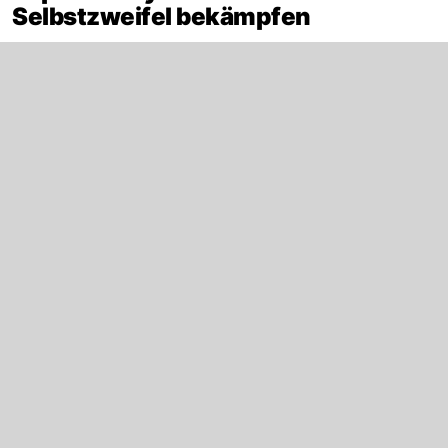
Selbstzweifel bekämpfen