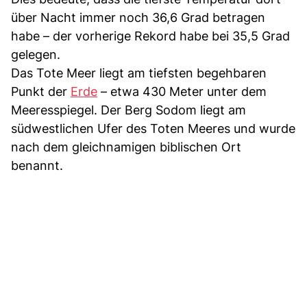
über Nacht immer noch 36,6 Grad betragen
habe – der vorherige Rekord habe bei 35,5 Grad
gelegen.
Das Tote Meer liegt am tiefsten begehbaren
Punkt der
Erde
– etwa 430 Meter unter dem
Meeresspiegel. Der Berg Sodom liegt am
südwestlichen Ufer des Toten Meeres und wurde
nach dem gleichnamigen biblischen Ort
benannt.