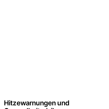
Hitzewarnungen und