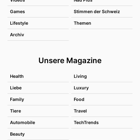
Games
Stimmen der Schweiz
Lifestyle
Themen
Archiv
Unsere Magazine
Health
Living
Liebe
Luxury
Family
Food
Tiere
Travel
Automobile
TechTrends
Beauty