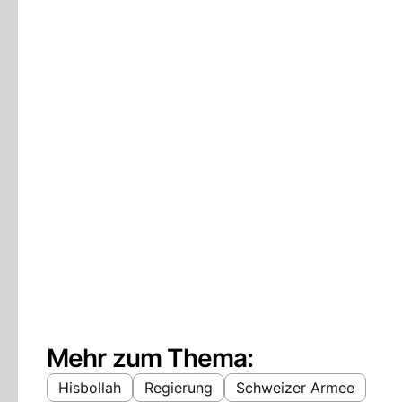
Mehr zum Thema:
Hisbollah
Regierung
Schweizer Armee