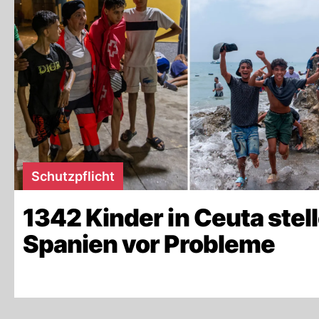
Schutzpflicht
1342 Kinder in Ceuta stel
Spanien vor Probleme