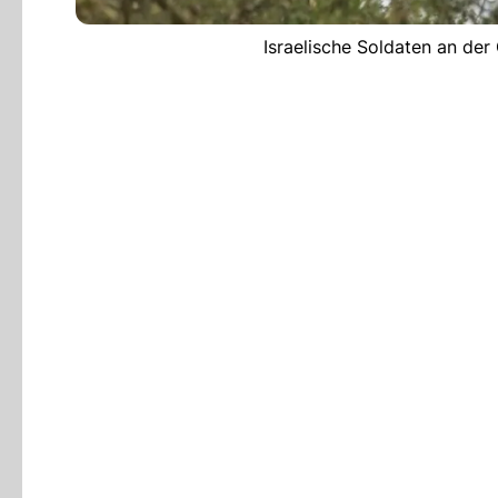
Israelische Soldaten an der