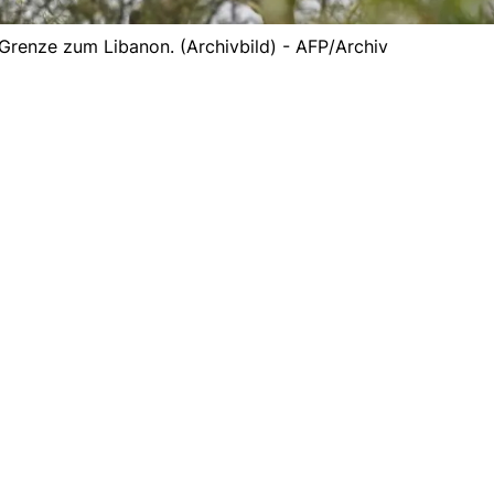
 Grenze zum Libanon. (Archivbild) - AFP/Archiv