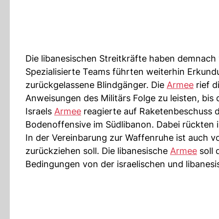
Die libanesischen Streitkräfte haben demnach vo
Spezialisierte Teams führten weiterhin Erkun
zurückgelassene Blindgänger. Die
Armee
rief d
Anweisungen des Militärs Folge zu leisten, bis 
Israels
Armee
reagierte auf Raketenbeschuss 
Bodenoffensive im Südlibanon. Dabei rückten i
In der Vereinbarung zur Waffenruhe ist auch v
zurückziehen soll. Die libanesische
Armee
soll 
Bedingungen von der israelischen und libanes