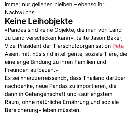
immer nur geliehen bleiben – ebenso ihr
Nachwuchs.
Keine Leihobjekte
«Pandas sind keine Objekte, die man von Land
zu Land verschicken kann», teilte Jason Baker,
Vize-Präsident der Tierschutzorganisation
Peta
Asien, mit. «Es sind intelligente, soziale Tiere, die
eine enge Bindung zu ihren Familien und
Freunden aufbauen.»
Es sei «herzzerreissend», dass Thailand darüber
nachdenke, neue Pandas zu importieren, die
dann in Gefangenschaft und «auf engstem
Raum, ohne natürliche Ernährung und soziale
Bereicherung» leben müssten.