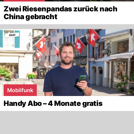
Zwei Riesenpandas zurück nach
China gebracht
Mobilfunk
Handy Abo – 4 Monate gratis