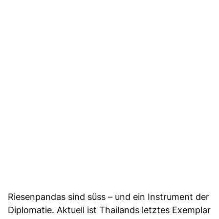
Riesenpandas sind süss – und ein Instrument der
Diplomatie. Aktuell ist Thailands letztes Exemplar