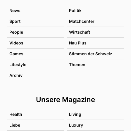
News
Politik
Sport
Matchcenter
People
Wirtschaft
Videos
Nau Plus
Games
Stimmen der Schweiz
Lifestyle
Themen
Archiv
Unsere Magazine
Health
Living
Liebe
Luxury