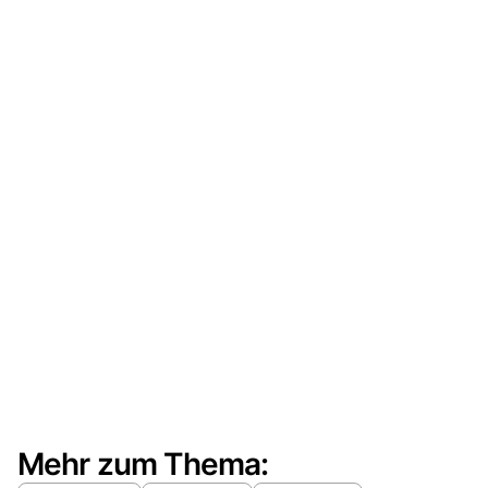
Mehr zum Thema: