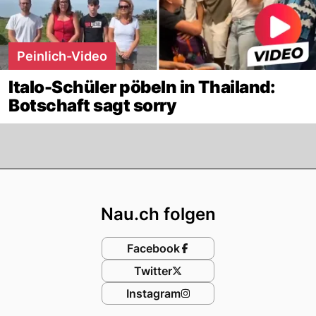
Peinlich-Video
Italo-Schüler pöbeln in Thailand:
Botschaft sagt sorry
Footer
Nau.ch folgen
Facebook
Twitter
Instagram