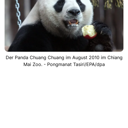
Der Panda Chuang Chuang im August 2010 im Chiang
Mai Zoo. - Pongmanat Tasiri/EPA/dpa