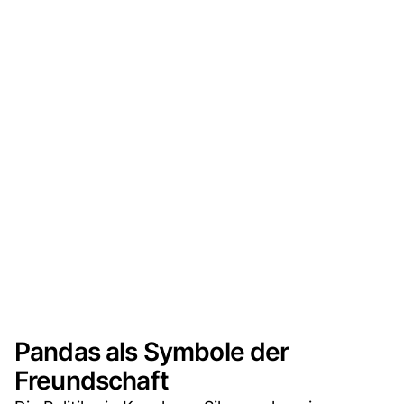
Pandas als Symbole der
Freundschaft