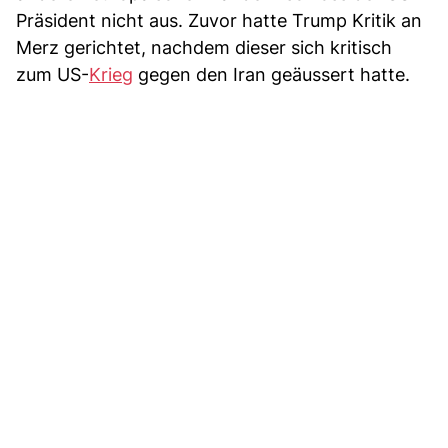
Präsident nicht aus. Zuvor hatte Trump Kritik an
Merz gerichtet, nachdem dieser sich kritisch
zum US-
Krieg
gegen den Iran geäussert hatte.