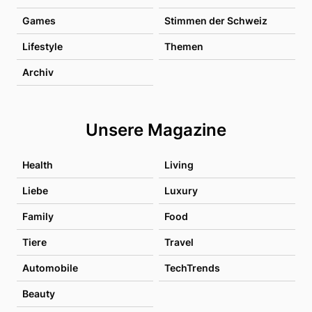
Games
Stimmen der Schweiz
Lifestyle
Themen
Archiv
Unsere Magazine
Health
Living
Liebe
Luxury
Family
Food
Tiere
Travel
Automobile
TechTrends
Beauty