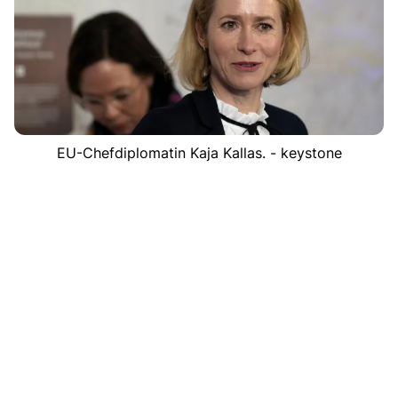
EU-Chefdiplomatin Kaja Kallas. - keystone