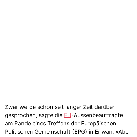
Zwar werde schon seit langer Zeit darüber
gesprochen, sagte die
EU
-Aussenbeauftragte
am Rande eines Treffens der Europäischen
Politischen Gemeinschaft (EPG) in Eriwan. «Aber