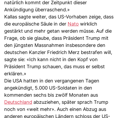
natürlich kommt der Zeitpunkt dieser
Ankündigung überraschend.»
Kallas sagte weiter, das US-Vorhaben zeige, dass
die europäische Säule in der
Nato
wirklich
gestärkt und mehr getan werden müsse. Auf die
Frage, ob sie glaube, dass Präsident Trump mit
den jüngsten Massnahmen insbesondere den
deutschen Kanzler Friedrich Merz bestrafen will,
sagte sie: «Ich kann nicht in den Kopf von
Präsident Trump schauen, das muss er selbst
erklären.»
Die USA hatten in den vergangenen Tagen
angekündigt, 5.000 US-Soldaten in den
kommenden sechs bis zwölf Monaten aus
Deutschland
abzuziehen, später sprach Trump
noch von «weit mehr». Auch einen Abzug aus
anderen europäischen Ländern schloss der US-