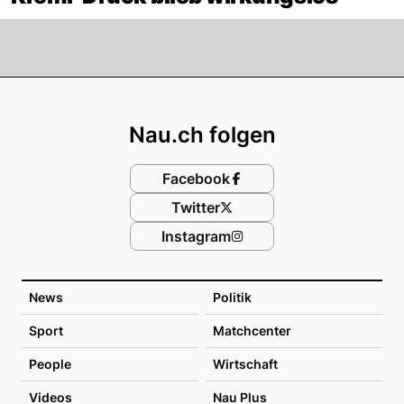
Footer
Nau.ch folgen
Facebook
Twitter
Instagram
News
Politik
Sport
Matchcenter
People
Wirtschaft
Videos
Nau Plus