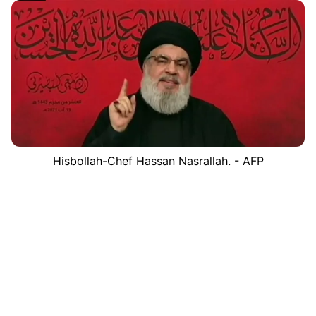
Hisbollah-Chef Hassan Nasrallah. - AFP