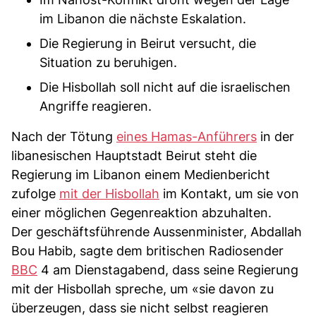
im Libanon die nächste Eskalation.
Die Regierung in Beirut versucht, die
Situation zu beruhigen.
Die Hisbollah soll nicht auf die israelischen
Angriffe reagieren.
Nach der Tötung
eines Hamas-Anführers
in der
libanesischen Hauptstadt Beirut steht die
Regierung im Libanon einem Medienbericht
zufolge
mit der Hisbollah
im Kontakt, um sie von
einer möglichen Gegenreaktion abzuhalten.
Der geschäftsführende Aussenminister, Abdallah
Bou Habib, sagte dem britischen Radiosender
BBC
4 am Dienstagabend, dass seine Regierung
mit der Hisbollah spreche, um «sie davon zu
überzeugen, dass sie nicht selbst reagieren