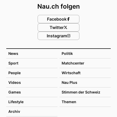
Nau.ch folgen
Facebook
Twitter
Instagram
News
Politik
Sport
Matchcenter
People
Wirtschaft
Videos
Nau Plus
Games
Stimmen der Schweiz
Lifestyle
Themen
Archiv