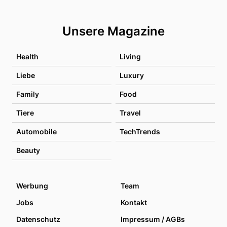
Unsere Magazine
Health
Living
Liebe
Luxury
Family
Food
Tiere
Travel
Automobile
TechTrends
Beauty
Werbung
Team
Jobs
Kontakt
Datenschutz
Impressum / AGBs