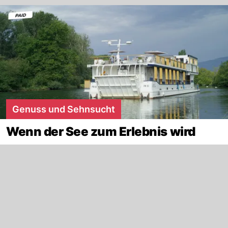
Genuss und Sehnsucht
Wenn der See zum Erlebnis wird