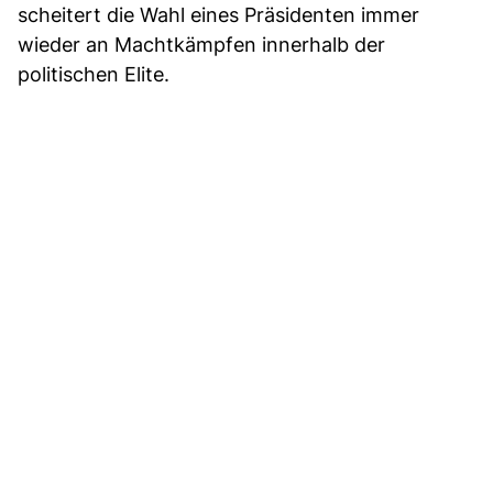
scheitert die Wahl eines Präsidenten immer
wieder an Machtkämpfen innerhalb der
politischen Elite.