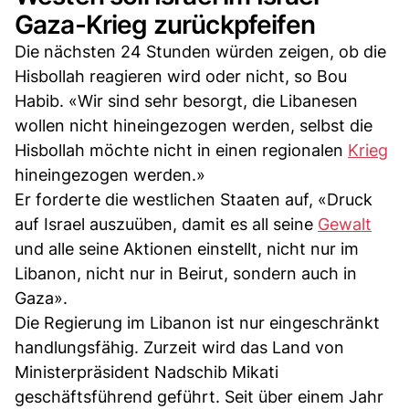
Gaza-Krieg zurückpfeifen
Die nächsten 24 Stunden würden zeigen, ob die
Hisbollah reagieren wird oder nicht, so Bou
Habib. «Wir sind sehr besorgt, die Libanesen
wollen nicht hineingezogen werden, selbst die
Hisbollah möchte nicht in einen regionalen
Krieg
hineingezogen werden.»
Er forderte die westlichen Staaten auf, «Druck
auf Israel auszuüben, damit es all seine
Gewalt
und alle seine Aktionen einstellt, nicht nur im
Libanon, nicht nur in Beirut, sondern auch in
Gaza».
Die Regierung im Libanon ist nur eingeschränkt
handlungsfähig. Zurzeit wird das Land von
Ministerpräsident Nadschib Mikati
geschäftsführend geführt. Seit über einem Jahr