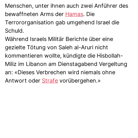
Menschen, unter ihnen auch zwei Anführer des
bewaffneten Arms der
Hamas
. Die
Terrororganisation gab umgehend Israel die
Schuld.
Während Israels Militär Berichte über eine
gezielte Tötung von Saleh al-Aruri nicht
kommentieren wollte, kündigte die Hisbollah-
Miliz im Libanon am Dienstagabend Vergeltung
an: «Dieses Verbrechen wird niemals ohne
Antwort oder
Strafe
vorübergehen.»