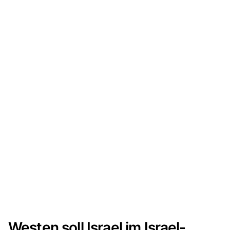
Westen soll Israel im Israel-