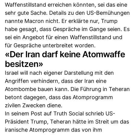
Waffenstillstand erreichen könnten, sei das eine
sehr gute Sache. Details zu den US-Bemühungen
nannte Macron nicht. Er erklärte nur, Trump
habe gesagt, dass Gespräche im Gange seien. Es
sei ein Angebot für einen Waffenstillstand und
für Gespräche unterbreitet worden.
«Der Iran darf keine Atomwaffe
besitzen»
Israel will nach eigener Darstellung mit den
Angriffen verhindern, dass der Iran eine
Atombombe bauen kann. Die Führung in Teheran
betont dagegen, dass das Atomprogramm
zivilen Zwecken diene.
In seinem Post auf Truth Social schrieb US-
Präsident Trump, Teheran hätte im Streit um das
iranische Atomprogramm das von ihm