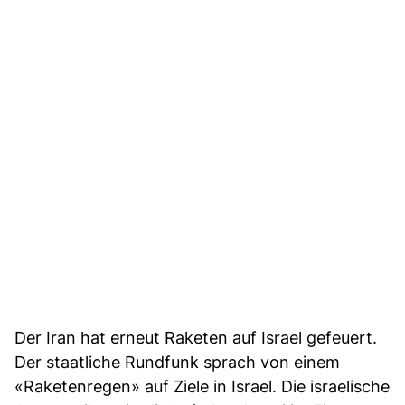
Der Iran hat erneut Raketen auf Israel gefeuert.
Der staatliche Rundfunk sprach von einem
«Raketenregen» auf Ziele in Israel. Die israelische