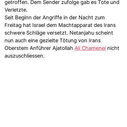
getroffen. Dem Sender zufolge gab es Tote und
Verletzte.
Seit Beginn der Angriffe in der Nacht zum
Freitag hat Israel dem Machtapparat des Irans
schwere Schläge versetzt. Netanjahu scheint
nun auch eine gezielte Tötung von Irans
Oberstem Anführer Ajatollah
Ali Chamenei
nicht
auszuschliessen.