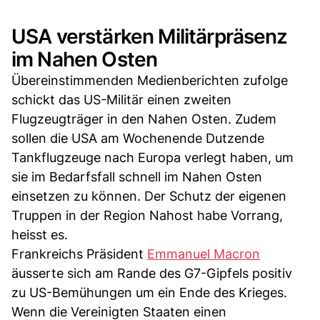
USA verstärken Militärpräsenz
im Nahen Osten
Übereinstimmenden Medienberichten zufolge
schickt das US-Militär einen zweiten
Flugzeugträger in den Nahen Osten. Zudem
sollen die USA am Wochenende Dutzende
Tankflugzeuge nach Europa verlegt haben, um
sie im Bedarfsfall schnell im Nahen Osten
einsetzen zu können. Der Schutz der eigenen
Truppen in der Region Nahost habe Vorrang,
heisst es.
Frankreichs Präsident
Emmanuel Macron
äusserte sich am Rande des G7-Gipfels positiv
zu US-Bemühungen um ein Ende des Krieges.
Wenn die Vereinigten Staaten einen