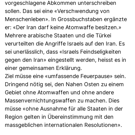
vorgeschlagene Abkommen unterschreiben
sollen. Das sei eine «Verschwendung von
Menschenleben». In Grossbuchstaben ergänzte
er: «Der Iran darf keine Atomwaffe besitzen.»
Mehrere arabische Staaten und die Türkei
verurteilten die Angriffe Israels auf den Iran. Es
sei unerlässlich, dass «Israels Feindseligkeiten
gegen den Iran» eingestellt werden, heisst es in
einer gemeinsamen Erklärung.
Ziel müsse eine «umfassende Feuerpause» sein.
Dringend nötig sei, den Nahen Osten zu einem
Gebiet ohne Atomwaffen und ohne andere
Massenvernichtungswaffen zu machen. Dies
müsse «ohne Ausnahme für alle Staaten in der
Region gelten in Übereinstimmung mit den
massgeblichen internationalen Resolutionen».