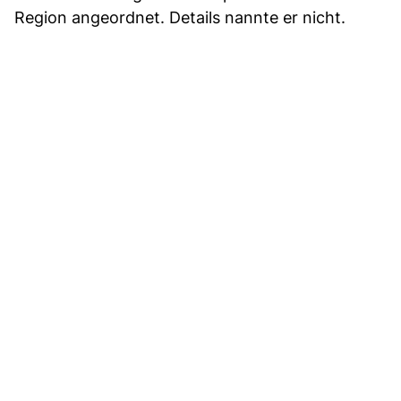
Region angeordnet. Details nannte er nicht.