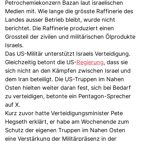
Petrochemiekonzern Bazan laut israelischen
Medien mit. Wie lange die grösste Raffinerie des
Landes ausser Betrieb bleibt, wurde nicht
berichtet. Die Raffinerie produziert einen
Grossteil der zivilen und militärischen Ölprodukte
Israels.
Das US-Militär unterstützt Israels Verteidigung.
Gleichzeitig betont die US-
Regierung
, dass sie
sich nicht an den Kämpfen zwischen Israel und
dem Iran beteiligt. Die US-Truppen im Nahen
Osten hielten weiter daran fest, sich bei Bedarf
zu verteidigen, betonte ein Pentagon-Sprecher
auf X.
Kurz zuvor hatte Verteidigungsminister Pete
Hegseth erklärt, er habe am Wochenende zum
Schutz der eigenen Truppen im Nahen Osten
eine Verstärkung der Militärpräsenz in der