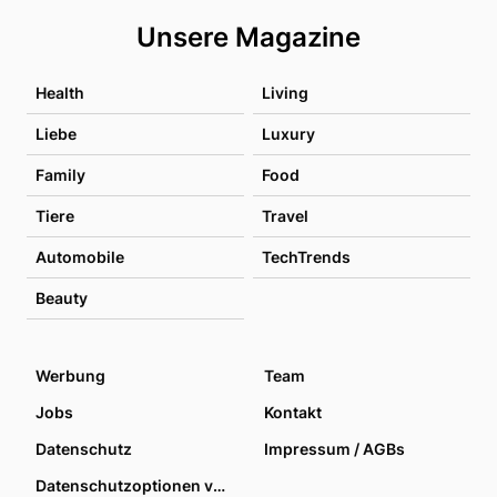
Unsere Magazine
Health
Living
Liebe
Luxury
Family
Food
Tiere
Travel
Automobile
TechTrends
Beauty
Werbung
Team
Jobs
Kontakt
Datenschutz
Impressum / AGBs
Datenschutzoptionen verwalten