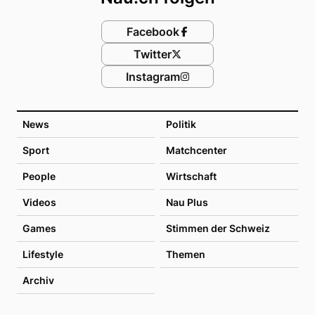
Facebook
Twitter
Instagram
News
Politik
Sport
Matchcenter
People
Wirtschaft
Videos
Nau Plus
Games
Stimmen der Schweiz
Lifestyle
Themen
Archiv