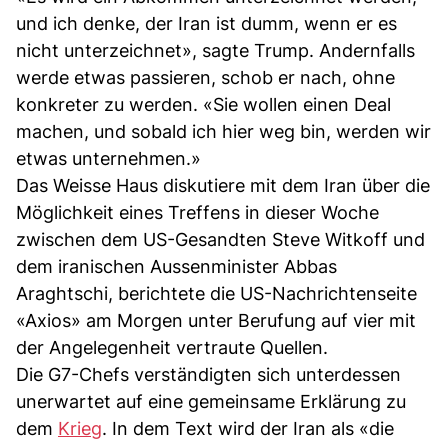
und ich denke, der Iran ist dumm, wenn er es
nicht unterzeichnet», sagte Trump. Andernfalls
werde etwas passieren, schob er nach, ohne
konkreter zu werden. «Sie wollen einen Deal
machen, und sobald ich hier weg bin, werden wir
etwas unternehmen.»
Das Weisse Haus diskutiere mit dem Iran über die
Möglichkeit eines Treffens in dieser Woche
zwischen dem US-Gesandten Steve Witkoff und
dem iranischen Aussenminister Abbas
Araghtschi, berichtete die US-Nachrichtenseite
«Axios» am Morgen unter Berufung auf vier mit
der Angelegenheit vertraute Quellen.
Die G7-Chefs verständigten sich unterdessen
unerwartet auf eine gemeinsame Erklärung zu
dem
Krieg
. In dem Text wird der Iran als «die