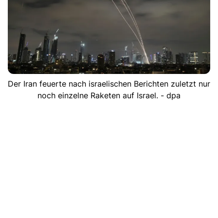
Der Iran feuerte nach israelischen Berichten zuletzt nur
noch einzelne Raketen auf Israel. - dpa