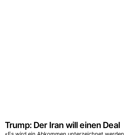
Trump: Der Iran will einen Deal
«Es wird ein Abkommen unterzeichnet werden,