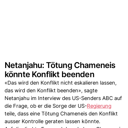
Netanjahu: Tötung Chameneis
könnte Konflikt beenden
«Das wird den Konflikt nicht eskalieren lassen,
das wird den Konflikt beenden», sagte
Netanjahu im Interview des US-Senders ABC auf
die Frage, ob er die Sorge der US-
Regierung
teile, dass eine Tötung Chameneis den Konflikt
ausser Kontrolle geraten lassen könnte.