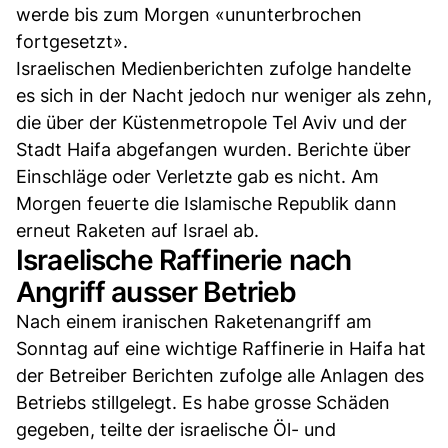
werde bis zum Morgen «ununterbrochen
fortgesetzt».
Israelischen Medienberichten zufolge handelte
es sich in der Nacht jedoch nur weniger als zehn,
die über der Küstenmetropole Tel Aviv und der
Stadt Haifa abgefangen wurden. Berichte über
Einschläge oder Verletzte gab es nicht. Am
Morgen feuerte die Islamische Republik dann
erneut Raketen auf Israel ab.
Israelische Raffinerie nach
Angriff ausser Betrieb
Nach einem iranischen Raketenangriff am
Sonntag auf eine wichtige Raffinerie in Haifa hat
der Betreiber Berichten zufolge alle Anlagen des
Betriebs stillgelegt. Es habe grosse Schäden
gegeben, teilte der israelische Öl- und