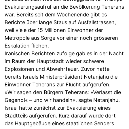
Evakuierungsaufruf an die Bevölkerung Teherans
war. Bereits seit dem Wochenende gibt es
Berichte über lange Staus auf Ausfallstrassen,
weil viele der 15 Millionen Einwohner der
Metropole aus Sorge vor einer noch grösseren
Eskalation fliehen.
Iranischen Berichten zufolge gab es in der Nacht
im Raum der Hauptstadt wieder schwere
Explosionen und Abwehrfeuer. Zuvor hatte
bereits Israels Ministerpräsident Netanjahu die
Einwohner Teherans zur Flucht aufgerufen.
«Wir sagen den Bürgern Teherans: »Verlasst die
Gegend!« – und wir handeln», sagte Netanjahu.
Israel hatte zunächst zur Evakuierung eines
Stadtteils aufgerufen. Kurz darauf wurde dort
das Hauptgebäude eines staatlichen Senders