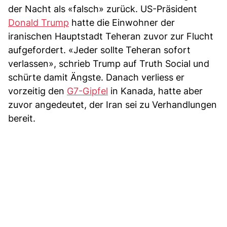
der Nacht als «falsch» zurück. US-Präsident
Donald Trump
hatte die Einwohner der
iranischen Hauptstadt Teheran zuvor zur Flucht
aufgefordert. «Jeder sollte Teheran sofort
verlassen», schrieb Trump auf Truth Social und
schürte damit Ängste. Danach verliess er
vorzeitig den
G7-Gipfel
in Kanada, hatte aber
zuvor angedeutet, der Iran sei zu Verhandlungen
bereit.