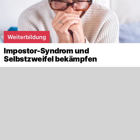
Weiterbildung
Impostor-Syndrom und
Selbstzweifel bekämpfen