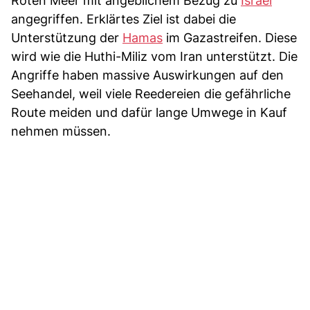
Roten Meer mit angeblichem Bezug zu
Israel
angegriffen. Erklärtes Ziel ist dabei die
Unterstützung der
Hamas
im Gazastreifen. Diese
wird wie die Huthi-Miliz vom Iran unterstützt. Die
Angriffe haben massive Auswirkungen auf den
Seehandel, weil viele Reedereien die gefährliche
Route meiden und dafür lange Umwege in Kauf
nehmen müssen.