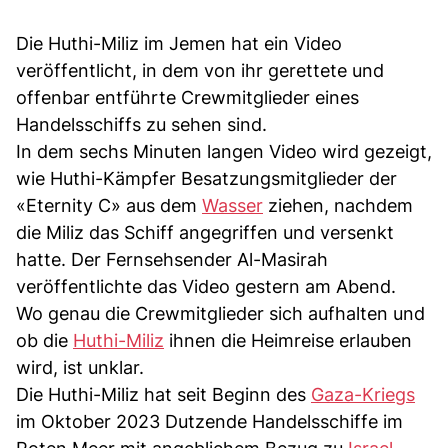
Die Huthi-Miliz im Jemen hat ein Video
veröffentlicht, in dem von ihr gerettete und
offenbar entführte Crewmitglieder eines
Handelsschiffs zu sehen sind.
In dem sechs Minuten langen Video wird gezeigt,
wie Huthi-Kämpfer Besatzungsmitglieder der
«Eternity C» aus dem
Wasser
ziehen, nachdem
die Miliz das Schiff angegriffen und versenkt
hatte. Der Fernsehsender Al-Masirah
veröffentlichte das Video gestern am Abend.
Wo genau die Crewmitglieder sich aufhalten und
ob die
Huthi-Miliz
ihnen die Heimreise erlauben
wird, ist unklar.
Die Huthi-Miliz hat seit Beginn des
Gaza-Kriegs
im Oktober 2023 Dutzende Handelsschiffe im