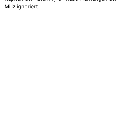
Miliz ignoriert.