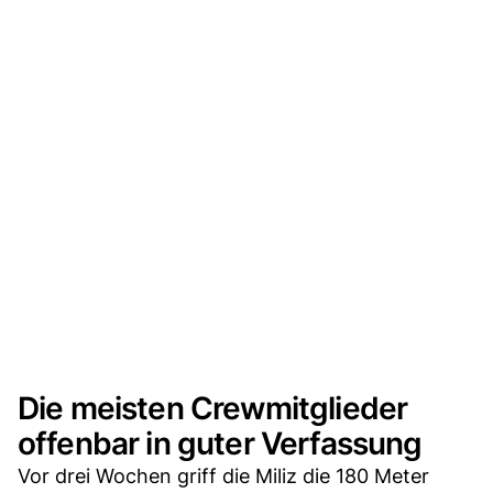
Die meisten Crewmitglieder
offenbar in guter Verfassung
Vor drei Wochen griff die Miliz die 180 Meter