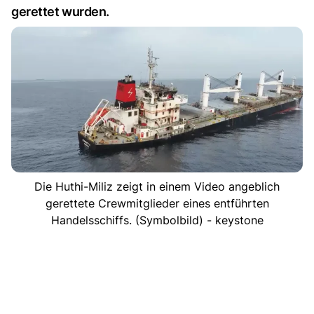
gerettet wurden.
Die Huthi-Miliz zeigt in einem Video angeblich
gerettete Crewmitglieder eines entführten
Handelsschiffs. (Symbolbild) - keystone