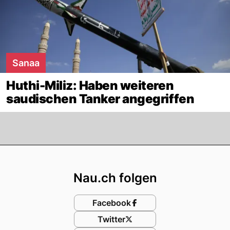
Sanaa
Huthi-Miliz: Haben weiteren
saudischen Tanker angegriffen
Footer
Nau.ch folgen
Facebook
Twitter