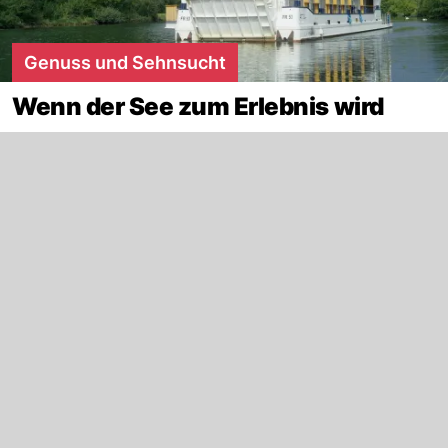
Genuss und Sehnsucht
Wenn der See zum Erlebnis wird