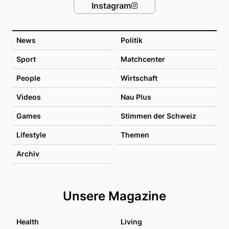
Instagram
News
Politik
Sport
Matchcenter
People
Wirtschaft
Videos
Nau Plus
Games
Stimmen der Schweiz
Lifestyle
Themen
Archiv
Unsere Magazine
Health
Living