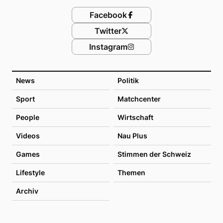
Facebook
Twitter
Instagram
News
Politik
Sport
Matchcenter
People
Wirtschaft
Videos
Nau Plus
Games
Stimmen der Schweiz
Lifestyle
Themen
Archiv