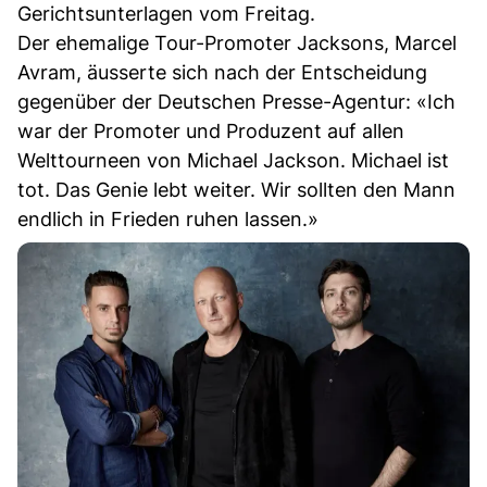
Gerichtsunterlagen vom Freitag.
Der ehemalige Tour-Promoter Jacksons, Marcel
Avram, äusserte sich nach der Entscheidung
gegenüber der Deutschen Presse-Agentur: «Ich
war der Promoter und Produzent auf allen
Welttourneen von Michael Jackson. Michael ist
tot. Das Genie lebt weiter. Wir sollten den Mann
endlich in Frieden ruhen lassen.»