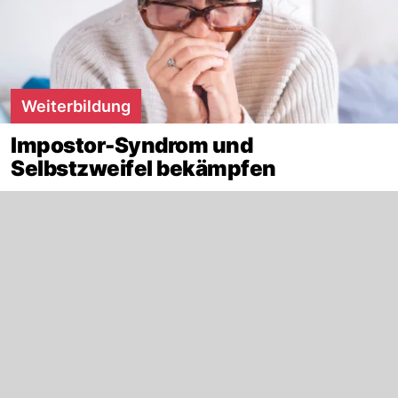
Weiterbildung
Impostor-Syndrom und
Selbstzweifel bekämpfen