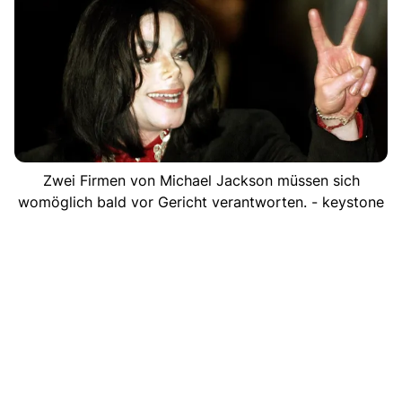
Zwei Firmen von Michael Jackson müssen sich
womöglich bald vor Gericht verantworten. - keystone