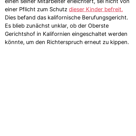
einen seiner Mitarbeiter erleichtert, sei nicht von
einer Pflicht zum Schutz
dieser Kinder befreit.
Dies befand das kalifornische Berufungsgericht.
Es blieb zunächst unklar, ob der Oberste
Gerichtshof in Kalifornien eingeschaltet werden
könnte, um den Richterspruch erneut zu kippen.