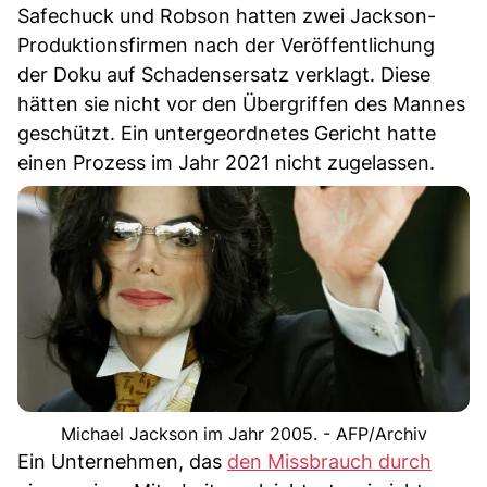
Safechuck und Robson hatten zwei Jackson-
Produktionsfirmen nach der Veröffentlichung
der Doku auf Schadensersatz verklagt. Diese
hätten sie nicht vor den Übergriffen des Mannes
geschützt. Ein untergeordnetes Gericht hatte
einen Prozess im Jahr 2021 nicht zugelassen.
Michael Jackson im Jahr 2005. - AFP/Archiv
Ein Unternehmen, das
den Missbrauch durch