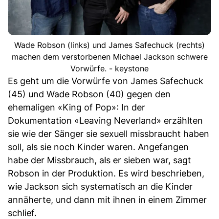
Wade Robson (links) und James Safechuck (rechts)
machen dem verstorbenen Michael Jackson schwere
Vorwürfe. - keystone
Es geht um die Vorwürfe von James Safechuck
(45) und Wade Robson (40) gegen den
ehemaligen «King of Pop»: In der
Dokumentation «Leaving Neverland» erzählten
sie wie der Sänger sie sexuell missbraucht haben
soll, als sie noch Kinder waren. Angefangen
habe der Missbrauch, als er sieben war, sagt
Robson in der Produktion. Es wird beschrieben,
wie Jackson sich systematisch an die Kinder
annäherte, und dann mit ihnen in einem Zimmer
schlief.