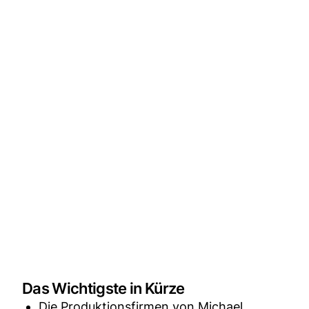
Das Wichtigste in Kürze
Die Produktionsfirmen von Michael