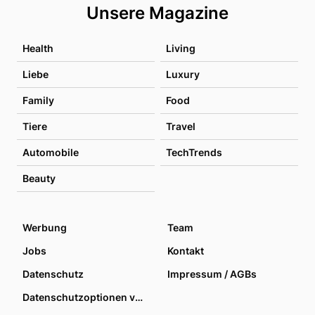
Unsere Magazine
Health
Living
Liebe
Luxury
Family
Food
Tiere
Travel
Automobile
TechTrends
Beauty
Werbung
Team
Jobs
Kontakt
Datenschutz
Impressum / AGBs
Datenschutzoptionen verwalten