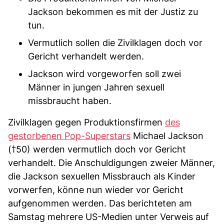
Jackson bekommen es mit der Justiz zu
tun.
Vermutlich sollen die Zivilklagen doch vor
Gericht verhandelt werden.
Jackson wird vorgeworfen soll zwei
Männer in jungen Jahren sexuell
missbraucht haben.
Zivilklagen gegen Produktionsfirmen
des
gestorbenen Pop-Superstars
Michael Jackson
(†50) werden vermutlich doch vor Gericht
verhandelt. Die Anschuldigungen zweier Männer,
die Jackson sexuellen Missbrauch als Kinder
vorwerfen, könne nun wieder vor Gericht
aufgenommen werden. Das berichteten am
Samstag mehrere US-Medien unter Verweis auf