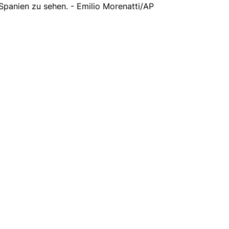
Spanien zu sehen. - Emilio Morenatti/AP