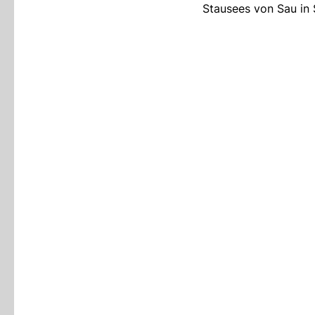
Stausees von Sau in 