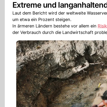
Extreme und langanhalten
Laut dem Bericht wird der weltweite Wasserve
um etwa ein Prozent steigen.
In ärmeren Ländern bestehe vor allem ein
Risi
der Verbrauch durch die Landwirtschaft probl