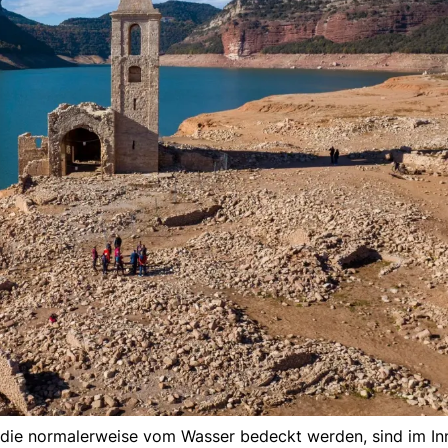
, die normalerweise vom Wasser bedeckt werden, sind im In