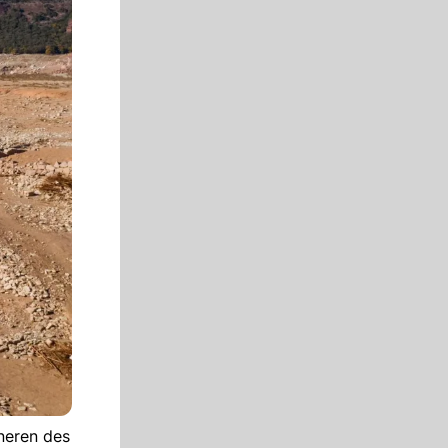
neren des