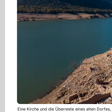
Eine Kirche und die Überreste eines alten Dorfes