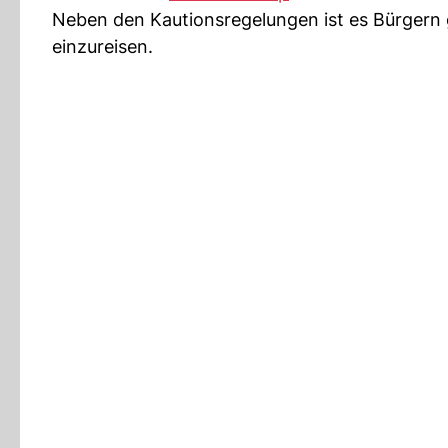
Neben den Kautionsregelungen ist es Bürgern g
einzureisen.