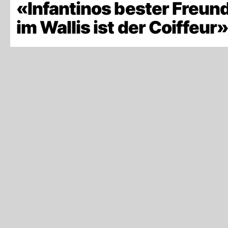
«Infantinos bester Freun
im Wallis ist der Coiffeur