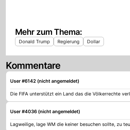
Mehr zum Thema:
Donald Trump
Regierung
Dollar
Kommentare
User #6142 (nicht angemeldet)
Die FIFA unterstützt ein Land das die Völkerrechte ver
User #4036 (nicht angemeldet)
Lagweilige, lage WM die keiner besuchen sollte, zu te