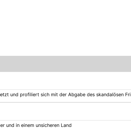
letzt und profiliert sich mit der Abgabe des skandalösen Fr
uer und in einem unsicheren Land