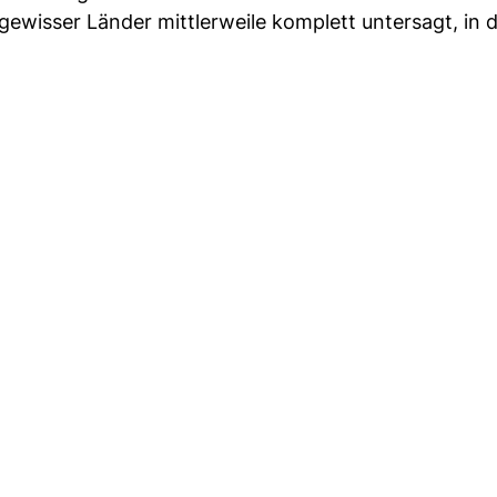
ewisser Länder mittlerweile komplett untersagt, in 