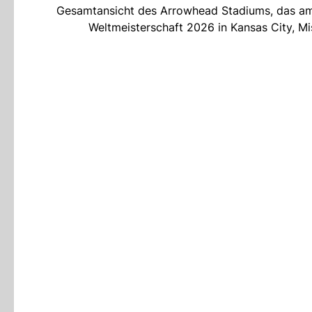
Gesamtansicht des Arrowhead Stadiums, das am M
Weltmeisterschaft 2026 in Kansas City, Mi