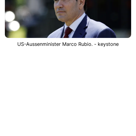
US-Aussenminister Marco Rubio. - keystone