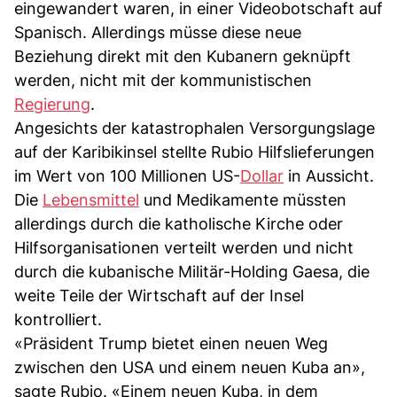
eingewandert waren, in einer Videobotschaft auf
Spanisch. Allerdings müsse diese neue
Beziehung direkt mit den Kubanern geknüpft
werden, nicht mit der kommunistischen
Regierung
.
Angesichts der katastrophalen Versorgungslage
auf der Karibikinsel stellte Rubio Hilfslieferungen
im Wert von 100 Millionen US-
Dollar
in Aussicht.
Die
Lebensmittel
und Medikamente müssten
allerdings durch die katholische Kirche oder
Hilfsorganisationen verteilt werden und nicht
durch die kubanische Militär-Holding Gaesa, die
weite Teile der Wirtschaft auf der Insel
kontrolliert.
«Präsident Trump bietet einen neuen Weg
zwischen den USA und einem neuen Kuba an»,
sagte Rubio. «Einem neuen Kuba, in dem