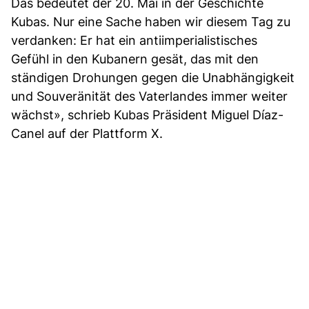
Das bedeutet der 20. Mai in der Geschichte
Kubas. Nur eine Sache haben wir diesem Tag zu
verdanken: Er hat ein antiimperialistisches
Gefühl in den Kubanern gesät, das mit den
ständigen Drohungen gegen die Unabhängigkeit
und Souveränität des Vaterlandes immer weiter
wächst», schrieb Kubas Präsident Miguel Díaz-
Canel auf der Plattform X.