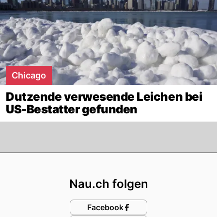
Chicago
Dutzende verwesende Leichen bei
US-Bestatter gefunden
Footer
Nau.ch folgen
Facebook