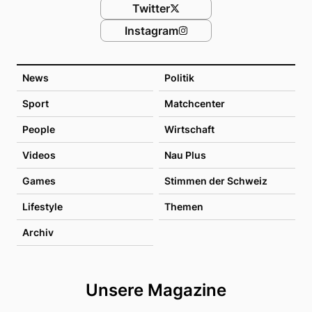
Twitter
Instagram
News
Politik
Sport
Matchcenter
People
Wirtschaft
Videos
Nau Plus
Games
Stimmen der Schweiz
Lifestyle
Themen
Archiv
Unsere Magazine