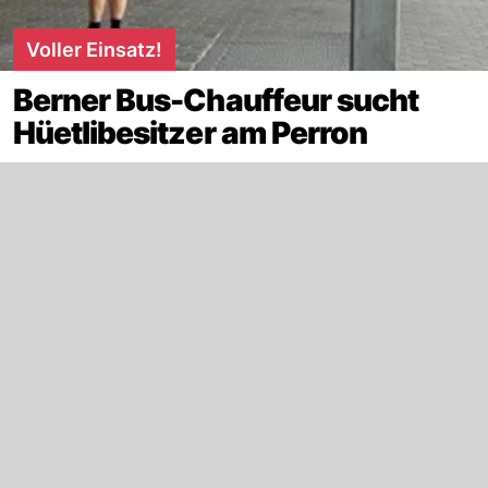
Voller Einsatz!
Berner Bus-Chauffeur sucht
Hüetlibesitzer am Perron