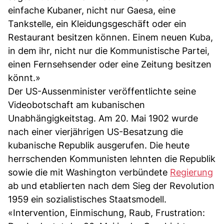
einfache Kubaner, nicht nur Gaesa, eine
Tankstelle, ein Kleidungsgeschäft oder ein
Restaurant besitzen können. Einem neuen Kuba,
in dem ihr, nicht nur die Kommunistische Partei,
einen Fernsehsender oder eine Zeitung besitzen
könnt.»
Der US-Aussenminister veröffentlichte seine
Videobotschaft am kubanischen
Unabhängigkeitstag. Am 20. Mai 1902 wurde
nach einer vierjährigen US-Besatzung die
kubanische Republik ausgerufen. Die heute
herrschenden Kommunisten lehnten die Republik
sowie die mit Washington verbündete
Regierung
ab und etablierten nach dem Sieg der Revolution
1959 ein sozialistisches Staatsmodell.
«Intervention, Einmischung, Raub, Frustration: