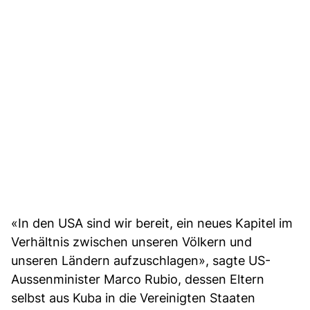
«In den USA sind wir bereit, ein neues Kapitel im
Verhältnis zwischen unseren Völkern und
unseren Ländern aufzuschlagen», sagte US-
Aussenminister Marco Rubio, dessen Eltern
selbst aus Kuba in die Vereinigten Staaten