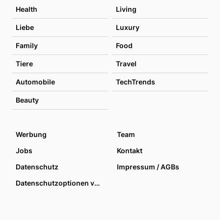
Health
Living
Liebe
Luxury
Family
Food
Tiere
Travel
Automobile
TechTrends
Beauty
Werbung
Team
Jobs
Kontakt
Datenschutz
Impressum / AGBs
Datenschutzoptionen verwalten