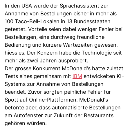
In den USA wurde der Sprachassistent zur
Annahme von Bestellungen bisher in mehr als
100 Taco-Bell-Lokalen in 13 Bundesstaaten
getestet. Vorteile seien dabei weniger Fehler bei
Bestellungen, eine durchweg freundliche
Bedienung und kürzere Wartezeiten gewesen,
hiess es. Der Konzern habe die Technologie seit
mehr als zwei Jahren ausprobiert.
Der grosse Konkurrent McDonald's hatte zuletzt
Tests eines gemeinsam mit
IBM
entwickelten KI-
Systems zur Annahme von Bestellungen
beendet. Zuvor sorgten peinliche Fehler für
Spott auf Online-Plattformen. McDonald's
betonte aber, dass automatisierte Bestellungen
am Autofenster zur Zukunft der Restaurants
gehören würden.