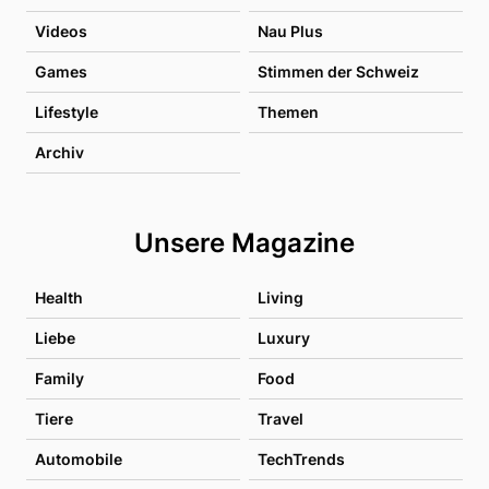
Videos
Nau Plus
Games
Stimmen der Schweiz
Lifestyle
Themen
Archiv
Unsere Magazine
Health
Living
Liebe
Luxury
Family
Food
Tiere
Travel
Automobile
TechTrends