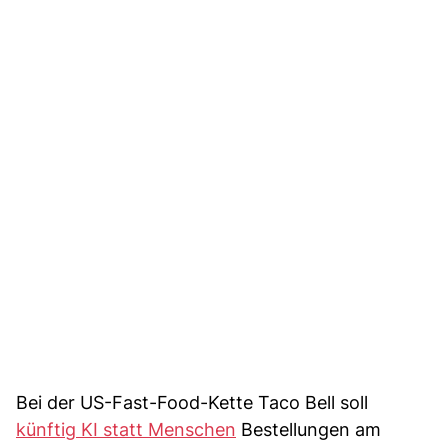
Bei der US-Fast-Food-Kette Taco Bell soll
künftig KI statt Menschen
Bestellungen am