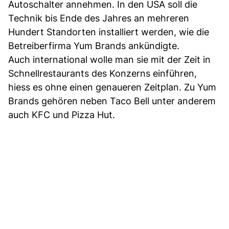
Autoschalter annehmen. In den USA soll die
Technik bis Ende des Jahres an mehreren
Hundert Standorten installiert werden, wie die
Betreiberfirma Yum Brands ankündigte.
Auch international wolle man sie mit der Zeit in
Schnellrestaurants des Konzerns einführen,
hiess es ohne einen genaueren Zeitplan. Zu Yum
Brands gehören neben Taco Bell unter anderem
auch KFC und Pizza Hut.