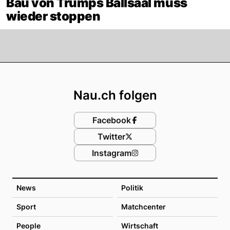
Bau von Trumps Ballsaal muss
wieder stoppen
Footer
Nau.ch folgen
Facebook
Twitter
Instagram
News
Politik
Sport
Matchcenter
People
Wirtschaft