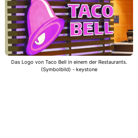
Das Logo von Taco Bell in einem der Restaurants.
(Symbolbild) - keystone