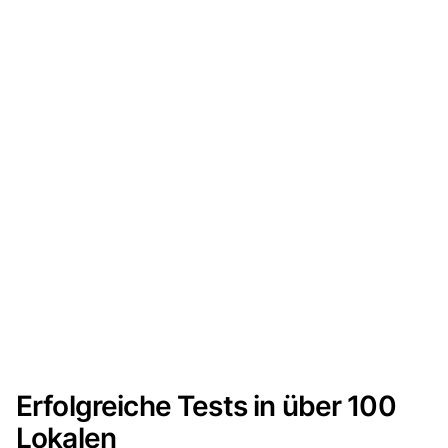
Erfolgreiche Tests in über 100
Lokalen