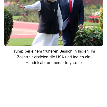
Trump bei einem früheren Besuch in Indien. Im
Zollstreit erzielen die USA und Indien ein
Handelsabkommen. - keystone