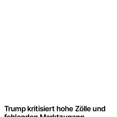
Trump kritisiert hohe Zölle und