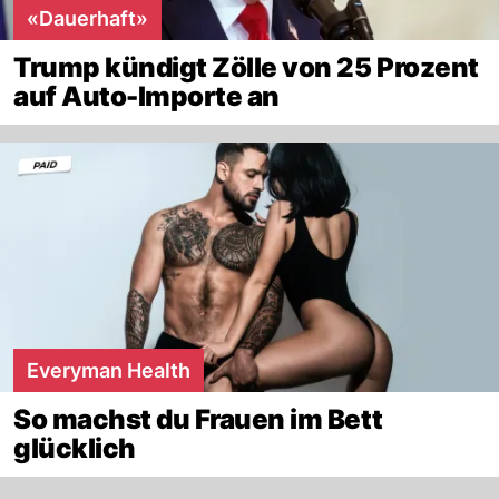
«Dauerhaft»
Trump kündigt Zölle von 25 Prozent
auf Auto-Importe an
Everyman Health
So machst du Frauen im Bett
glücklich