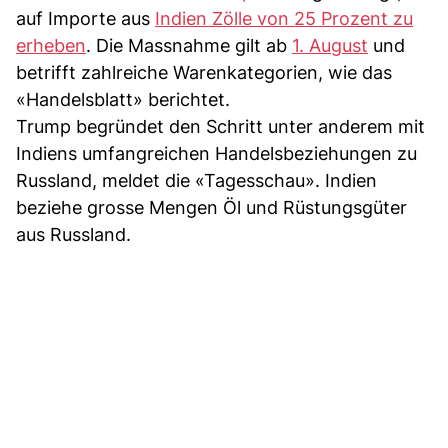
auf Importe aus
Indien Zölle von 25 Prozent zu
erheben
. Die Massnahme gilt ab
1. August
und
betrifft zahlreiche Warenkategorien, wie das
«Handelsblatt» berichtet.
Trump begründet den Schritt unter anderem mit
Indiens umfangreichen Handelsbeziehungen zu
Russland, meldet die «Tagesschau». Indien
beziehe grosse Mengen Öl und Rüstungsgüter
aus Russland.