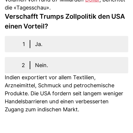
die «Tagesschau».
Verschafft Trumps Zollpolitik den USA
einen Vorteil?
1
Ja.
2
Nein.
Indien exportiert vor allem Textilien,
Arzneimittel, Schmuck und petrochemische
Produkte. Die USA fordern seit langem weniger
Handelsbarrieren und einen verbesserten
Zugang zum indischen Markt.