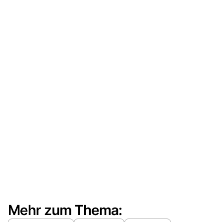
Mehr zum Thema: