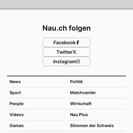
Footer
Nau.ch folgen
Facebook
Twitter
Instagram
News
Politik
Sport
Matchcenter
People
Wirtschaft
Videos
Nau Plus
Games
Stimmen der Schweiz