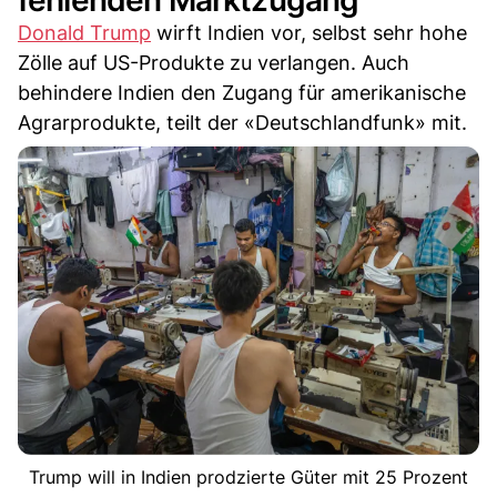
fehlenden Marktzugang
Donald Trump
wirft Indien vor, selbst sehr hohe
Zölle auf US-Produkte zu verlangen. Auch
behindere Indien den Zugang für amerikanische
Agrarprodukte, teilt der «Deutschlandfunk» mit.
Trump will in Indien prodzierte Güter mit 25 Prozent