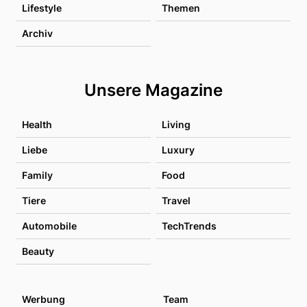
Lifestyle
Themen
Archiv
Unsere Magazine
Health
Living
Liebe
Luxury
Family
Food
Tiere
Travel
Automobile
TechTrends
Beauty
Werbung
Team