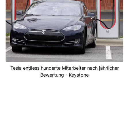
Tesla entliess hunderte Mitarbeiter nach jährlicher
Bewertung - Keystone