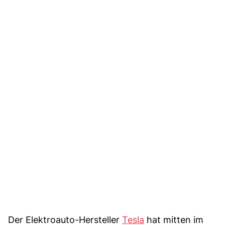
Der Elektroauto-Hersteller
Tesla
hat mitten im