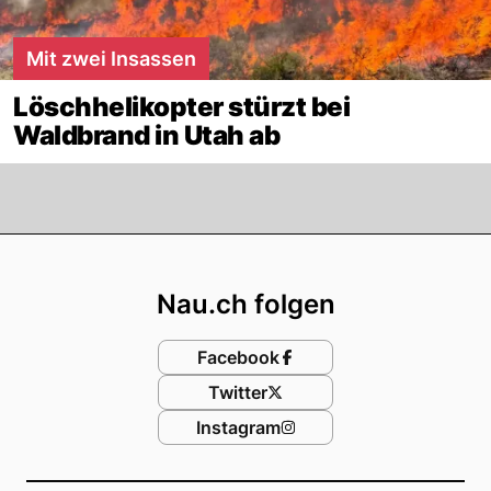
Mit zwei Insassen
Löschhelikopter stürzt bei
Waldbrand in Utah ab
Footer
Nau.ch folgen
Facebook
Twitter
Instagram