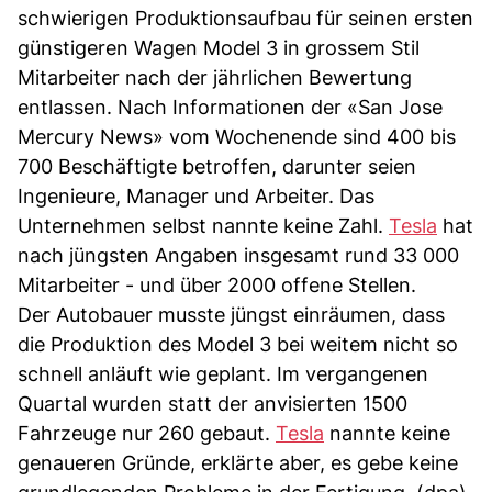
schwierigen Produktionsaufbau für seinen ersten
günstigeren Wagen Model 3 in grossem Stil
Mitarbeiter nach der jährlichen Bewertung
entlassen. Nach Informationen der «San Jose
Mercury News» vom Wochenende sind 400 bis
700 Beschäftigte betroffen, darunter seien
Ingenieure, Manager und Arbeiter. Das
Unternehmen selbst nannte keine Zahl.
Tesla
hat
nach jüngsten Angaben insgesamt rund 33 000
Mitarbeiter - und über 2000 offene Stellen.
Der Autobauer musste jüngst einräumen, dass
die Produktion des Model 3 bei weitem nicht so
schnell anläuft wie geplant. Im vergangenen
Quartal wurden statt der anvisierten 1500
Fahrzeuge nur 260 gebaut.
Tesla
nannte keine
genaueren Gründe, erklärte aber, es gebe keine