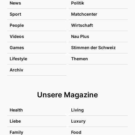
News
Politik
Sport
Matchcenter
People
Wirtschaft
Videos
Nau Plus
Games
Stimmen der Schweiz
Lifestyle
Themen
Archiv
Unsere Magazine
Health
Living
Liebe
Luxury
Family
Food