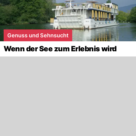
Genuss und Sehnsucht
Wenn der See zum Erlebnis wird