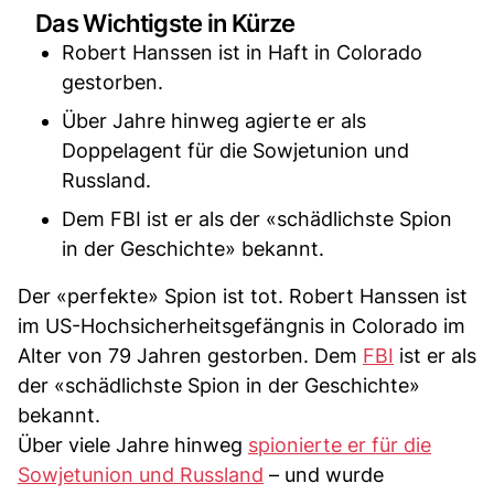
Das Wichtigste in Kürze
Robert Hanssen ist in Haft in Colorado
gestorben.
Über Jahre hinweg agierte er als
Doppelagent für die Sowjetunion und
Russland.
Dem FBI ist er als der «schädlichste Spion
in der Geschichte» bekannt.
Der «perfekte» Spion ist tot. Robert Hanssen ist
im US-Hochsicherheitsgefängnis in Colorado im
Alter von 79 Jahren gestorben. Dem
FBI
ist er als
der «schädlichste Spion in der Geschichte»
bekannt.
Über viele Jahre hinweg
spionierte er für die
Sowjetunion und Russland
– und wurde