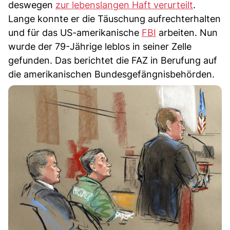
deswegen
zur lebenslangen Haft verurteilt
.
Lange konnte er die Täuschung aufrechterhalten
und für das US-amerikanische
FBI
arbeiten. Nun
wurde der 79-Jährige leblos in seiner Zelle
gefunden. Das berichtet die FAZ in Berufung auf
die amerikanischen Bundesgefängnisbehörden.