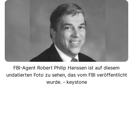
FBI-Agent Robert Philip Hanssen ist auf diesem
undatierten Foto zu sehen, das vom FBI veröffentlicht
wurde. - keystone