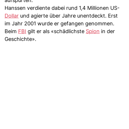
aufspürten.
Hanssen verdiente dabei rund 1,4 Millionen US-
Dollar
und agierte über Jahre unentdeckt. Erst
im Jahr 2001 wurde er gefangen genommen.
Beim
FBI
gilt er als «schädlichste
Spion
in der
Geschichte».