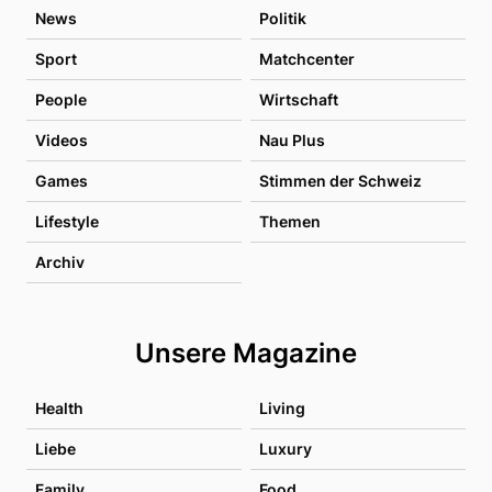
News
Politik
Sport
Matchcenter
People
Wirtschaft
Videos
Nau Plus
Games
Stimmen der Schweiz
Lifestyle
Themen
Archiv
Unsere Magazine
Health
Living
Liebe
Luxury
Family
Food