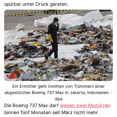
spürbar unter Druck geraten.
Ein Ermittler geht inmitten von Trümmern einer
abgestürzten Boeing 737 Max in Jakarta, Indonesien. -
dpa
Die Boeing 737 Max darf
wegen zwei Abstürzen
binnen fünf Monaten seit März nicht mehr