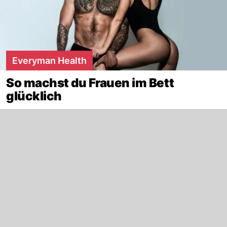
Everyman Health
So machst du Frauen im Bett
glücklich