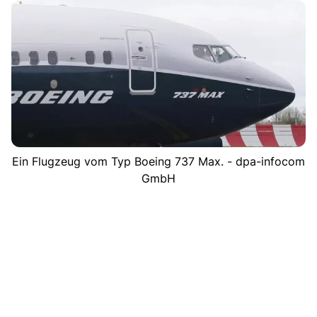
Ein Flugzeug vom Typ Boeing 737 Max. - dpa-infocom
GmbH