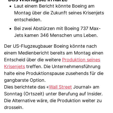
Laut einem Bericht könnte Boeing am
Montag über die Zukunft seines Krisenjets
entscheiden.
Bei zwei Abstürzen mit Boeing 737 Max-
Jets kamen 346 Menschen ums Leben.
Der US-Flugzeugbauer Boeing könnte nach
einem Medienbericht bereits am Montag einen
Entscheid über die weitere
Produktion seines
Krisenjets
treffen. Die Unternehmensführung
halte eine Produktionspause zusehends für die
gangbarste Option.
Dies berichtete das «
Wall Street
Journal» am
Sonntag (Ortszeit) unter Berufung auf Insider.
Die Alternative wäre, die Produktion weiter zu
drosseln.