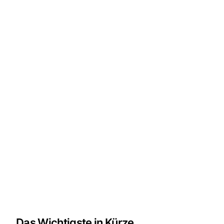
Das Wichtigste in Kürze