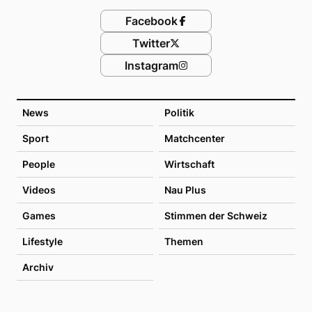
Facebook
Twitter
Instagram
News
Politik
Sport
Matchcenter
People
Wirtschaft
Videos
Nau Plus
Games
Stimmen der Schweiz
Lifestyle
Themen
Archiv