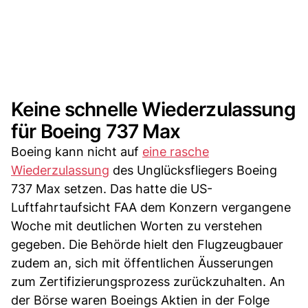
Keine schnelle Wiederzulassung
für Boeing 737 Max
Boeing kann nicht auf
eine rasche
Wiederzulassung
des Unglücksfliegers Boeing
737 Max setzen. Das hatte die US-
Luftfahrtaufsicht FAA dem Konzern vergangene
Woche mit deutlichen Worten zu verstehen
gegeben. Die Behörde hielt den Flugzeugbauer
zudem an, sich mit öffentlichen Äusserungen
zum Zertifizierungsprozess zurückzuhalten. An
der Börse waren Boeings Aktien in der Folge