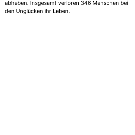
abheben. Insgesamt verloren 346 Menschen bei
den Unglücken ihr Leben.