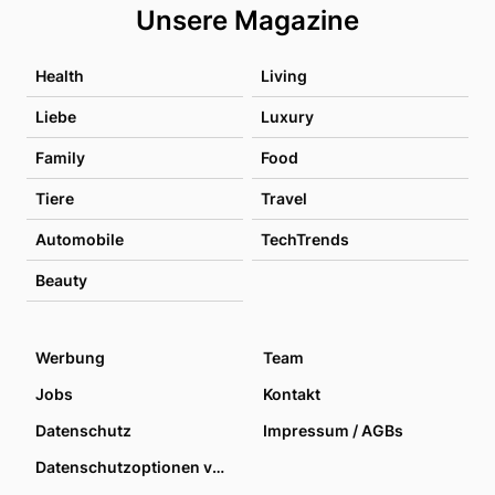
Unsere Magazine
Health
Living
Liebe
Luxury
Family
Food
Tiere
Travel
Automobile
TechTrends
Beauty
Werbung
Team
Jobs
Kontakt
Datenschutz
Impressum / AGBs
Datenschutzoptionen verwalten