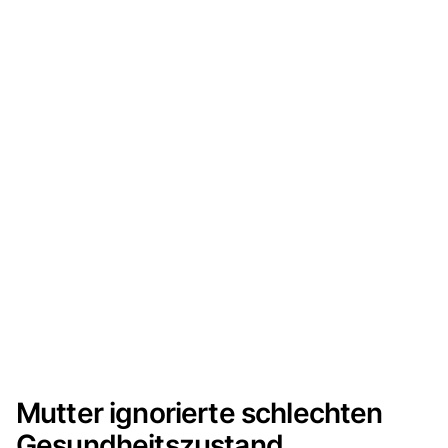
Mutter ignorierte schlechten
Gesundheitszustand