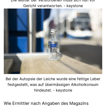
Die Mutter der Verstorbenen muss sich nun vor
Gericht verantworten. - keystone
Bei der Autopsie der Leiche wurde eine fettige Leber
festgestellt, was auf übermässigen Alkoholkonsum
hindeutet. - keystone
Wie Ermittler nach Angaben des Magazins