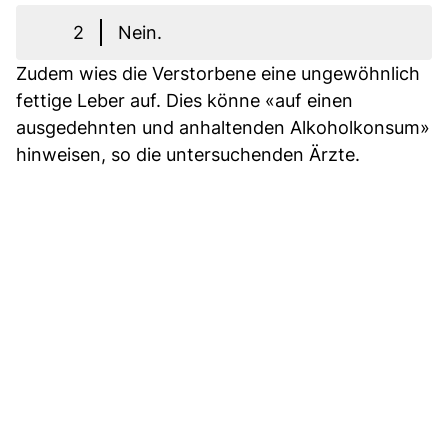
2
Nein.
Zudem wies die Verstorbene eine ungewöhnlich
fettige Leber auf. Dies könne «auf einen
ausgedehnten und anhaltenden Alkoholkonsum»
hinweisen, so die untersuchenden Ärzte.