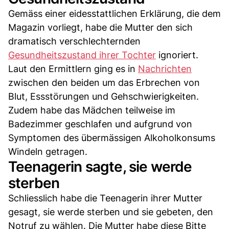
Gemäss einer eidesstattlichen Erklärung, die dem
Magazin vorliegt, habe die Mutter den sich
dramatisch verschlechternden
Gesundheitszustand ihrer Tochter
ignoriert.
Laut den Ermittlern ging es in
Nachrichten
zwischen den beiden um das Erbrechen von
Blut, Essstörungen und Gehschwierigkeiten.
Zudem habe das Mädchen teilweise im
Badezimmer geschlafen und aufgrund von
Symptomen des übermässigen Alkoholkonsums
Windeln getragen.
Teenagerin sagte, sie werde
sterben
Schliesslich habe die Teenagerin ihrer Mutter
gesagt, sie werde sterben und sie gebeten, den
Notruf zu wählen. Die Mutter habe diese Bitte