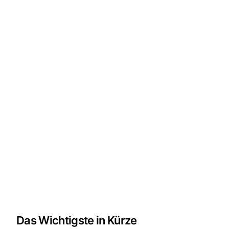
Das Wichtigste in Kürze