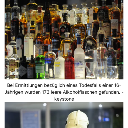
Bei Ermittlungen bezüglich eines Todesfalls einer 16-
Jährigen wurden 173 leere Alkoholflaschen gefunden. -
keystone