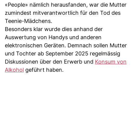
«People» nämlich herausfanden, war die Mutter
zumindest mitverantwortlich für den Tod des
Teenie-Mädchens.
Besonders klar wurde dies anhand der
Auswertung von Handys und anderen
elektronischen Geräten. Demnach sollen Mutter
und Tochter ab September 2025 regelmässig
Diskussionen über den Erwerb und
Konsum von
Alkohol
geführt haben.