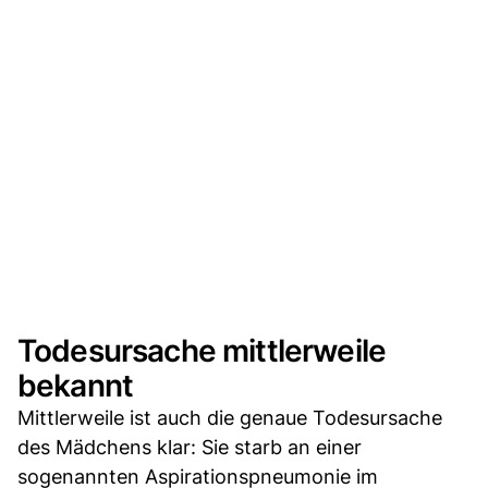
Todesursache mittlerweile
bekannt
Mittlerweile ist auch die genaue Todesursache
des Mädchens klar: Sie starb an einer
sogenannten Aspirationspneumonie im