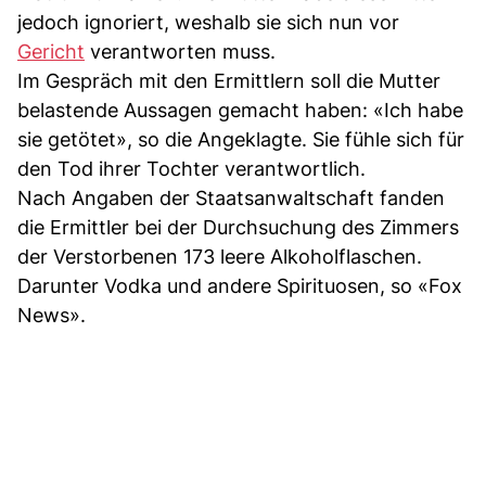
jedoch ignoriert, weshalb sie sich nun vor
Gericht
verantworten muss.
Im Gespräch mit den Ermittlern soll die Mutter
belastende Aussagen gemacht haben: «Ich habe
sie getötet», so die Angeklagte. Sie fühle sich für
den Tod ihrer Tochter verantwortlich.
Nach Angaben der Staatsanwaltschaft fanden
die Ermittler bei der Durchsuchung des Zimmers
der Verstorbenen 173 leere Alkoholflaschen.
Darunter Vodka und andere Spirituosen, so «Fox
News».