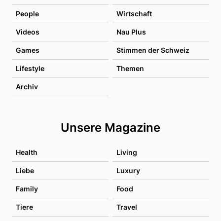
People
Wirtschaft
Videos
Nau Plus
Games
Stimmen der Schweiz
Lifestyle
Themen
Archiv
Unsere Magazine
Health
Living
Liebe
Luxury
Family
Food
Tiere
Travel