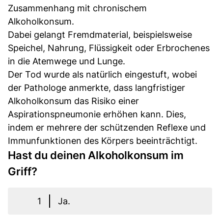
Zusammenhang mit chronischem
Alkoholkonsum.
Dabei gelangt Fremdmaterial, beispielsweise
Speichel, Nahrung, Flüssigkeit oder Erbrochenes
in die Atemwege und Lunge.
Der Tod wurde als natürlich eingestuft, wobei
der Pathologe anmerkte, dass langfristiger
Alkoholkonsum das Risiko einer
Aspirationspneumonie erhöhen kann. Dies,
indem er mehrere der schützenden Reflexe und
Immunfunktionen des Körpers beeinträchtigt.
Hast du deinen Alkoholkonsum im
Griff?
1
Ja.