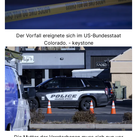
Der Vorfall ereignete sich im US-Bundesstaat
Colorado. - keystone