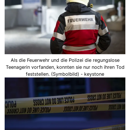
Als die Feuerwehr und die Polizei die regungslose
Teenagerin vorfanden, konnten sie nur noch ihren Tod
feststellen. (Symbolbild) - keystone