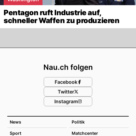
Pentagon ruft Industrie auf,
schneller Waffen zu produzieren
Footer
Nau.ch folgen
Facebook
Twitter
Instagram
News
Politik
Sport
Matchcenter