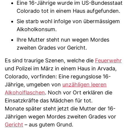
Eine 16-Jährige wurde im US-Bundesstaat
Colorado tot in einem Haus aufgefunden.
Sie starb wohl infolge von übermässigem
Alkoholkonsum.
Ihre Mutter steht nun wegen Mordes
zweiten Grades vor Gericht.
Es sind traurige Szenen, welche die
Feuerwehr
und Polizei im März in einem Haus in Arvada,
Colorado, vorfinden: Eine regungslose 16-
Jährige, umgeben von
unzähligen leeren
Alkoholflaschen
. Noch vor Ort erklären die
Einsatzkräfte das Mädchen für tot.
Monate später steht jetzt die Mutter der 16-
Jährigen wegen Mordes zweiten Grades vor
Gericht
– aus gutem Grund.