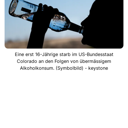
Eine erst 16-Jährige starb im US-Bundesstaat
Colorado an den Folgen von übermässigem
Alkoholkonsum. (Symbolbild) - keystone