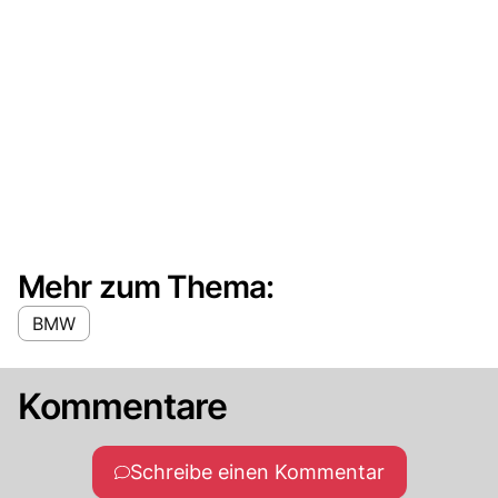
Mehr zum Thema:
BMW
Kommentare
Schreibe einen Kommentar