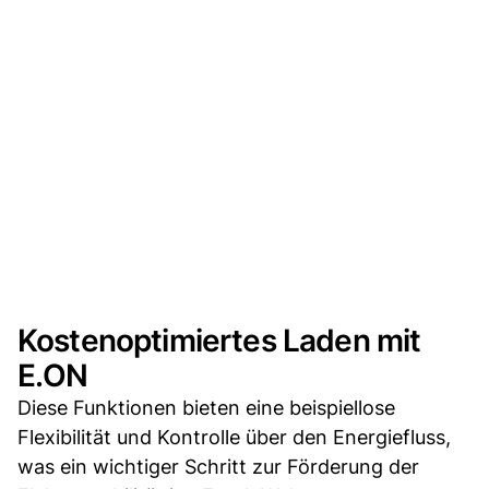
Kostenoptimiertes Laden mit
E.ON
Diese Funktionen bieten eine beispiellose
Flexibilität und Kontrolle über den Energiefluss,
was ein wichtiger Schritt zur Förderung der