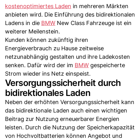
kostenoptimiertes Laden
in mehreren Märkten
anbieten wird. Die Einführung des bidirektionalen
Ladens in die
BMW
New Class Fahrzeuge ist ein
weiterer Meilenstein.
Kunden können zukünftig ihren
Energieverbrauch zu Hause zeitweise
netzunabhängig gestalten und ihre Ladekosten
senken. Dafür wird der im
BMW
gespeicherte
Strom wieder ins Netz einspeist.
Versorgungssicherheit durch
bidirektionales Laden
Neben der erhöhten Versorgungssicherheit kann
das bidirektionale Laden auch einen wichtigen
Beitrag zur Nutzung erneuerbarer Energien
leisten. Durch die Nutzung der Speicherkapazität
von Hochvoltbatterien können Angebot und