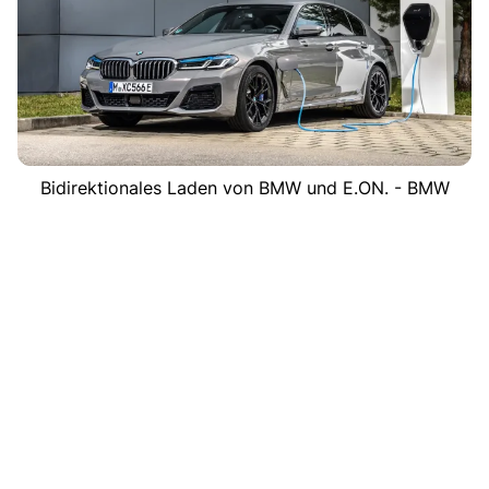
Bidirektionales Laden von BMW und E.ON. - BMW