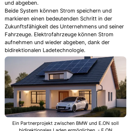
und abgeben.
Beide System können Strom speichern und
markieren einen bedeutenden Schritt in der
Zukunftsfähigkeit des Unternehmens und seiner
Fahrzeuge. Elektrofahrzeuge können Strom
aufnehmen und wieder abgeben, dank der
bidirektionalen Ladetechnologie.
Ein Partnerprojekt zwischen BMW und E.ON soll
bidirektionales Laden ermöglichen. - E.ON