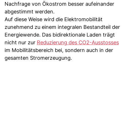
Nachfrage von Ökostrom besser aufeinander
abgestimmt werden.
Auf diese Weise wird die Elektromobilität
zunehmend zu einem integralen Bestandteil der
Energiewende. Das bidirektionale Laden trägt
nicht nur zur
Reduzierung des CO2-Ausstosses
im Mobilitätsbereich bei, sondern auch in der
gesamten Stromerzeugung.