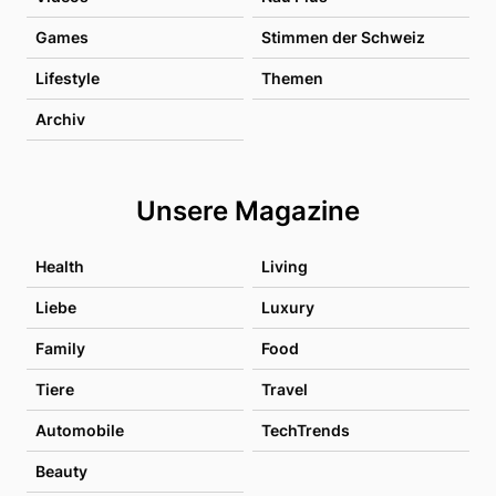
Games
Stimmen der Schweiz
Lifestyle
Themen
Archiv
Unsere Magazine
Health
Living
Liebe
Luxury
Family
Food
Tiere
Travel
Automobile
TechTrends
Beauty