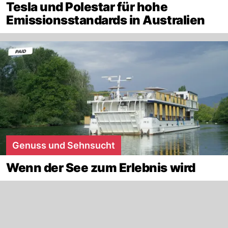
Tesla und Polestar für hohe
Emissionsstandards in Australien
Genuss und Sehnsucht
Wenn der See zum Erlebnis wird