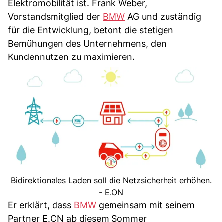
Elektromobilität ist. Frank Weber,
Vorstandsmitglied der
BMW
AG und zuständig
für die Entwicklung, betont die stetigen
Bemühungen des Unternehmens, den
Kundennutzen zu maximieren.
Bidirektionales Laden soll die Netzsicherheit erhöhen.
- E.ON
Er erklärt, dass
BMW
gemeinsam mit seinem
Partner E.ON ab diesem Sommer