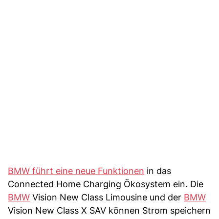
BMW führt eine neue Funktionen
in das
Connected Home Charging Ökosystem ein. Die
BMW
Vision New Class Limousine und der
BMW
Vision New Class X SAV können Strom speichern