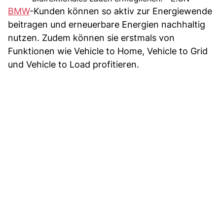
BMW
-Kunden können so aktiv zur Energiewende
beitragen und erneuerbare Energien nachhaltig
nutzen. Zudem können sie erstmals von
Funktionen wie Vehicle to Home, Vehicle to Grid
und Vehicle to Load profitieren.