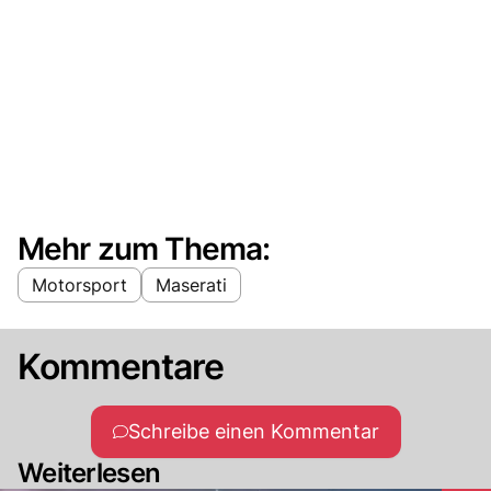
Mehr zum Thema:
Motorsport
Maserati
Kommentare
Schreibe einen Kommentar
Weiterlesen