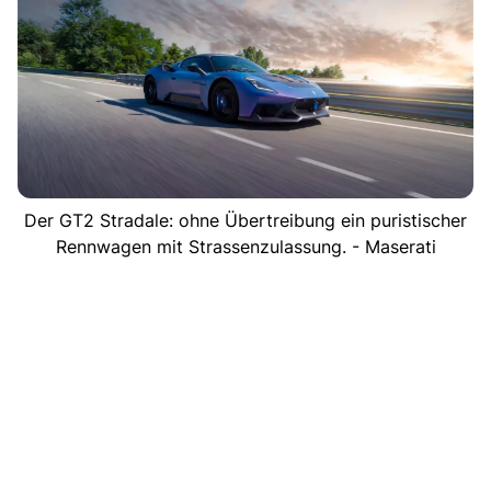
Der GT2 Stradale: ohne Übertreibung ein puristischer
Rennwagen mit Strassenzulassung. - Maserati