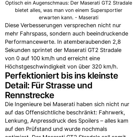
Optisch ein Augenschmaus: Der Maserati GT2 Stradale
bietet alles, was man von einem Supersportler
erwarten kann. - Maserati
Diese Verbesserungen versprechen nicht nur
mehr Fahrspass, sondern auch beeindruckende
Performancewerte. In atemberaubenden 2,8
Sekunden sprintet der Maserati GT2 Stradale
von 0 auf 100 km/h und erreicht eine
Höchstgeschwindigkeit von über 320 km/h.
Perfektioniert bis ins kleinste
Detail: Für Strasse und
Rennstrecke
Die Ingenieure bei Maserati haben sich nicht nur
auf das Offensichtliche beschränkt: Fahrwerk,
Lenkung, Anpressdruck des Spoilers – alles kam
auf den Prüfstand und wurde nochmals