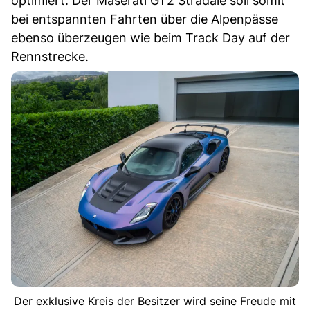
optimiert. Der Maserati GT2 Stradale soll somit
bei entspannten Fahrten über die Alpenpässe
ebenso überzeugen wie beim Track Day auf der
Rennstrecke.
Der exklusive Kreis der Besitzer wird seine Freude mit