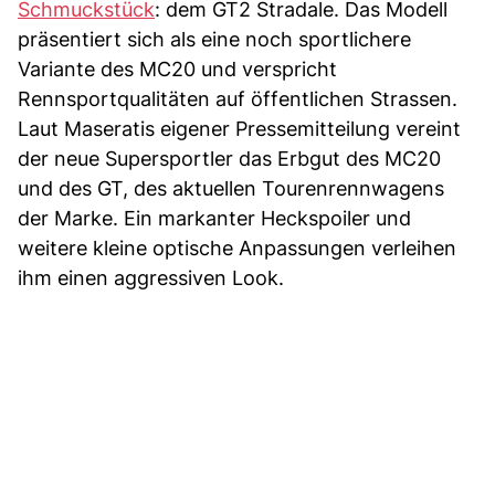
Schmuckstück
: dem GT2 Stradale. Das Modell
präsentiert sich als eine noch sportlichere
Variante des MC20 und verspricht
Rennsportqualitäten auf öffentlichen Strassen.
Laut Maseratis eigener Pressemitteilung vereint
der neue Supersportler das Erbgut des MC20
und des GT, des aktuellen Tourenrennwagens
der Marke. Ein markanter Heckspoiler und
weitere kleine optische Anpassungen verleihen
ihm einen aggressiven Look.