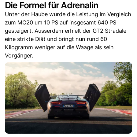
Die Formel für Adrenalin
Unter der Haube wurde die Leistung im Vergleich
zum MC20 um 10 PS auf insgesamt 640 PS
gesteigert. Ausserdem erhielt der GT2 Stradale
eine strikte Diät und bringt nun rund 60
Kilogramm weniger auf die Waage als sein
Vorgänger.