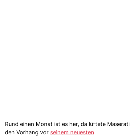
Rund einen Monat ist es her, da lüftete Maserati
den Vorhang vor
seinem neuesten