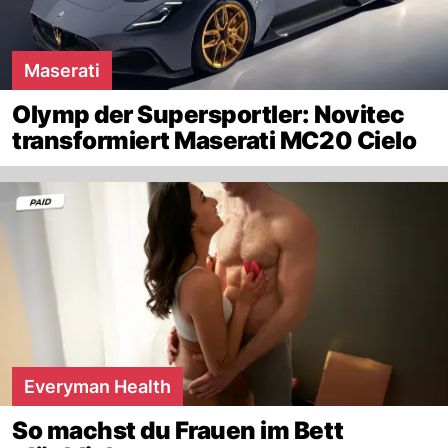
Maserati
Olymp der Supersportler: Novitec
transformiert Maserati MC20 Cielo
Everyman Health
So machst du Frauen im Bett