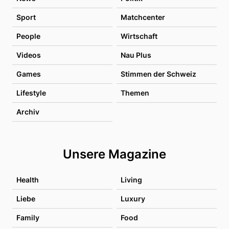
Sport
Matchcenter
People
Wirtschaft
Videos
Nau Plus
Games
Stimmen der Schweiz
Lifestyle
Themen
Archiv
Unsere Magazine
Health
Living
Liebe
Luxury
Family
Food