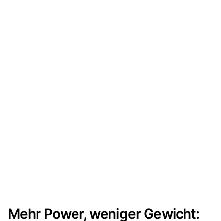
Mehr Power, weniger Gewicht: