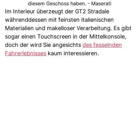
diesem Geschoss haben. - Maserati
Im Interieur überzeugt der GT2 Stradale
währenddessen mit feinsten italienischen
Materialien und makelloser Verarbeitung. Es gibt
sogar einen Touchscreen in der Mittelkonsole,
doch der wird Sie angesichts
des fesselnden
Fahrerlebnisses
kaum interessieren.