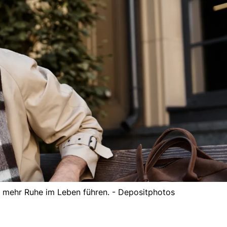
 mehr Ruhe im Leben führen. - Depositphotos