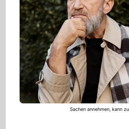
Sachen annehmen, kann zu