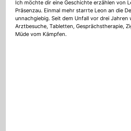
Ich möchte dir eine Geschichte erzählen von 
Präsenzau. Einmal mehr starrte Leon an die D
unnachgiebig. Seit dem Unfall vor drei Jahren wa
Arztbesuche, Tabletten, Gesprächstherapie, Zig
Müde vom Kämpfen.