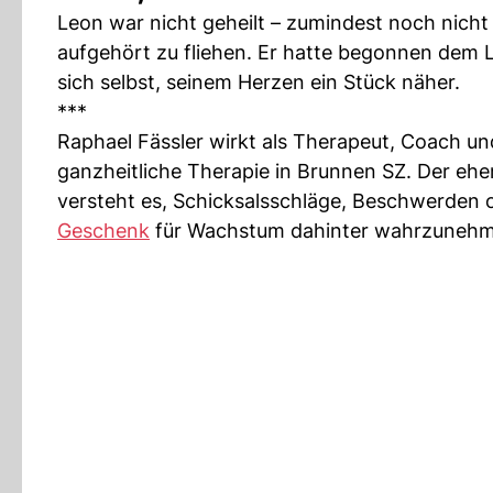
Leon war nicht geheilt – zumindest noch nicht
aufgehört zu fliehen. Er hatte begonnen dem 
sich selbst, seinem Herzen ein Stück näher.
***
Raphael Fässler wirkt als Therapeut, Coach un
ganzheitliche Therapie in Brunnen SZ. Der ehem
versteht es, Schicksalsschläge, Beschwerden 
Geschenk
für Wachstum dahinter wahrzunehm