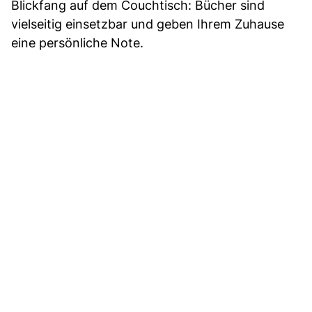
Blickfang auf dem Couchtisch: Bücher sind
vielseitig einsetzbar und geben Ihrem Zuhause
eine persönliche Note.