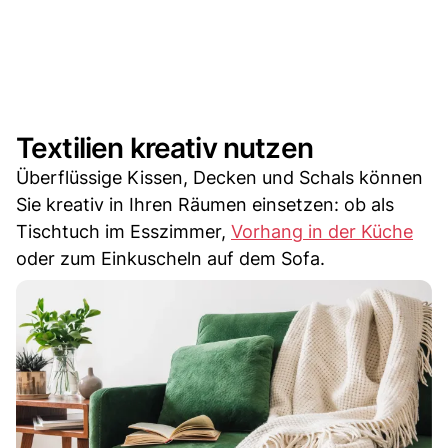
Textilien kreativ nutzen
Überflüssige Kissen, Decken und Schals können
Sie kreativ in Ihren Räumen einsetzen: ob als
Tischtuch im Esszimmer,
Vorhang in der Küche
oder zum Einkuscheln auf dem Sofa.