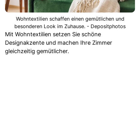
Wohntextilien schaffen einen gemütlichen und
besonderen Look im Zuhause. - Depositphotos
Mit Wohntextilien setzen Sie schöne
Designakzente und machen Ihre Zimmer
gleichzeitig gemütlicher.