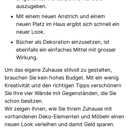
auszugeben.
Mit einem neuen Anstrich und einem
neuen Platz im Haus ergibt sich schnell ein
neuer Look.
Bücher als Dekoration einzusetzen, ist
ebenfalls ein einfaches Mittel mit grosser
Wirkung.
Um das eigene Zuhause stilvoll zu gestalten,
brauchen Sie kein hohes Budget. Mit ein wenig
Kreativität und den richtigen Tipps verschönern
Sie Ihre vier Wände mit Gegenständen, die Sie
schon besitzen.
Wir zeigen Ihnen, wie Sie Ihrem Zuhause mit
vorhandenen Deko-Elementen und Möbeln einen
neuen Look verleihen und damit Geld sparen.