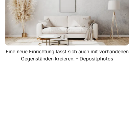
Eine neue Einrichtung lässt sich auch mit vorhandenen
Gegenständen kreieren. - Depositphotos