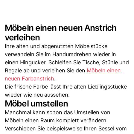
Möbeln einen neuen Anstrich
verleihen
Ihre alten und abgenutzten Möbelstücke
verwandeln Sie im Handumdrehen wieder in
einen Hingucker. Schleifen Sie Tische, Stühle und
Regale ab und verleihen Sie den
Möbeln einen
neuen Farbanstrich
.
Die frische Farbe lässt Ihre alten Lieblingsstücke
wieder wie neu aussehen.
Möbel umstellen
Manchmal kann schon das Umstellen von
Möbeln einen Raum komplett verändern.
Verschieben Sie beispielsweise Ihren Sessel vom