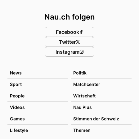
Footer
Nau.ch folgen
Facebook
Twitter
Instagram
News
Politik
Sport
Matchcenter
People
Wirtschaft
Videos
Nau Plus
Games
Stimmen der Schweiz
Lifestyle
Themen