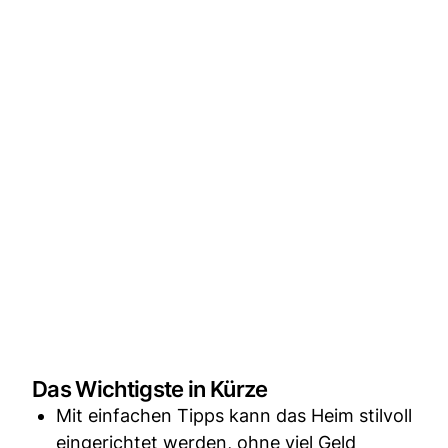
Das Wichtigste in Kürze
Mit einfachen Tipps kann das Heim stilvoll
eingerichtet werden, ohne viel Geld