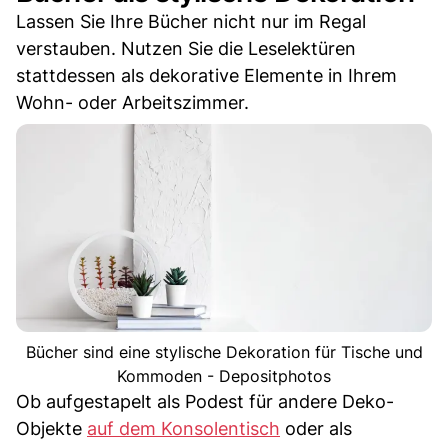
Lassen Sie Ihre Bücher nicht nur im Regal
verstauben. Nutzen Sie die Leselektüren
stattdessen als dekorative Elemente in Ihrem
Wohn- oder Arbeitszimmer.
Bücher sind eine stylische Dekoration für Tische und
Kommoden - Depositphotos
Ob aufgestapelt als Podest für andere Deko-
Objekte
auf dem Konsolentisch
oder als