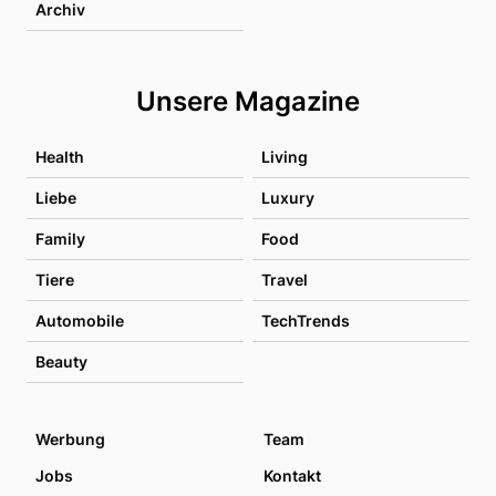
Archiv
Unsere Magazine
Health
Living
Liebe
Luxury
Family
Food
Tiere
Travel
Automobile
TechTrends
Beauty
Werbung
Team
Jobs
Kontakt