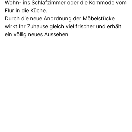
Wohn- ins Schlafzimmer oder die Kommode vom
Flur in die Küche.
Durch die neue Anordnung der Möbelstücke
wirkt Ihr Zuhause gleich viel frischer und erhält
ein völlig neues Aussehen.