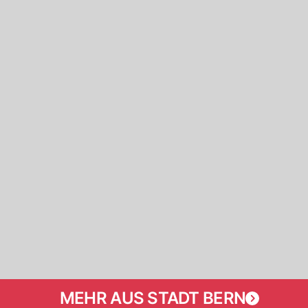
MEHR AUS STADT BERN