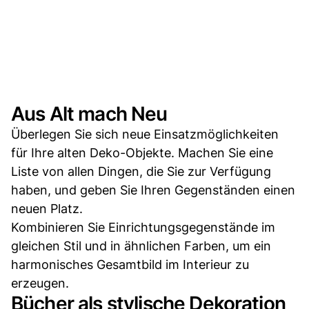
Aus Alt mach Neu
Überlegen Sie sich neue Einsatzmöglichkeiten
für Ihre alten Deko-Objekte. Machen Sie eine
Liste von allen Dingen, die Sie zur Verfügung
haben, und geben Sie Ihren Gegenständen einen
neuen Platz.
Kombinieren Sie Einrichtungsgegenstände im
gleichen Stil und in ähnlichen Farben, um ein
harmonisches Gesamtbild im Interieur zu
erzeugen.
Bücher als stylische Dekoration