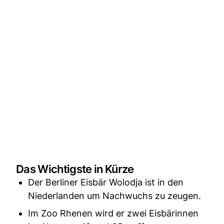
Das Wichtigste in Kürze
Der Berliner Eisbär Wolodja ist in den
Niederlanden um Nachwuchs zu zeugen.
Im Zoo Rhenen wird er zwei Eisbärinnen