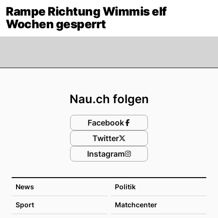
Rampe Richtung Wimmis elf
Wochen gesperrt
Footer
Nau.ch folgen
Facebook
Twitter
Instagram
News
Politik
Sport
Matchcenter