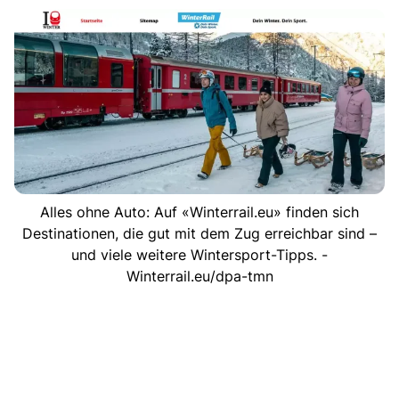
Alles ohne Auto: Auf «Winterrail.eu» finden sich
Destinationen, die gut mit dem Zug erreichbar sind –
und viele weitere Wintersport-Tipps. -
Winterrail.eu/dpa-tmn