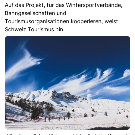
Auf das Projekt, für das Wintersportverbände,
Bahngesellschaften und
Tourismusorganisationen kooperieren, weist
Schweiz Tourismus hin.