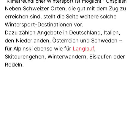
Klimafreundlicher Wintersport ist möglich! - Unsplash
Neben Schweizer Orten, die gut mit dem Zug zu
erreichen sind, stellt die Seite weitere solche
Wintersport-Destinationen vor.
Dazu zählen Angebote in Deutschland, Italien,
den Niederlanden, Österreich und Schweden –
für Alpinski ebenso wie für
Langlauf
,
Skitourengehen, Winterwandern, Eislaufen oder
Rodeln.