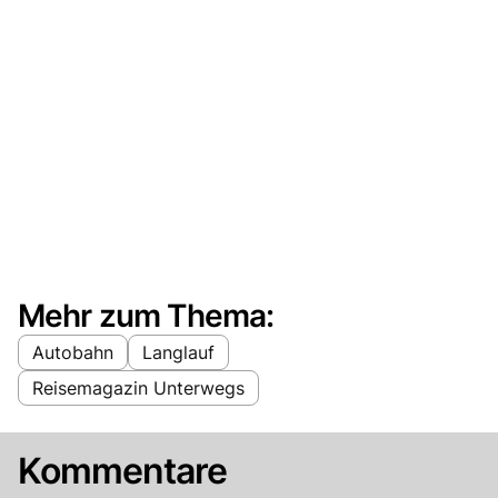
Mehr zum Thema:
Autobahn
Langlauf
Reisemagazin Unterwegs
Kommentare