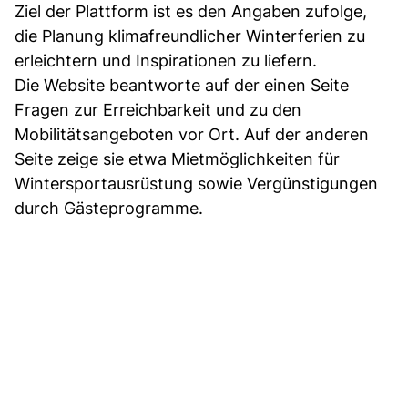
Ziel der Plattform ist es den Angaben zufolge,
die Planung klimafreundlicher Winterferien zu
erleichtern und Inspirationen zu liefern.
Die Website beantworte auf der einen Seite
Fragen zur Erreichbarkeit und zu den
Mobilitätsangeboten vor Ort. Auf der anderen
Seite zeige sie etwa Mietmöglichkeiten für
Wintersportausrüstung sowie Vergünstigungen
durch Gästeprogramme.