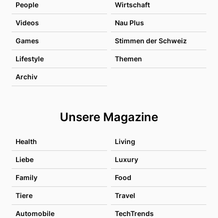
People
Wirtschaft
Videos
Nau Plus
Games
Stimmen der Schweiz
Lifestyle
Themen
Archiv
Unsere Magazine
Health
Living
Liebe
Luxury
Family
Food
Tiere
Travel
Automobile
TechTrends