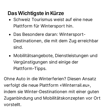
Das Wichtigste in Kürze
Schweiz Tourismus weist auf eine neue
Plattform für Wintersport hin.
Das Besondere daran: Wintersport-
Destinationen, die mit dem Zug erreichbar
sind.
Mobilitätsangebote, Dienstleistungen und
Vergünstigungen sind einige der
Plattform-Tipps.
Ohne Auto in die Winterferien? Diesen Ansatz
verfolgt die neue Plattform «Winterrail.eu»,
indem sie Winter-Destinationen mit einer guten
Zuganbindung und Mobilitätskonzepten vor Ort
vorstellt.