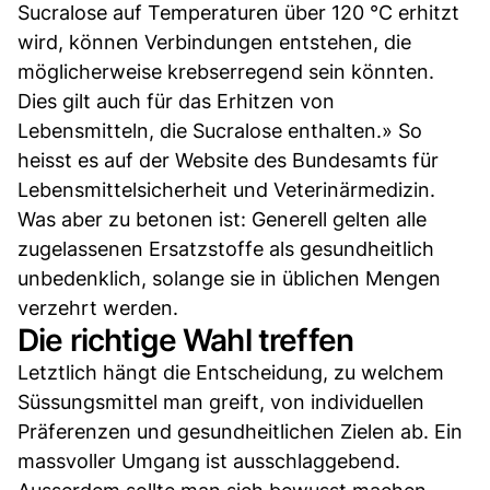
Sucralose auf Temperaturen über 120 °C erhitzt
wird, können Verbindungen entstehen, die
möglicherweise krebserregend sein könnten.
Dies gilt auch für das Erhitzen von
Lebensmitteln, die Sucralose enthalten.» So
heisst es auf der Website des Bundesamts für
Lebensmittelsicherheit und Veterinärmedizin.
Was aber zu betonen ist: Generell gelten alle
zugelassenen Ersatzstoffe als gesundheitlich
unbedenklich, solange sie in üblichen Mengen
verzehrt werden.
Die richtige Wahl treffen
Letztlich hängt die Entscheidung, zu welchem
Süssungsmittel man greift, von individuellen
Präferenzen und gesundheitlichen Zielen ab. Ein
massvoller Umgang ist ausschlaggebend.