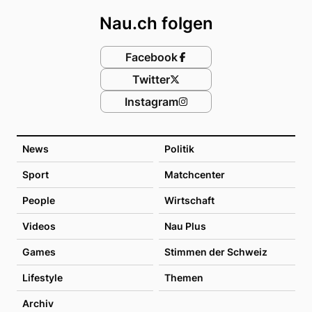
Nau.ch folgen
Facebook
Twitter
Instagram
News
Politik
Sport
Matchcenter
People
Wirtschaft
Videos
Nau Plus
Games
Stimmen der Schweiz
Lifestyle
Themen
Archiv