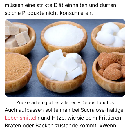
müssen eine strikte Diät einhalten und dürfen
solche Produkte nicht konsumieren.
Zuckerarten gibt es allerlei. - Depositphotos
Auch aufpassen sollte man bei Sucralose-haltige
Lebensmittel
n und Hitze, wie sie beim Frittieren,
Braten oder Backen zustande kommt. «Wenn