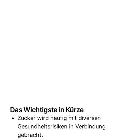
Das Wichtigste in Kürze
Zucker wird häufig mit diversen
Gesundheitsrisiken in Verbindung
gebracht.