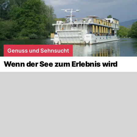
Genuss und Sehnsucht
Wenn der See zum Erlebnis wird