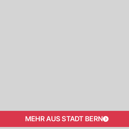
MEHR AUS STADT BERN