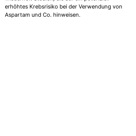
erhöhtes Krebsrisiko bei der Verwendung von
Aspartam und Co. hinweisen.