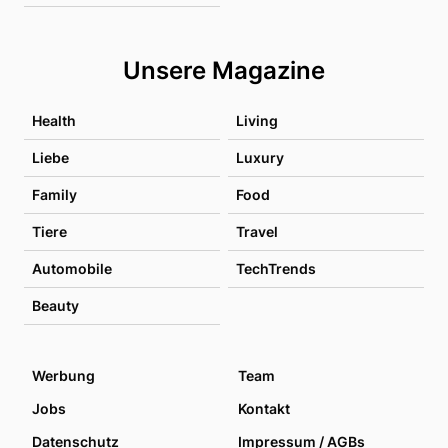
Unsere Magazine
Health
Living
Liebe
Luxury
Family
Food
Tiere
Travel
Automobile
TechTrends
Beauty
Werbung
Team
Jobs
Kontakt
Datenschutz
Impressum / AGBs