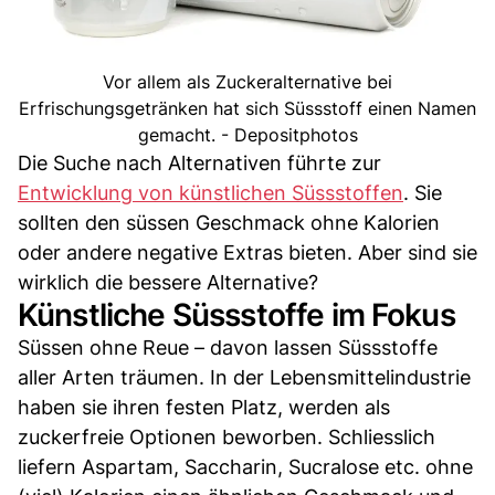
Vor allem als Zuckeralternative bei
Erfrischungsgetränken hat sich Süssstoff einen Namen
gemacht. - Depositphotos
Die Suche nach Alternativen führte zur
Entwicklung von künstlichen Süssstoffen
. Sie
sollten den süssen Geschmack ohne Kalorien
oder andere negative Extras bieten. Aber sind sie
wirklich die bessere Alternative?
Künstliche Süssstoffe im Fokus
Süssen ohne Reue – davon lassen Süssstoffe
aller Arten träumen. In der Lebensmittelindustrie
haben sie ihren festen Platz, werden als
zuckerfreie Optionen beworben. Schliesslich
liefern Aspartam, Saccharin, Sucralose etc. ohne