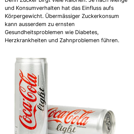
und Konsumverhalten hat das Einfluss aufs
Körpergewicht. Übermässiger Zuckerkonsum
kann ausserdem zu ernsten
Gesundheitsproblemen wie Diabetes,
Herzkrankheiten und Zahnproblemen führen.