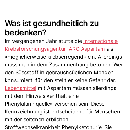
Was ist gesundheitlich zu
bedenken?
Im vergangenen Jahr stufte die
Internationale
Krebsforschungsagentur IARC Aspartam
als
«möglicherweise krebserregend» ein. Allerdings
muss man in dem Zusammenhang betonen: Wer
den Süssstoff in gebrauchsüblichen Mengen
konsumiert, für den stellt er keine Gefahr dar.
Lebensmittel
mit Aspartam müssen allerdings
mit dem Hinweis «enthält eine
Phenylalaninquelle» versehen sein. Diese
Kennzeichnung ist entscheidend für Menschen
mit der seltenen erblichen
Stoffwechselkrankheit Phenylketonurie. Sie