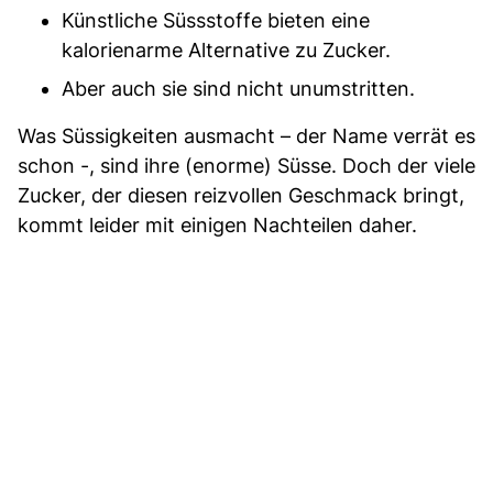
Künstliche Süssstoffe bieten eine
kalorienarme Alternative zu Zucker.
Aber auch sie sind nicht unumstritten.
Was Süssigkeiten ausmacht – der Name verrät es
schon -, sind ihre (enorme) Süsse. Doch der viele
Zucker, der diesen reizvollen Geschmack bringt,
kommt leider mit einigen Nachteilen daher.