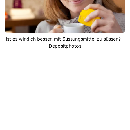
Ist es wirklich besser, mit Süssungsmittel zu süssen? -
Depositphotos