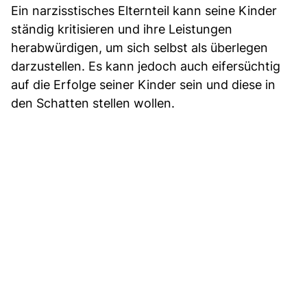
Ein narzisstisches Elternteil kann seine Kinder
ständig kritisieren und ihre Leistungen
herabwürdigen, um sich selbst als überlegen
darzustellen. Es kann jedoch auch eifersüchtig
auf die Erfolge seiner Kinder sein und diese in
den Schatten stellen wollen.