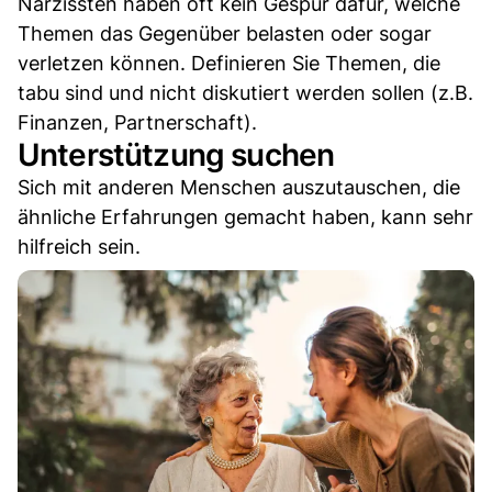
Narzissten haben oft kein Gespür dafür, welche
Themen das Gegenüber belasten oder sogar
verletzen können. Definieren Sie Themen, die
tabu sind und nicht diskutiert werden sollen (z.B.
Finanzen, Partnerschaft).
Unterstützung suchen
Sich mit anderen Menschen auszutauschen, die
ähnliche Erfahrungen gemacht haben, kann sehr
hilfreich sein.