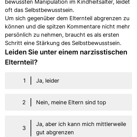
bewussten Manipulation im Kindheitsalter, leidet
oft das Selbstbewusstsein.
Um sich gegenüber dem Elternteil abgrenzen zu
können und die spitzen Kommentare nicht mehr
persönlich zu nehmen, braucht es als ersten
Schritt eine Stärkung des Selbstbewusstsein.
Leiden Sie unter einem narzisstischen
Elternteil?
1
Ja, leider
2
Nein, meine Eltern sind top
Ja, aber ich kann mich mittlerweile
3
gut abgrenzen