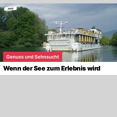
Genuss und Sehnsucht
Wenn der See zum Erlebnis wird