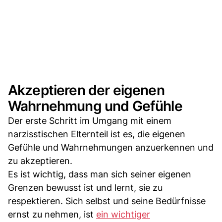
Akzeptieren der eigenen
Wahrnehmung und Gefühle
Der erste Schritt im Umgang mit einem
narzisstischen Elternteil ist es, die eigenen
Gefühle und Wahrnehmungen anzuerkennen und
zu akzeptieren.
Es ist wichtig, dass man sich seiner eigenen
Grenzen bewusst ist und lernt, sie zu
respektieren. Sich selbst und seine Bedürfnisse
ernst zu nehmen, ist
ein wichtiger