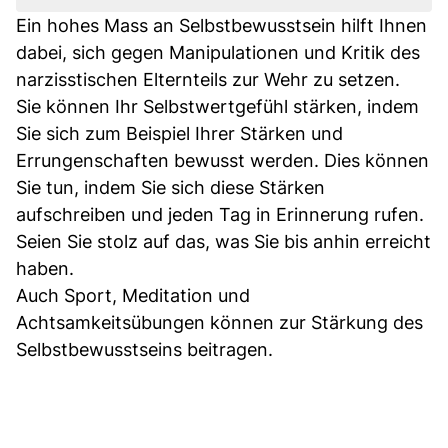
Ein hohes Mass an Selbstbewusstsein hilft Ihnen
dabei, sich gegen Manipulationen und Kritik des
narzisstischen Elternteils zur Wehr zu setzen.
Sie können Ihr Selbstwertgefühl stärken, indem
Sie sich zum Beispiel Ihrer Stärken und
Errungenschaften bewusst werden. Dies können
Sie tun, indem Sie sich diese Stärken
aufschreiben und jeden Tag in Erinnerung rufen.
Seien Sie stolz auf das, was Sie bis anhin erreicht
haben.
Auch Sport, Meditation und
Achtsamkeitsübungen können zur Stärkung des
Selbstbewusstseins beitragen.