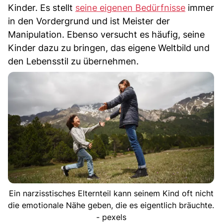
Kinder. Es stellt
seine eigenen Bedürfnisse
immer
in den Vordergrund und ist Meister der
Manipulation. Ebenso versucht es häufig, seine
Kinder dazu zu bringen, das eigene Weltbild und
den Lebensstil zu übernehmen.
Ein narzisstisches Elternteil kann seinem Kind oft nicht
die emotionale Nähe geben, die es eigentlich bräuchte.
- pexels