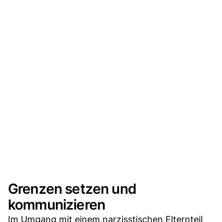
Grenzen setzen und
kommunizieren
Im Umgang mit einem narzisstischen Elternteil