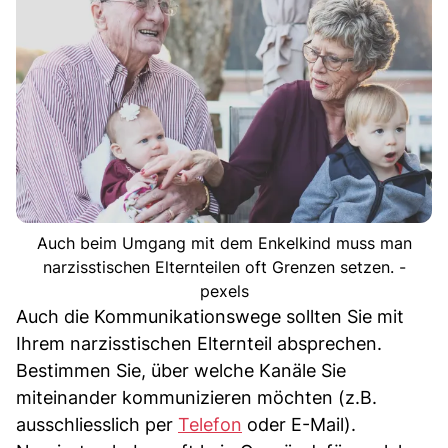
Auch beim Umgang mit dem Enkelkind muss man
narzisstischen Elternteilen oft Grenzen setzen. -
pexels
Auch die Kommunikationswege sollten Sie mit
Ihrem narzisstischen Elternteil absprechen.
Bestimmen Sie, über welche Kanäle Sie
miteinander kommunizieren möchten (z.B.
ausschliesslich per
Telefon
oder E-Mail).