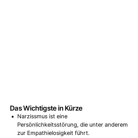
Das Wichtigste in Kürze
Narzissmus ist eine
Persönlichkeitsstörung, die unter anderem
zur Empathielosigkeit führt.