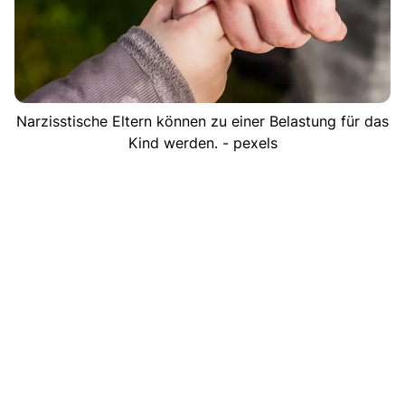
Narzisstische Eltern können zu einer Belastung für das
Kind werden. - pexels