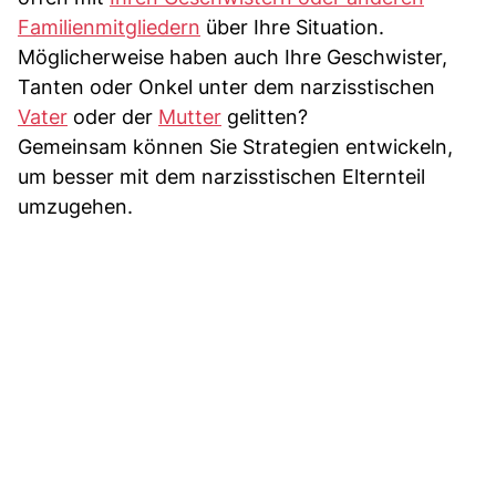
Familienmitgliedern
über Ihre Situation.
Möglicherweise haben auch Ihre Geschwister,
Tanten oder Onkel unter dem narzisstischen
Vater
oder der
Mutter
gelitten?
Gemeinsam können Sie Strategien entwickeln,
um besser mit dem narzisstischen Elternteil
umzugehen.