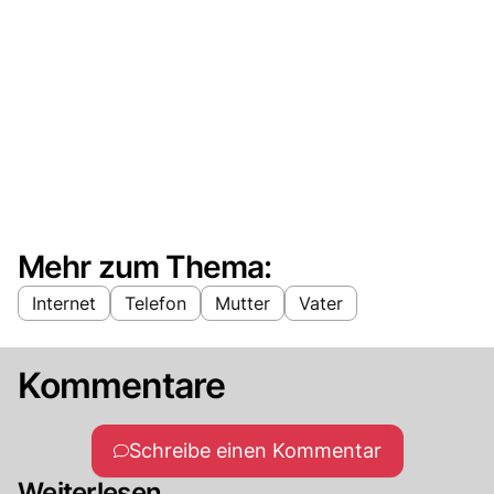
Mehr zum Thema:
Internet
Telefon
Mutter
Vater
Kommentare
Schreibe einen Kommentar
Weiterlesen