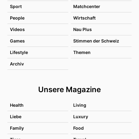
Sport
Matchcenter
People
Wirtschaft
Videos
Nau Plus
Games
Stimmen der Schweiz
Lifestyle
Themen
Archiv
Unsere Magazine
Health
Living
Liebe
Luxury
Family
Food