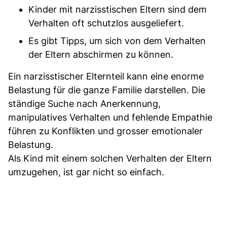
Kinder mit narzisstischen Eltern sind dem
Verhalten oft schutzlos ausgeliefert.
Es gibt Tipps, um sich von dem Verhalten
der Eltern abschirmen zu können.
Ein narzisstischer Elternteil kann eine enorme
Belastung für die ganze Familie darstellen. Die
ständige Suche nach Anerkennung,
manipulatives Verhalten und fehlende Empathie
führen zu Konflikten und grosser emotionaler
Belastung.
Als Kind mit einem solchen Verhalten der Eltern
umzugehen, ist gar nicht so einfach.