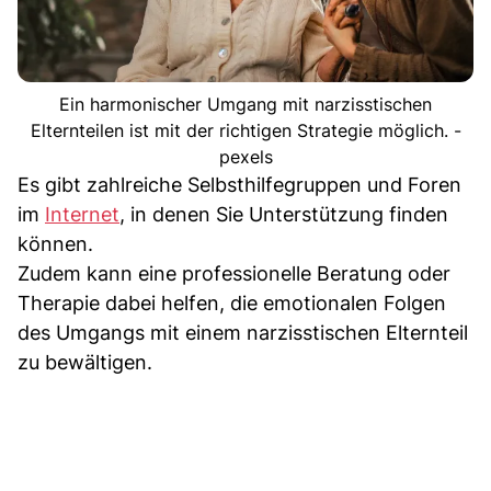
Ein harmonischer Umgang mit narzisstischen
Elternteilen ist mit der richtigen Strategie möglich. -
pexels
Es gibt zahlreiche Selbsthilfegruppen und Foren
im
Internet
, in denen Sie Unterstützung finden
können.
Zudem kann eine professionelle Beratung oder
Therapie dabei helfen, die emotionalen Folgen
des Umgangs mit einem narzisstischen Elternteil
zu bewältigen.