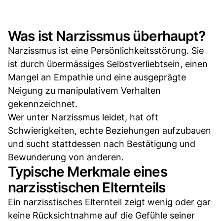
Was ist Narzissmus überhaupt?
Narzissmus ist eine Persönlichkeitsstörung. Sie
ist durch übermässiges Selbstverliebtsein, einen
Mangel an Empathie und eine ausgeprägte
Neigung zu manipulativem Verhalten
gekennzeichnet.
Wer unter Narzissmus leidet, hat oft
Schwierigkeiten, echte Beziehungen aufzubauen
und sucht stattdessen nach Bestätigung und
Bewunderung von anderen.
Typische Merkmale eines
narzisstischen Elternteils
Ein narzisstisches Elternteil zeigt wenig oder gar
keine Rücksichtnahme auf die Gefühle seiner