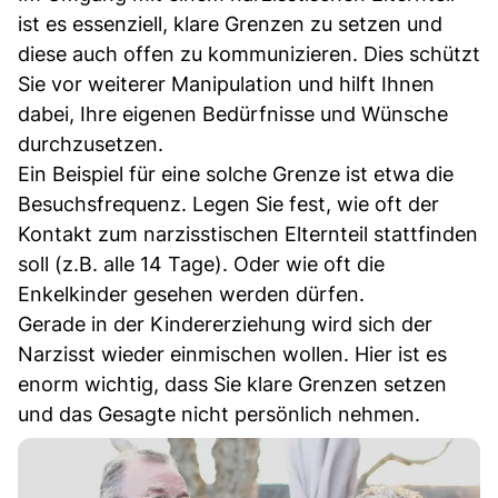
ist es essenziell, klare Grenzen zu setzen und
diese auch offen zu kommunizieren. Dies schützt
Sie vor weiterer Manipulation und hilft Ihnen
dabei, Ihre eigenen Bedürfnisse und Wünsche
durchzusetzen.
Ein Beispiel für eine solche Grenze ist etwa die
Besuchsfrequenz. Legen Sie fest, wie oft der
Kontakt zum narzisstischen Elternteil stattfinden
soll (z.B. alle 14 Tage). Oder wie oft die
Enkelkinder gesehen werden dürfen.
Gerade in der Kindererziehung wird sich der
Narzisst wieder einmischen wollen. Hier ist es
enorm wichtig, dass Sie klare Grenzen setzen
und das Gesagte nicht persönlich nehmen.