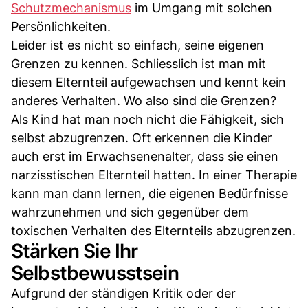
Schutzmechanismus
im Umgang mit solchen
Persönlichkeiten.
Leider ist es nicht so einfach, seine eigenen
Grenzen zu kennen. Schliesslich ist man mit
diesem Elternteil aufgewachsen und kennt kein
anderes Verhalten. Wo also sind die Grenzen?
Als Kind hat man noch nicht die Fähigkeit, sich
selbst abzugrenzen. Oft erkennen die Kinder
auch erst im Erwachsenenalter, dass sie einen
narzisstischen Elternteil hatten. In einer Therapie
kann man dann lernen, die eigenen Bedürfnisse
wahrzunehmen und sich gegenüber dem
toxischen Verhalten des Elternteils abzugrenzen.
Stärken Sie Ihr
Selbstbewusstsein
Aufgrund der ständigen Kritik oder der