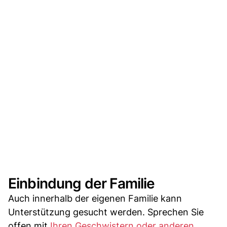
Einbindung der Familie
Auch innerhalb der eigenen Familie kann
Unterstützung gesucht werden. Sprechen Sie
offen mit
Ihren Geschwistern oder anderen