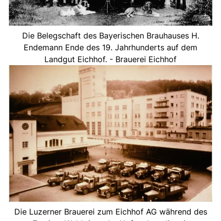
Die Belegschaft des Bayerischen Brauhauses H.
Endemann Ende des 19. Jahrhunderts auf dem
Landgut Eichhof. - Brauerei Eichhof
Die Luzerner Brauerei zum Eichhof AG während des