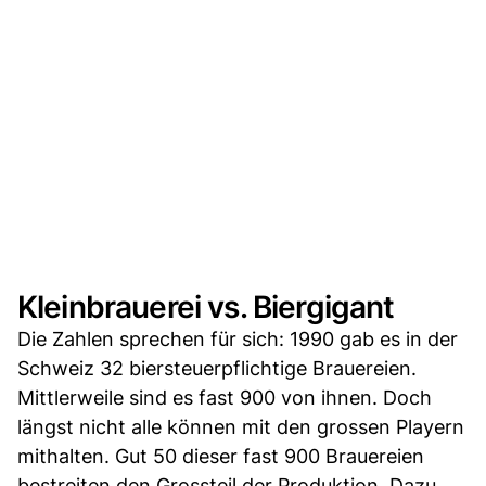
Kleinbrauerei vs. Biergigant
Die Zahlen sprechen für sich: 1990 gab es in der
Schweiz 32 biersteuerpflichtige Brauereien.
Mittlerweile sind es fast 900 von ihnen. Doch
längst nicht alle können mit den grossen Playern
mithalten. Gut 50 dieser fast 900 Brauereien
bestreiten den Grossteil der Produktion. Dazu