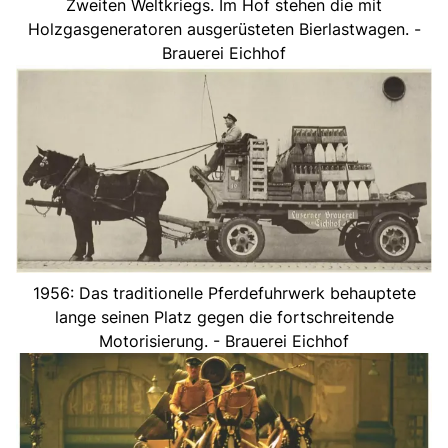
Zweiten Weltkriegs. Im Hof stehen die mit
Holzgasgeneratoren ausgerüsteten Bierlastwagen. -
Brauerei Eichhof
1956: Das traditionelle Pferdefuhrwerk behauptete
lange seinen Platz gegen die fortschreitende
Motorisierung. - Brauerei Eichhof