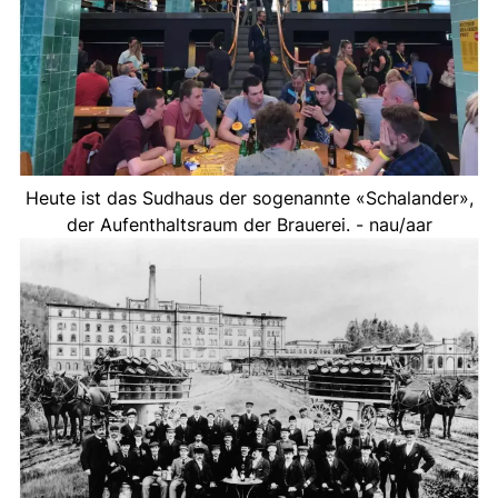
Heute ist das Sudhaus der sogenannte «Schalander»,
der Aufenthaltsraum der Brauerei. - nau/aar