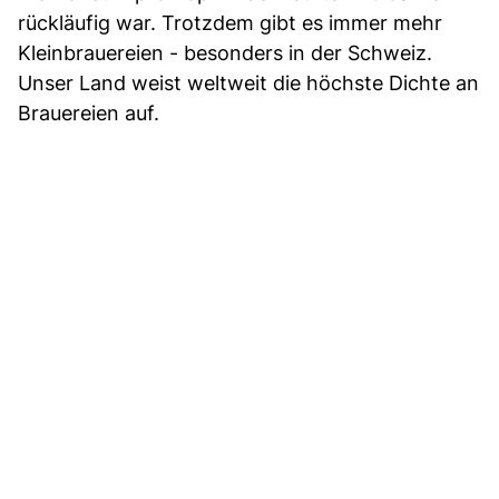
rückläufig war. Trotzdem gibt es immer mehr
Kleinbrauereien - besonders in der Schweiz.
Unser Land weist weltweit die höchste Dichte an
Brauereien auf.