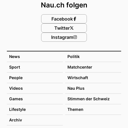
Nau.ch folgen
Facebook
Twitter
Instagram
News
Politik
Sport
Matchcenter
People
Wirtschaft
Videos
Nau Plus
Games
Stimmen der Schweiz
Lifestyle
Themen
Archiv