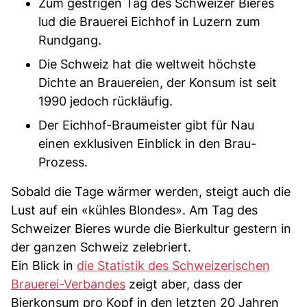
Zum gestrigen Tag des Schweizer Bieres
lud die Brauerei Eichhof in Luzern zum
Rundgang.
Die Schweiz hat die weltweit höchste
Dichte an Brauereien, der Konsum ist seit
1990 jedoch rückläufig.
Der Eichhof-Braumeister gibt für Nau
einen exklusiven Einblick in den Brau-
Prozess.
Sobald die Tage wärmer werden, steigt auch die
Lust auf ein «kühles Blondes». Am Tag des
Schweizer Bieres wurde die Bierkultur gestern in
der ganzen Schweiz zelebriert.
Ein Blick in
die Statistik des Schweizerischen
Brauerei-Verbandes
zeigt aber, dass der
Bierkonsum pro Kopf in den letzten 20 Jahren