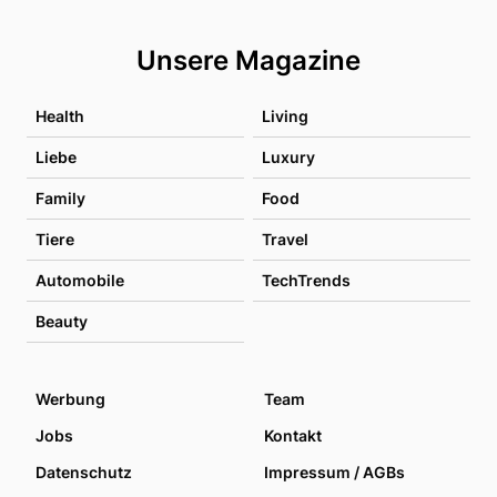
Unsere Magazine
Health
Living
Liebe
Luxury
Family
Food
Tiere
Travel
Automobile
TechTrends
Beauty
Werbung
Team
Jobs
Kontakt
Datenschutz
Impressum / AGBs