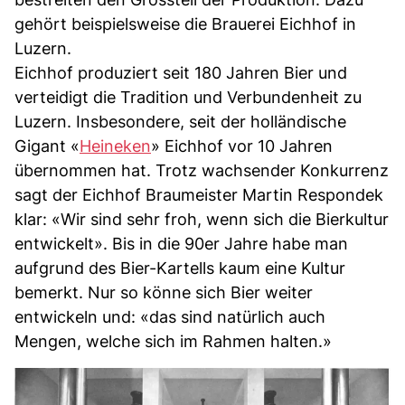
gehört beispielsweise die Brauerei Eichhof in
Luzern.
Eichhof produziert seit 180 Jahren Bier und
verteidigt die Tradition und Verbundenheit zu
Luzern. Insbesondere, seit der holländische
Gigant «
Heineken
» Eichhof vor 10 Jahren
übernommen hat. Trotz wachsender Konkurrenz
sagt der Eichhof Braumeister Martin Respondek
klar: «Wir sind sehr froh, wenn sich die Bierkultur
entwickelt». Bis in die 90er Jahre habe man
aufgrund des Bier-Kartells kaum eine Kultur
bemerkt. Nur so könne sich Bier weiter
entwickeln und: «das sind natürlich auch
Mengen, welche sich im Rahmen halten.»