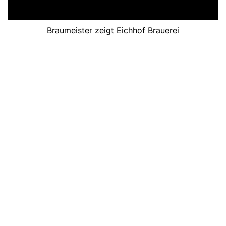
Braumeister zeigt Eichhof Brauerei