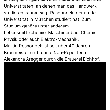
Universtitäten, an denen man das Handwerk
studieren kann», sagt Respondek, der an der
Universtität in München studiert hat. Zum
Studium gehöre unter anderem
Lebensmittelchemie, Maschinenbau, Chemie,
Physik oder auch Elektro-Mechanik.
Martin Respondek ist seit über 40 Jahren
Braumeister und führte Nau-Reporterin
Alexandra Aregger durch die Brauerei Eichhof.