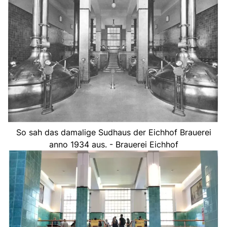
So sah das damalige Sudhaus der Eichhof Brauerei
anno 1934 aus. - Brauerei Eichhof