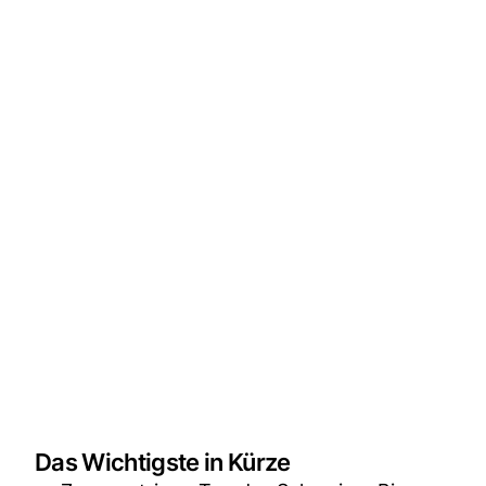
Das Wichtigste in Kürze