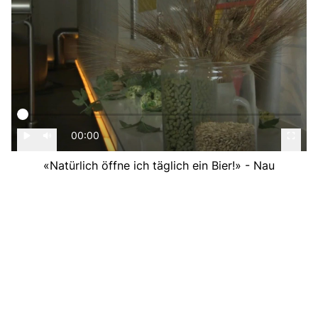
00:00
«Natürlich öffne ich täglich ein Bier!» - Nau