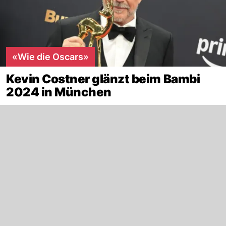
«Wie die Oscars»
Kevin Costner glänzt beim Bambi
2024 in München