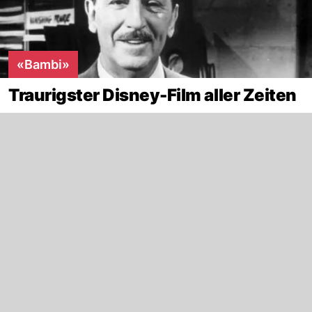
«Bambi»
Traurigster Disney-Film aller Zeiten