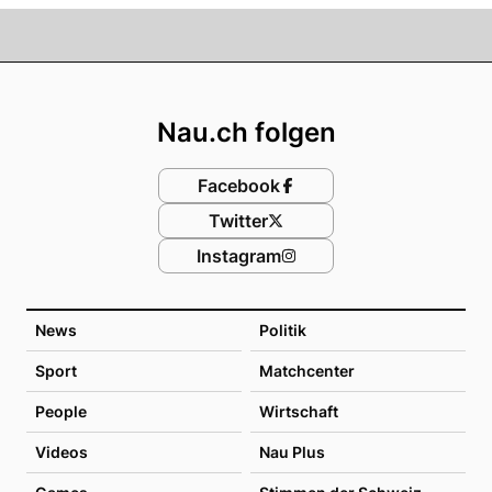
Footer
Nau.ch folgen
Facebook
Twitter
Instagram
News
Politik
Sport
Matchcenter
People
Wirtschaft
Videos
Nau Plus