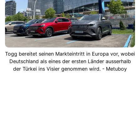
Togg bereitet seinen Markteintritt in Europa vor, wobei
Deutschland als eines der ersten Länder ausserhalb
der Türkei ins Visier genommen wird. - Metuboy