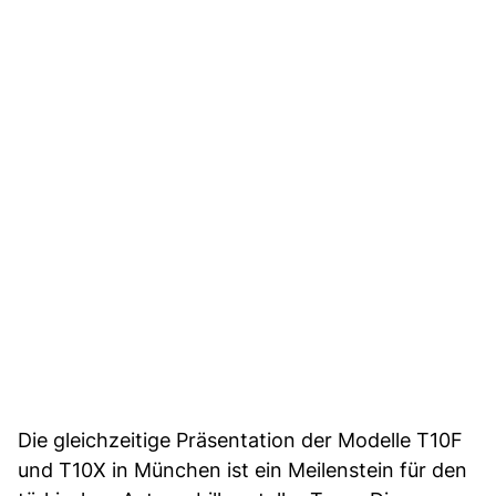
Die gleichzeitige Präsentation der Modelle T10F
und T10X in München ist ein Meilenstein für den