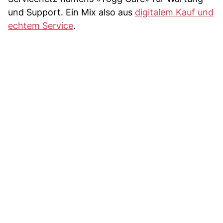
und Support. Ein Mix also aus
digitalem Kauf und
echtem Service
.