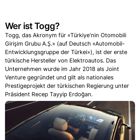
Wer ist Togg?
Togg, das Akronym für «Türkiye'nin Otomobili
Girişim Grubu A.Ş.» (auf Deutsch «Automobil-
Entwicklungsgruppe der Türkei»), ist der erste
türkische Hersteller von Elektroautos. Das
Unternehmen wurde im Jahr 2018 als Joint
Venture gegründet und gilt als nationales
Prestigeprojekt der türkischen Regierung unter
Präsident Recep Tayyip Erdoğan.