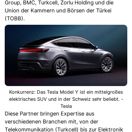
Group, BMC, Turkcell, Zorlu Holding und die
Union der Kammern und Börsen der Türkei
(TOBB).
Konkurrenz: Das Tesla Model Y ist ein mittelgroßes
elektrisches SUV und in der Schweiz sehr beliebt. -
Tesla
Diese Partner bringen Expertise aus
verschiedenen Branchen mit, von der
Telekommunikation (Turkcell) bis zur Elektronik