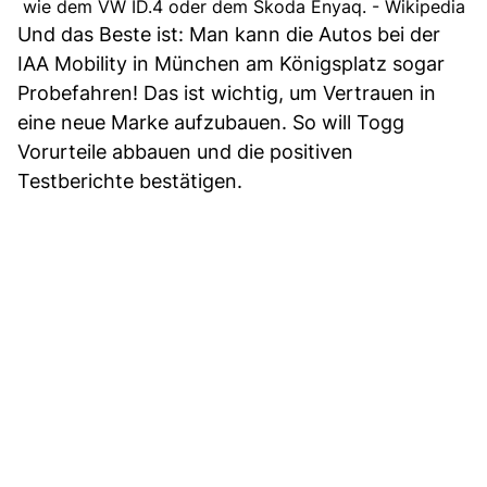
wie dem VW ID.4 oder dem Skoda Enyaq. - Wikipedia
Und das Beste ist: Man kann die Autos bei der
IAA Mobility in München am Königsplatz sogar
Probefahren! Das ist wichtig, um Vertrauen in
eine neue Marke aufzubauen. So will Togg
Vorurteile abbauen und die positiven
Testberichte bestätigen.