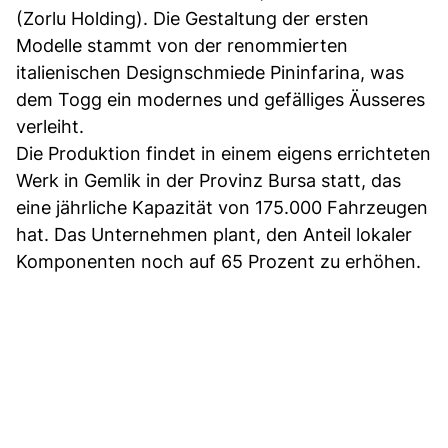
(Zorlu Holding). Die Gestaltung der ersten
Modelle stammt von der renommierten
italienischen Designschmiede Pininfarina, was
dem Togg ein modernes und gefälliges Äusseres
verleiht.
Die Produktion findet in einem eigens errichteten
Werk in Gemlik in der Provinz Bursa statt, das
eine jährliche Kapazität von 175.000 Fahrzeugen
hat. Das Unternehmen plant, den Anteil lokaler
Komponenten noch auf 65 Prozent zu erhöhen.