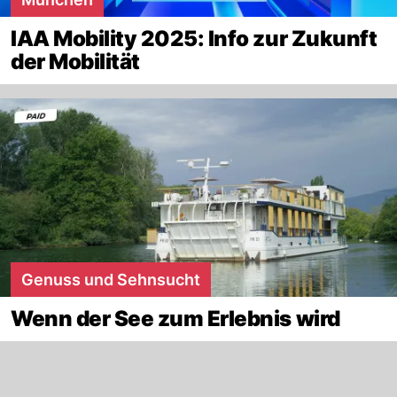
IAA Mobility 2025: Info zur Zukunft
der Mobilität
Genuss und Sehnsucht
Wenn der See zum Erlebnis wird