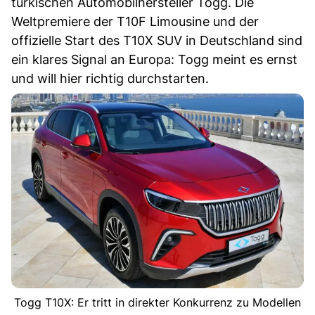
türkischen Automobilhersteller Togg. Die
Weltpremiere der T10F Limousine und der
offizielle Start des T10X SUV in Deutschland sind
ein klares Signal an Europa: Togg meint es ernst
und will hier richtig durchstarten.
Togg T10X: Er tritt in direkter Konkurrenz zu Modellen