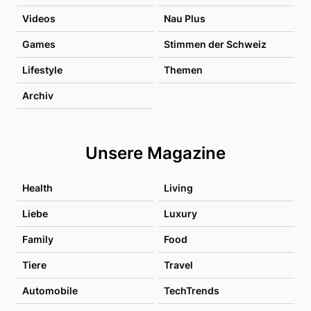
Videos
Nau Plus
Games
Stimmen der Schweiz
Lifestyle
Themen
Archiv
Unsere Magazine
Health
Living
Liebe
Luxury
Family
Food
Tiere
Travel
Automobile
TechTrends