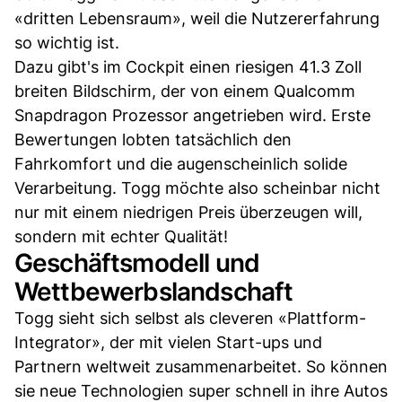
«dritten Lebensraum», weil die Nutzererfahrung
so wichtig ist.
Dazu gibt's im Cockpit einen riesigen 41.3 Zoll
breiten Bildschirm, der von einem Qualcomm
Snapdragon Prozessor angetrieben wird. Erste
Bewertungen lobten tatsächlich den
Fahrkomfort und die augenscheinlich solide
Verarbeitung. Togg möchte also scheinbar nicht
nur mit einem niedrigen Preis überzeugen will,
sondern mit echter Qualität!
Geschäftsmodell und
Wettbewerbslandschaft
Togg sieht sich selbst als cleveren «Plattform-
Integrator», der mit vielen Start-ups und
Partnern weltweit zusammenarbeitet. So können
sie neue Technologien super schnell in ihre Autos