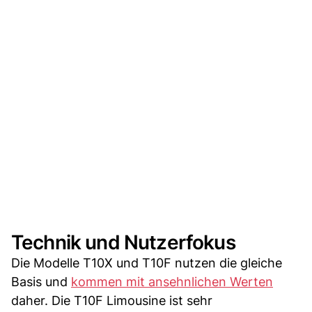
Technik und Nutzerfokus
Die Modelle T10X und T10F nutzen die gleiche
Basis und
kommen mit ansehnlichen Werten
daher. Die T10F Limousine ist sehr