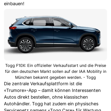
einbauen!
Togg F10X: Ein offizieller Verkaufsstart und die Preise
für den deutschen Markt sollen auf der IAA Mobility in
München bekannt gegeben werden. - Togg
Die zentrale Verkaufsplattform ist die
«Trumore»-App – damit können Interessenten
Autos direkt bestellen, ohne klassischen
Autohändler. Togg hat zudem ein physisches
Servicenetz namens «Togg Care» für Wartung