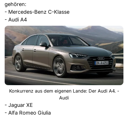
gehören:
- Mercedes-Benz C-Klasse
- Audi A4
Konkurrenz aus dem eigenen Lande: Der Audi A4. -
Audi
- Jaguar XE
- Alfa Romeo Giulia