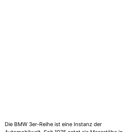
Die BMW 3er-Reihe ist eine Instanz der