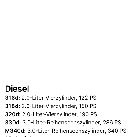
Diesel
316d:
2.0-Liter-Vierzylinder, 122 PS
318d:
2.0-Liter-Vierzylinder, 150 PS
320d:
2.0-Liter-Vierzylinder, 190 PS
330d:
3.0-Liter-Reihensechszylinder, 286 PS
M340d:
3.0-Liter-Reihensechszylinder, 340 PS