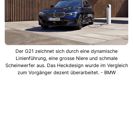
Der G21 zeichnet sich durch eine dynamische
Linienführung, eine grosse Niere und schmale
Scheinwerfer aus. Das Heckdesign wurde im Vergleich
zum Vorgänger dezent überarbeitet. - BMW