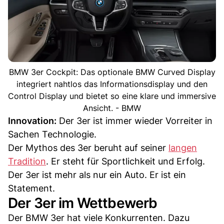
BMW 3er Cockpit: Das optionale BMW Curved Display
integriert nahtlos das Informationsdisplay und den
Control Display und bietet so eine klare und immersive
Ansicht. - BMW
Innovation:
Der 3er ist immer wieder Vorreiter in
Sachen Technologie.
Der Mythos des 3er beruht auf seiner
langen
Tradition
. Er steht für Sportlichkeit und Erfolg.
Der 3er ist mehr als nur ein Auto. Er ist ein
Statement.
Der 3er im Wettbewerb
Der BMW 3er hat viele Konkurrenten. Dazu