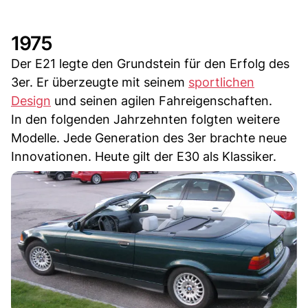
1975
Der E21 legte den Grundstein für den Erfolg des
3er. Er überzeugte mit seinem
sportlichen
Design
und seinen agilen Fahreigenschaften.
In den folgenden Jahrzehnten folgten weitere
Modelle. Jede Generation des 3er brachte neue
Innovationen. Heute gilt der E30 als Klassiker.