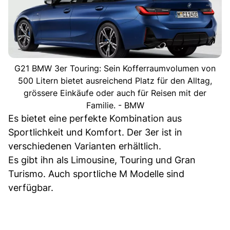
G21 BMW 3er Touring: Sein Kofferraumvolumen von
500 Litern bietet ausreichend Platz für den Alltag,
grössere Einkäufe oder auch für Reisen mit der
Familie. - BMW
Es bietet eine perfekte Kombination aus
Sportlichkeit und Komfort. Der 3er ist in
verschiedenen Varianten erhältlich.
Es gibt ihn als Limousine, Touring und Gran
Turismo. Auch sportliche M Modelle sind
verfügbar.