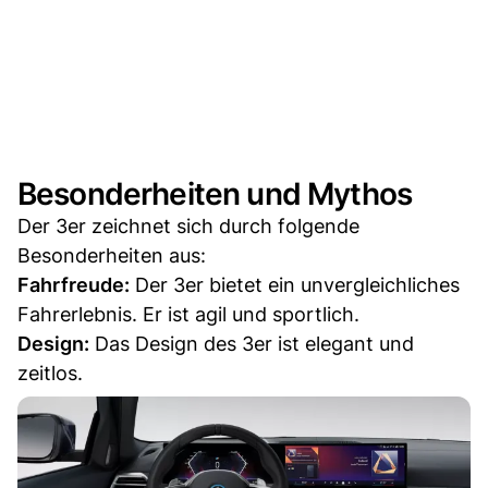
Besonderheiten und Mythos
Der 3er zeichnet sich durch folgende
Besonderheiten aus:
Fahrfreude:
Der 3er bietet ein unvergleichliches
Fahrerlebnis. Er ist agil und sportlich.
Design:
Das Design des 3er ist elegant und
zeitlos.