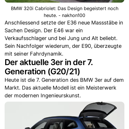
BMW 320i Cabriolet: Das Design begeistert noch
heute. - nakhon100
Anschliessend setzte der E36 neue Massstäbe in
Sachen Design. Der E46 war ein
Verkaufsschlager und bei Jung und Alt beliebt.
Sein Nachfolger wiederum, der E90, überzeugte
mit seiner Fahrdynamik.
Der aktuelle 3er in der 7.
Generation (G20/21)
Heute ist die 7. Generation des BMW 3er auf dem
Markt. Das aktuelle Modell ist ein Meisterwerk
der modernen Ingenieurskunst.