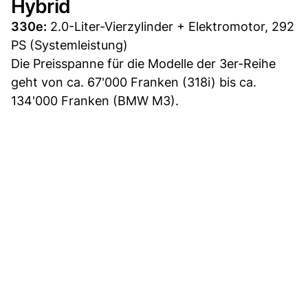
Hybrid
330e:
2.0-Liter-Vierzylinder + Elektromotor, 292
PS (Systemleistung)
Die Preisspanne für die Modelle der 3er-Reihe
geht von ca. 67'000 Franken (318i) bis ca.
134'000 Franken (BMW M3).