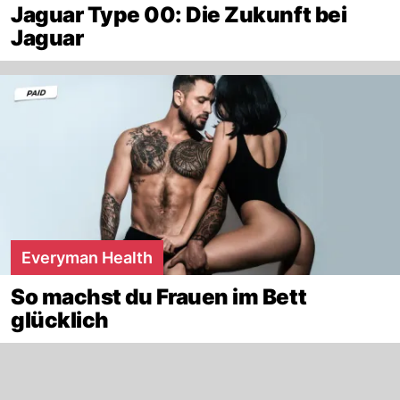
Jaguar Type 00: Die Zukunft bei
Jaguar
Everyman Health
So machst du Frauen im Bett
glücklich