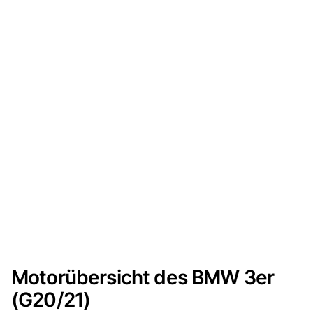
Motorübersicht des BMW 3er
(G20/21)