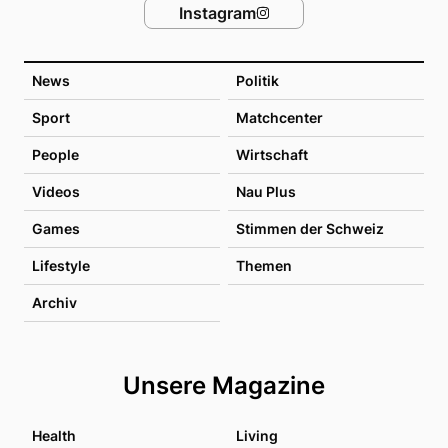
Instagram
News
Politik
Sport
Matchcenter
People
Wirtschaft
Videos
Nau Plus
Games
Stimmen der Schweiz
Lifestyle
Themen
Archiv
Unsere Magazine
Health
Living