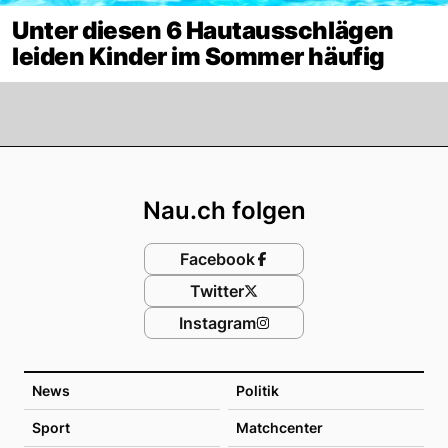
Unter diesen 6 Hautausschlägen
leiden Kinder im Sommer häufig
Footer
Nau.ch folgen
Facebook
Twitter
Instagram
News
Politik
Sport
Matchcenter