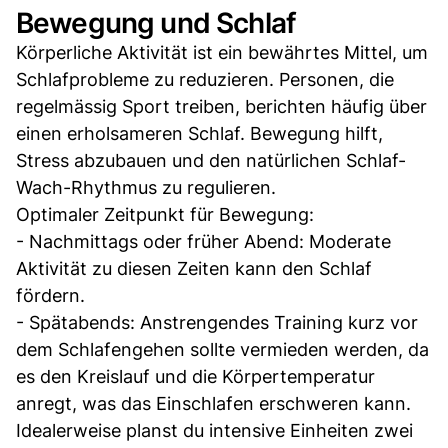
Bewegung und Schlaf
Körperliche Aktivität ist ein bewährtes Mittel, um
Schlafprobleme zu reduzieren. Personen, die
regelmässig Sport treiben, berichten häufig über
einen erholsameren Schlaf. Bewegung hilft,
Stress abzubauen und den natürlichen Schlaf-
Wach-Rhythmus zu regulieren.
Optimaler Zeitpunkt für Bewegung:
- Nachmittags oder früher Abend: Moderate
Aktivität zu diesen Zeiten kann den Schlaf
fördern.
- Spätabends: Anstrengendes Training kurz vor
dem Schlafengehen sollte vermieden werden, da
es den Kreislauf und die Körpertemperatur
anregt, was das Einschlafen erschweren kann.
Idealerweise planst du intensive Einheiten zwei