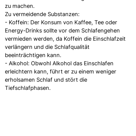
zu machen.
Zu vermeidende Substanzen:
- Koffein: Der Konsum von Kaffee, Tee oder
Energy-Drinks sollte vor dem Schlafengehen
vermieden werden, da Koffein die Einschlafzeit
verlängern und die Schlafqualität
beeinträchtigen kann.
- Alkohol: Obwohl Alkohol das Einschlafen
erleichtern kann, führt er zu einem weniger
erholsamen Schlaf und stört die
Tiefschlafphasen.