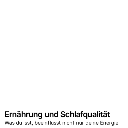
Ernährung und Schlafqualität
Was du isst, beeinflusst nicht nur deine Energie