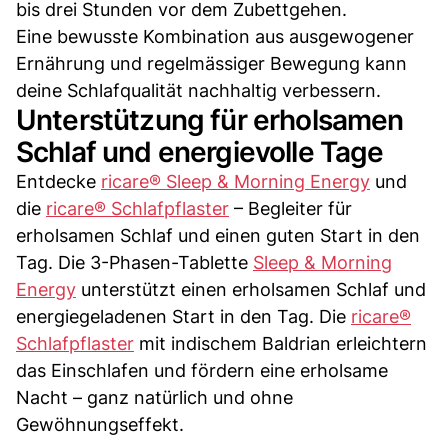
bis drei Stunden vor dem Zubettgehen.
Eine bewusste Kombination aus ausgewogener
Ernährung und regelmässiger Bewegung kann
deine Schlafqualität nachhaltig verbessern.
Unterstützung für erholsamen
Schlaf und energievolle Tage
Entdecke
ricare® Sleep & Morning Energy
und
die
ricare® Schlafpflaster
– Begleiter für
erholsamen Schlaf und einen guten Start in den
Tag. Die 3-Phasen-Tablette
Sleep & Morning
Energy
unterstützt einen erholsamen Schlaf und
energiegeladenen Start in den Tag. Die
ricare®
Schlafpflaster
mit indischem Baldrian erleichtern
das Einschlafen und fördern eine erholsame
Nacht – ganz natürlich und ohne
Gewöhnungseffekt.