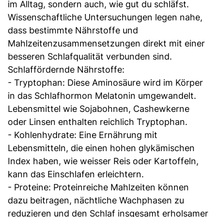
im Alltag, sondern auch, wie gut du schläfst.
Wissenschaftliche Untersuchungen legen nahe,
dass bestimmte Nährstoffe und
Mahlzeitenzusammensetzungen direkt mit einer
besseren Schlafqualität verbunden sind.
Schlaffördernde Nährstoffe:
- Tryptophan: Diese Aminosäure wird im Körper
in das Schlafhormon Melatonin umgewandelt.
Lebensmittel wie Sojabohnen, Cashewkerne
oder Linsen enthalten reichlich Tryptophan.
- Kohlenhydrate: Eine Ernährung mit
Lebensmitteln, die einen hohen glykämischen
Index haben, wie weisser Reis oder Kartoffeln,
kann das Einschlafen erleichtern.
- Proteine: Proteinreiche Mahlzeiten können
dazu beitragen, nächtliche Wachphasen zu
reduzieren und den Schlaf insgesamt erholsamer