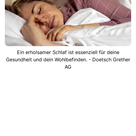
Ein erholsamer Schlaf ist essenziell für deine
Gesundheit und dein Wohlbefinden. - Doetsch Grether
AG