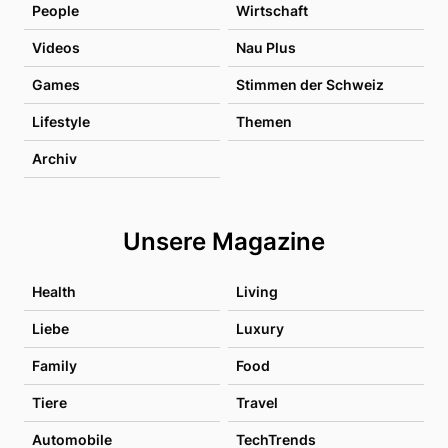
People
Wirtschaft
Videos
Nau Plus
Games
Stimmen der Schweiz
Lifestyle
Themen
Archiv
Unsere Magazine
Health
Living
Liebe
Luxury
Family
Food
Tiere
Travel
Automobile
TechTrends