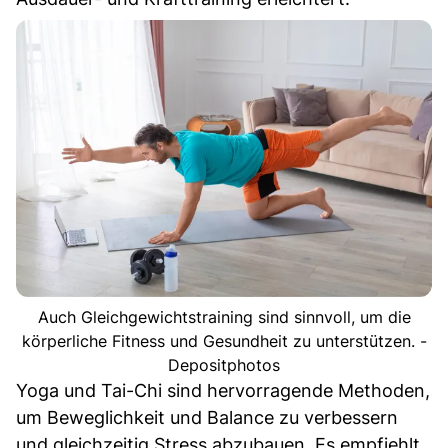
Auch Gleichgewichtstraining sind sinnvoll, um die
körperliche Fitness und Gesundheit zu unterstützen. -
Depositphotos
Yoga und Tai-Chi sind hervorragende Methoden,
um Beweglichkeit und Balance zu verbessern
und gleichzeitig Stress abzubauen. Es empfiehlt