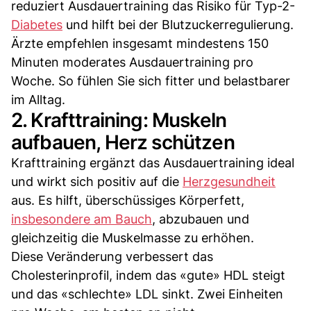
reduziert Ausdauertraining das Risiko für Typ-2-
Diabetes
und hilft bei der Blutzuckerregulierung.
Ärzte empfehlen insgesamt mindestens 150
Minuten moderates Ausdauertraining pro
Woche. So fühlen Sie sich fitter und belastbarer
im Alltag.
2. Krafttraining: Muskeln
aufbauen, Herz schützen
Krafttraining ergänzt das Ausdauertraining ideal
und wirkt sich positiv auf die
Herzgesundheit
aus. Es hilft, überschüssiges Körperfett,
insbesondere am Bauch
, abzubauen und
gleichzeitig die Muskelmasse zu erhöhen.
Diese Veränderung verbessert das
Cholesterinprofil, indem das «gute» HDL steigt
und das «schlechte» LDL sinkt. Zwei Einheiten