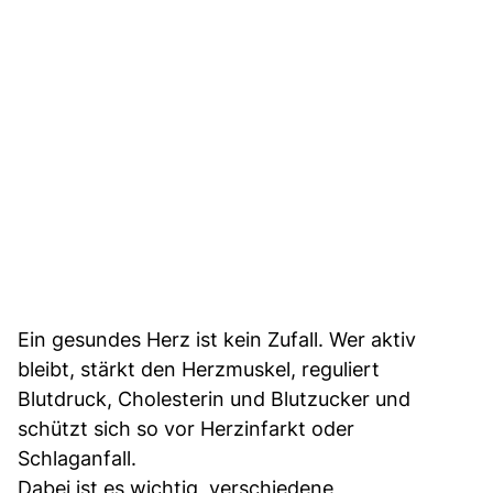
Ein gesundes Herz ist kein Zufall. Wer aktiv
bleibt, stärkt den Herzmuskel, reguliert
Blutdruck, Cholesterin und Blutzucker und
schützt sich so vor Herzinfarkt oder
Schlaganfall.
Dabei ist es wichtig, verschiedene