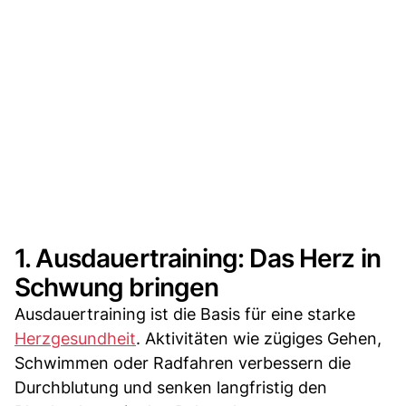
1. Ausdauertraining: Das Herz in
Schwung bringen
Ausdauertraining ist die Basis für eine starke
Herzgesundheit
. Aktivitäten wie zügiges Gehen,
Schwimmen oder Radfahren verbessern die
Durchblutung und senken langfristig den