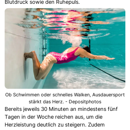
Blutdruck sowie den Ruhepuls.
Ob Schwimmen oder schnelles Walken, Ausdauersport
stärkt das Herz. - Depositphotos
Bereits jeweils 30 Minuten an mindestens fünf
Tagen in der Woche reichen aus, um die
Herzleistung deutlich zu steigern. Zudem