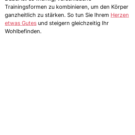
Trainingsformen zu kombinieren, um den Körper
ganzheitlich zu stärken. So tun Sie Ihrem
Herzen
etwas Gutes
und steigern gleichzeitig Ihr
Wohlbefinden.