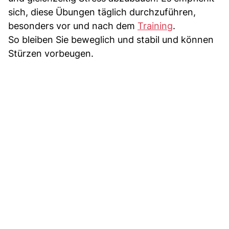
sich, diese Übungen täglich durchzuführen,
besonders vor und nach dem
Training
.
So bleiben Sie beweglich und stabil und können
Stürzen vorbeugen.