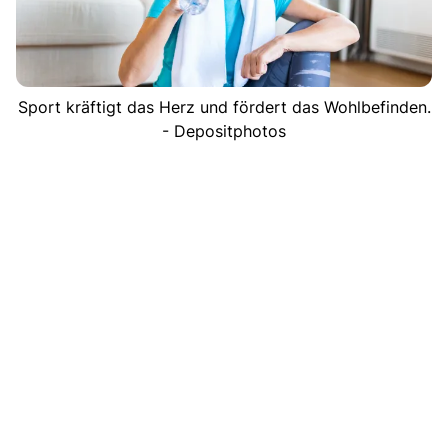
Sport kräftigt das Herz und fördert das Wohlbefinden.
- Depositphotos