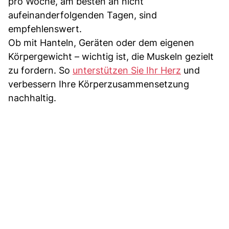
pro Woche, am besten an nicht
aufeinanderfolgenden Tagen, sind
empfehlenswert.
Ob mit Hanteln, Geräten oder dem eigenen
Körpergewicht – wichtig ist, die Muskeln gezielt
zu fordern. So
unterstützen Sie Ihr Herz
und
verbessern Ihre Körperzusammensetzung
nachhaltig.