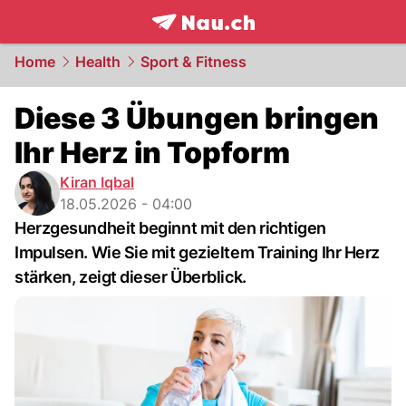
frontpage.
NAU.ch
Home
Health
Sport & Fitness
Diese 3 Übungen bringen
Ihr Herz in Topform
Kiran Iqbal
18.05.2026 - 04:00
Herzgesundheit beginnt mit den richtigen
Impulsen. Wie Sie mit gezieltem Training Ihr Herz
stärken, zeigt dieser Überblick.