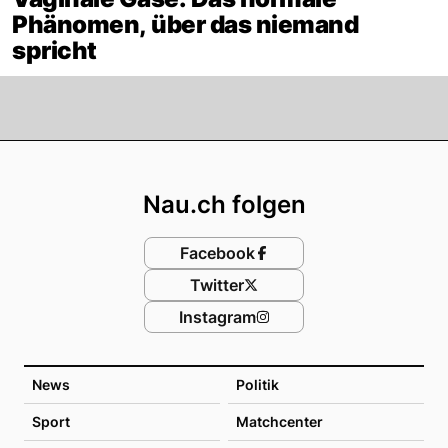
Phänomen, über das niemand
spricht
Footer
Nau.ch folgen
Facebook
Twitter
Instagram
News
Politik
Sport
Matchcenter