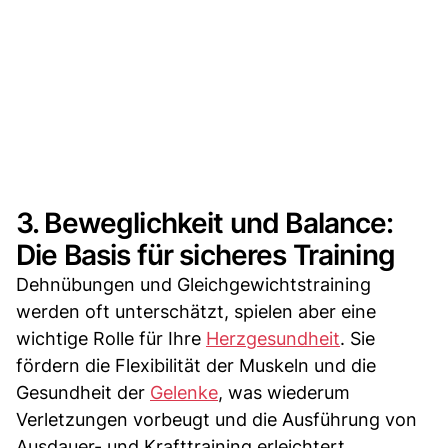
3. Beweglichkeit und Balance:
Die Basis für sicheres Training
Dehnübungen und Gleichgewichtstraining
werden oft unterschätzt, spielen aber eine
wichtige Rolle für Ihre
Herzgesundheit
. Sie
fördern die Flexibilität der Muskeln und die
Gesundheit der
Gelenke
, was wiederum
Verletzungen vorbeugt und die Ausführung von
Ausdauer- und Krafttraining erleichtert.