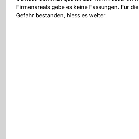
Firmenareals gebe es keine Fassungen. Für di
Gefahr bestanden, hiess es weiter.