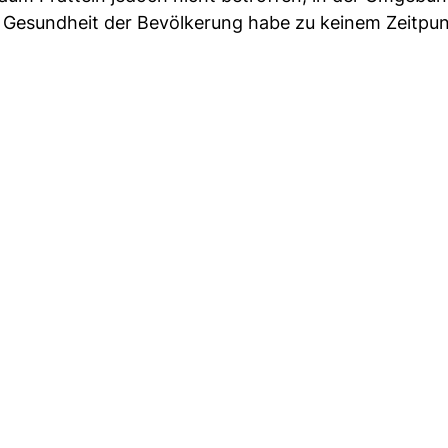
e Gesundheit der Bevölkerung habe zu keinem Zeitpun