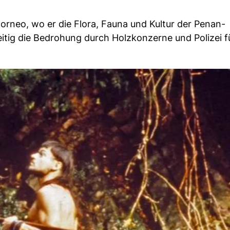
orneo, wo er die Flora, Fauna und Kultur der Penan-
itig die Bedrohung durch Holzkonzerne und Polizei f