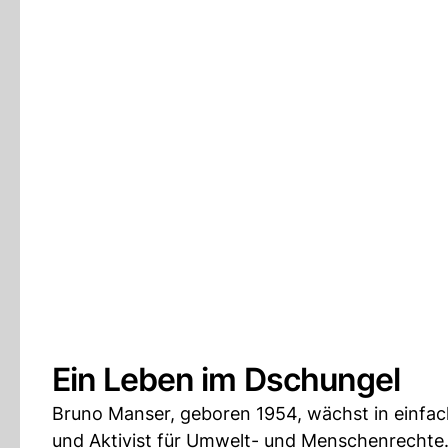
Ein Leben im Dschungel
Bruno Manser, geboren 1954, wächst in einfach
und Aktivist für Umwelt- und Menschenrechte.