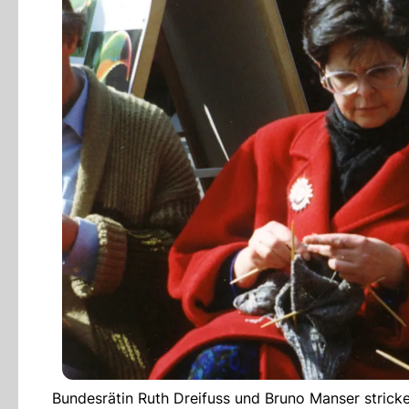
Bundesrätin Ruth Dreifuss und Bruno Manser stricke