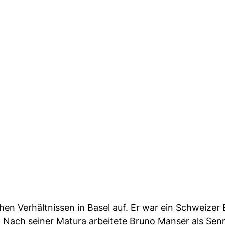
en Verhältnissen in Basel auf. Er war ein Schweizer
 Nach seiner Matura arbeitete Bruno Manser als Sen