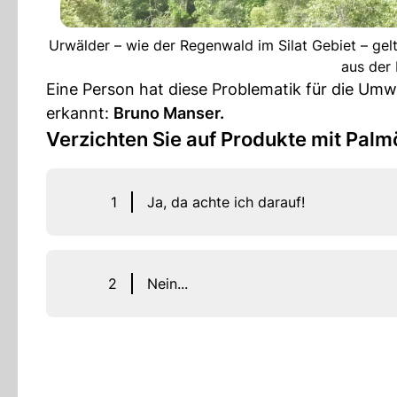
Urwälder – wie der Regenwald im Silat Gebiet – gel
aus der 
Eine Person hat diese Problematik für die Um
erkannt:
Bruno Manser.
Verzichten Sie auf Produkte mit Palm
1
Ja, da achte ich darauf!
2
Nein...