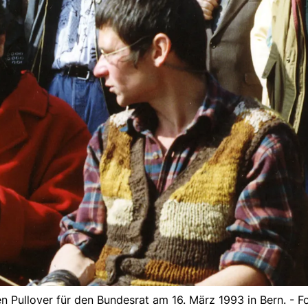
n Pullover für den Bundesrat am 16. März 1993 in Bern. - F