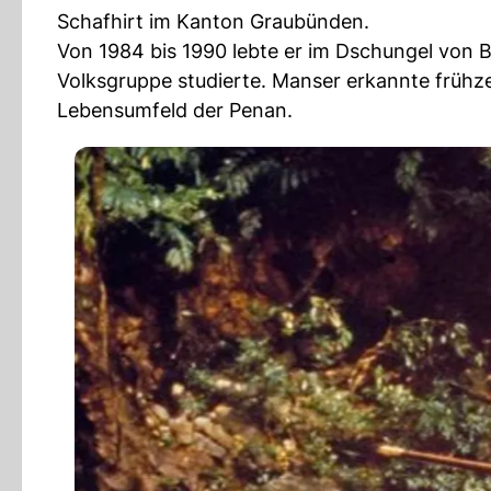
Schafhirt im Kanton Graubünden.
Von 1984 bis 1990 lebte er im Dschungel von B
Volksgruppe studierte. Manser erkannte frühze
Lebensumfeld der Penan.