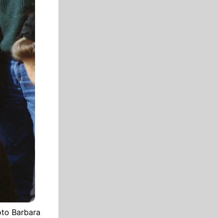
oto Barbara