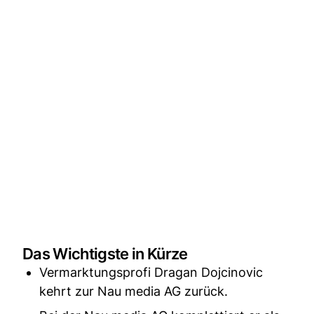
Das Wichtigste in Kürze
Vermarktungsprofi Dragan Dojcinovic
kehrt zur Nau media AG zurück.