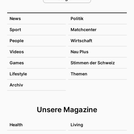
News
Politik
Sport
Matchcenter
People
Wirtschaft
Videos
Nau Plus
Games
Stimmen der Schweiz
Lifestyle
Themen
Archiv
Unsere Magazine
Health
Living