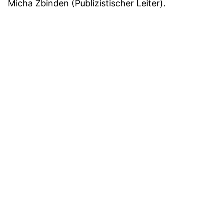
Micha Zbinden (Publizistischer Leiter).