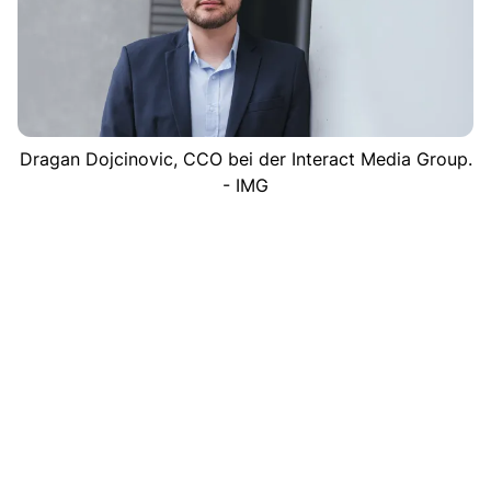
Dragan Dojcinovic, CCO bei der Interact Media Group.
- IMG