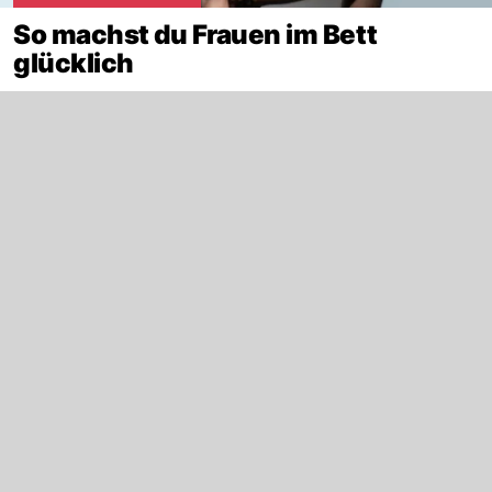
So machst du Frauen im Bett
glücklich