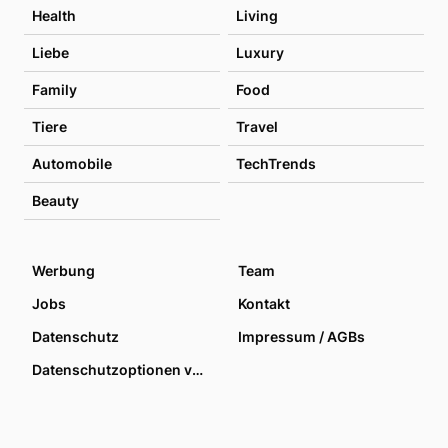
Health
Living
Liebe
Luxury
Family
Food
Tiere
Travel
Automobile
TechTrends
Beauty
Werbung
Team
Jobs
Kontakt
Datenschutz
Impressum / AGBs
Datenschutzoptionen verwalten