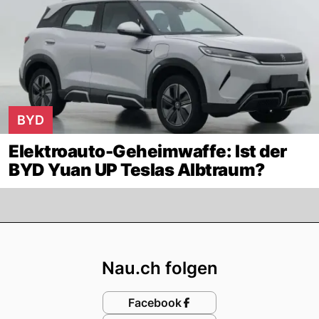
BYD
Elektroauto-Geheimwaffe: Ist der
BYD Yuan UP Teslas Albtraum?
Footer
Nau.ch folgen
Facebook