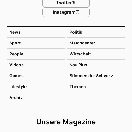
Twitter
Instagram
News
Politik
Sport
Matchcenter
People
Wirtschaft
Videos
Nau Plus
Games
Stimmen der Schweiz
Lifestyle
Themen
Archiv
Unsere Magazine