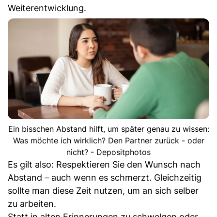
Weiterentwicklung.
Ein bisschen Abstand hilft, um später genau zu wissen:
Was möchte ich wirklich? Den Partner zurück - oder
nicht? - Depositphotos
Es gilt also: Respektieren Sie den Wunsch nach
Abstand – auch wenn es schmerzt. Gleichzeitig
sollte man diese Zeit nutzen, um an sich selber
zu arbeiten.
Statt in alten Erinnerungen zu schwelgen oder