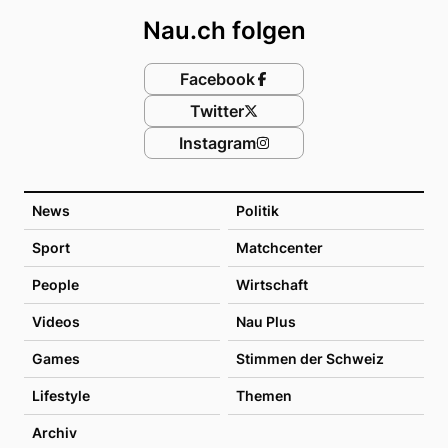
Nau.ch folgen
Facebook
Twitter
Instagram
News
Politik
Sport
Matchcenter
People
Wirtschaft
Videos
Nau Plus
Games
Stimmen der Schweiz
Lifestyle
Themen
Archiv