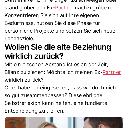
ständig über den Ex-
Partner
nachzugrübeln:
Konzentrieren Sie sich auf Ihre eigenen
Bedürfnisse, nutzen Sie diese Phase für
persönliche Projekte und setzen Sie sich neue
Lebensziele.
Wollen Sie die alte Beziehung
wirklich zurück?
Mit ein bisschen Abstand ist es an der Zeit,
Bilanz zu ziehen: Möchte ich meinen Ex-
Partner
wirklich zurück?
Oder habe ich eingesehen, dass wir doch nicht
so gut zusammenpassen? Diese ehrliche
Selbstreflexion kann helfen, eine fundierte
Entscheidung zu treffen.