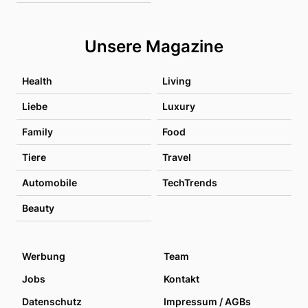
Unsere Magazine
Health
Living
Liebe
Luxury
Family
Food
Tiere
Travel
Automobile
TechTrends
Beauty
Werbung
Team
Jobs
Kontakt
Datenschutz
Impressum / AGBs