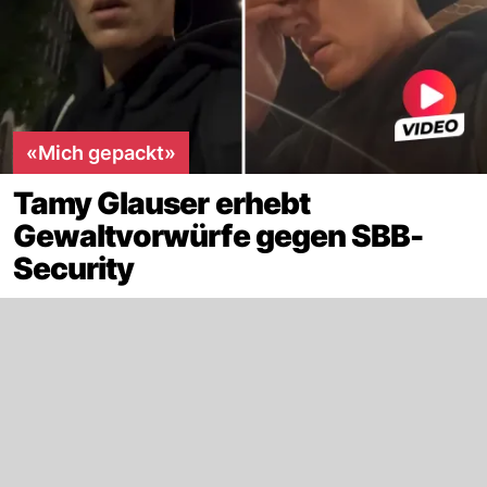
«Mich gepackt»
Tamy Glauser erhebt
Gewaltvorwürfe gegen SBB-
Security