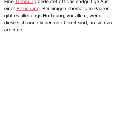
Eine
Trennung
bedeutet oft das endgültige Aus
einer
Beziehung
. Bei einigen ehemaligen Paaren
gibt es allerdings Hoffnung, vor allem, wenn
diese sich noch lieben und bereit sind, an sich zu
arbeiten.