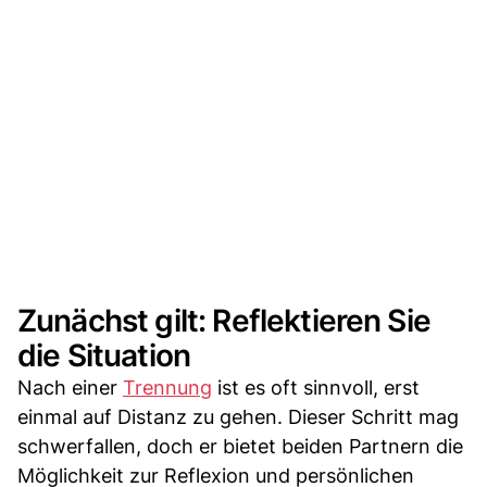
Zunächst gilt: Reflektieren Sie
die Situation
Nach einer
Trennung
ist es oft sinnvoll, erst
einmal auf Distanz zu gehen. Dieser Schritt mag
schwerfallen, doch er bietet beiden Partnern die
Möglichkeit zur Reflexion und persönlichen