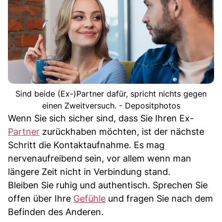
Sind beide (Ex-)Partner dafür, spricht nichts gegen
einen Zweitversuch. - Depositphotos
Wenn Sie sich sicher sind, dass Sie Ihren Ex-
Partner
zurückhaben möchten, ist der nächste
Schritt die Kontaktaufnahme. Es mag
nervenaufreibend sein, vor allem wenn man
längere Zeit nicht in Verbindung stand.
Bleiben Sie ruhig und authentisch. Sprechen Sie
offen über Ihre
Gefühle
und fragen Sie nach dem
Befinden des Anderen.