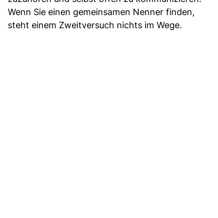
Wenn Sie einen gemeinsamen Nenner finden,
steht einem Zweitversuch nichts im Wege.