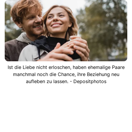
Ist die Liebe nicht erloschen, haben ehemalige Paare
manchmal noch die Chance, ihre Beziehung neu
aufleben zu lassen. - Depositphotos