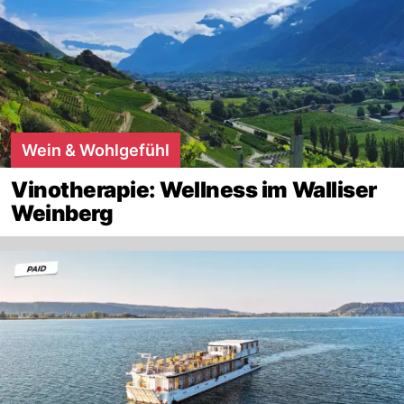
Wein & Wohlgefühl
Vinotherapie: Wellness im Walliser
Weinberg