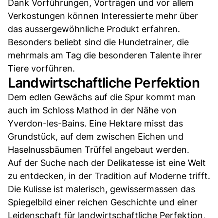
Dank Vorführungen, Vorträgen und vor allem
Verkostungen können Interessierte mehr über
das aussergewöhnliche Produkt erfahren.
Besonders beliebt sind die Hundetrainer, die
mehrmals am Tag die besonderen Talente ihrer
Tiere vorführen.
Landwirtschaftliche Perfektion
Dem edlen Gewächs auf die Spur kommt man
auch im Schloss Mathod in der Nähe von
Yverdon-les-Bains. Eine Hektare misst das
Grundstück, auf dem zwischen Eichen und
Haselnussbäumen Trüffel angebaut werden.
Auf der Suche nach der Delikatesse ist eine Welt
zu entdecken, in der Tradition auf Moderne trifft.
Die Kulisse ist malerisch, gewissermassen das
Spiegelbild einer reichen Geschichte und einer
Leidenschaft für landwirtschaftliche Perfektion,