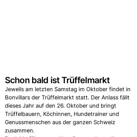
Schon bald ist Trüffelmarkt
Jeweils am letzten Samstag im Oktober findet in
Bonvillars der Trüffelmarkt statt. Der Anlass fällt
dieses Jahr auf den 26. Oktober und bringt
Trüffelbauern, Köchinnen, Hundetrainer und
Genussmenschen aus der ganzen Schweiz
zusammen.