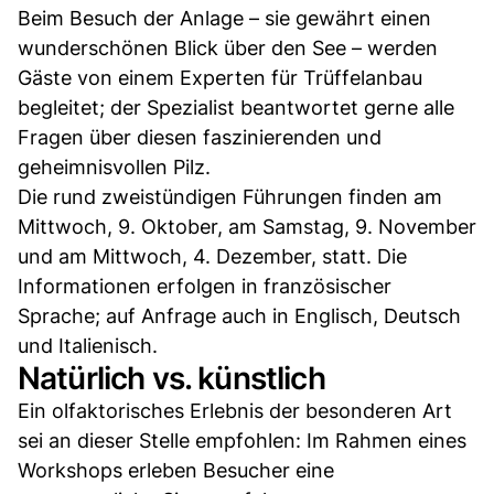
Beim Besuch der Anlage – sie gewährt einen
wunderschönen Blick über den See – werden
Gäste von einem Experten für Trüffelanbau
begleitet; der Spezialist beantwortet gerne alle
Fragen über diesen faszinierenden und
geheimnisvollen Pilz.
Die rund zweistündigen Führungen finden am
Mittwoch, 9. Oktober, am Samstag, 9. November
und am Mittwoch, 4. Dezember, statt. Die
Informationen erfolgen in französischer
Sprache; auf Anfrage auch in Englisch, Deutsch
und Italienisch.
Natürlich vs. künstlich
Ein olfaktorisches Erlebnis der besonderen Art
sei an dieser Stelle empfohlen: Im Rahmen eines
Workshops erleben Besucher eine