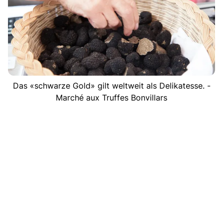
Das «schwarze Gold» gilt weltweit als Delikatesse. -
Marché aux Truffes Bonvillars