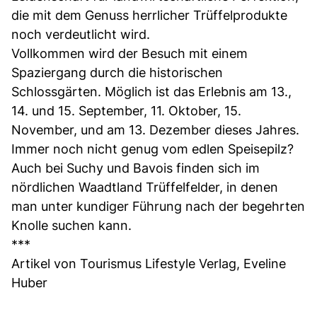
die mit dem Genuss herrlicher Trüffelprodukte
noch verdeutlicht wird.
Vollkommen wird der Besuch mit einem
Spaziergang durch die historischen
Schlossgärten. Möglich ist das Erlebnis am 13.,
14. und 15. September, 11. Oktober, 15.
November, und am 13. Dezember dieses Jahres.
Immer noch nicht genug vom edlen Speisepilz?
Auch bei Suchy und Bavois finden sich im
nördlichen Waadtland Trüffelfelder, in denen
man unter kundiger Führung nach der begehrten
Knolle suchen kann.
***
Artikel von Tourismus Lifestyle Verlag, Eveline
Huber