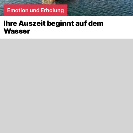
Emotion und Erholung
Ihre Auszeit beginnt auf dem
Wasser