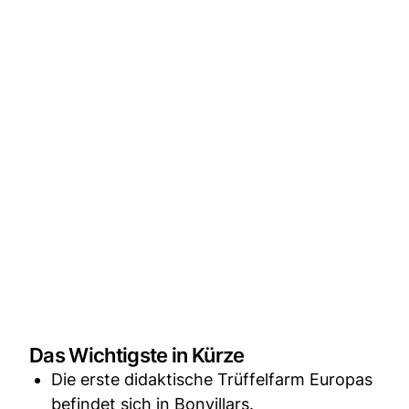
Das Wichtigste in Kürze
Die erste didaktische Trüffelfarm Europas
befindet sich in Bonvillars.