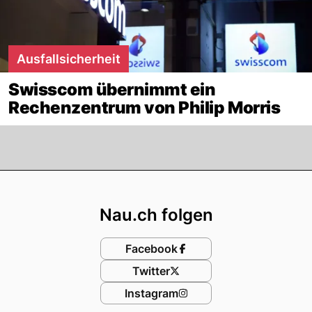
Ausfallsicherheit
Swisscom übernimmt ein
Rechenzentrum von Philip Morris
Footer
Nau.ch folgen
Facebook
Twitter
Instagram