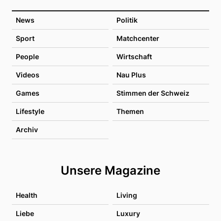
News
Politik
Sport
Matchcenter
People
Wirtschaft
Videos
Nau Plus
Games
Stimmen der Schweiz
Lifestyle
Themen
Archiv
Unsere Magazine
Health
Living
Liebe
Luxury