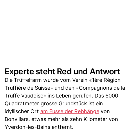
Experte steht Red und Antwort
Die Trüffelfarm wurde vom Verein «1ère Région
Truffière de Suisse» und den «Compagnons de la
Truffe Vaudoise» ins Leben gerufen. Das 6000
Quadratmeter grosse Grundstück ist ein
idyllischer Ort
am Fusse der Rebhänge
von
Bonvillars, etwas mehr als zehn Kilometer von
Yverdon-les-Bains entfernt.