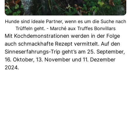
Hunde sind ideale Partner, wenn es um die Suche nach
Trüffeln geht. - Marché aux Truffes Bonvillars
Mit Kochdemonstrationen werden in der Folge
auch schmackhafte Rezept vermittelt. Auf den
Sinneserfahrungs-Trip geht’s am 25. September,
16. Oktober, 13. November und 11. Dezember
2024.