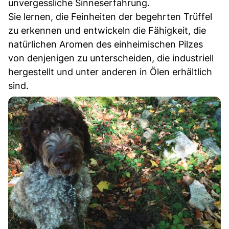
unvergessliche Sinneserfahrung.
Sie lernen, die Feinheiten der begehrten Trüffel
zu erkennen und entwickeln die Fähigkeit, die
natürlichen Aromen des einheimischen Pilzes
von denjenigen zu unterscheiden, die industriell
hergestellt und unter anderen in Ölen erhältlich
sind.