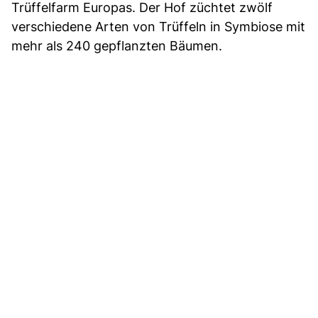
Trüffelfarm Europas. Der Hof züchtet zwölf
verschiedene Arten von Trüffeln in Symbiose mit
mehr als 240 gepflanzten Bäumen.