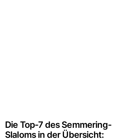
Die Top-7 des Semmering-
Slaloms in der Übersicht: