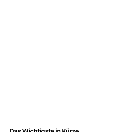
Das Wichtigste in Kürze