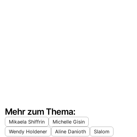
Mehr zum Thema:
Mikaela Shiffrin
Michelle Gisin
Wendy Holdener
Aline Danioth
Slalom