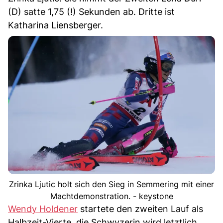
(D) satte 1,75 (!) Sekunden ab. Dritte ist
Katharina Liensberger.
Zrinka Ljutic holt sich den Sieg in Semmering mit einer
Machtdemonstration. - keystone
Wendy Holdener
startete den zweiten Lauf als
Halbzeit-Vierte, die Schwyzerin wird letztlich