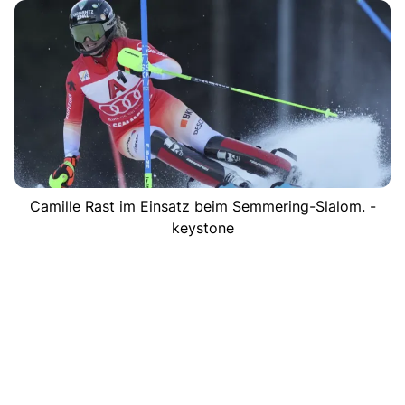
Camille Rast im Einsatz beim Semmering-Slalom. -
keystone