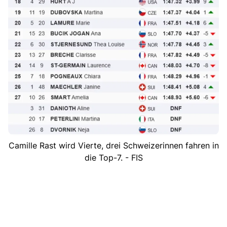
Camille Rast wird Vierte, drei Schweizerinnen fahren in
die Top-7. - FIS