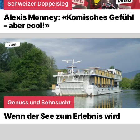
Schweizer Doppelsieg
Alexis Monney: «Komisches Gefühl
– aber cool!»
Genuss und Sehnsucht
Wenn der See zum Erlebnis wird