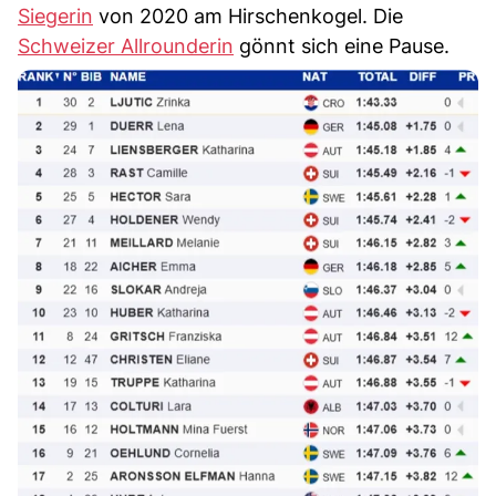
Siegerin
von 2020 am Hirschenkogel. Die
Schweizer Allrounderin
gönnt sich eine Pause.