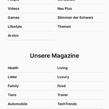
Videos
Nau Plus
Games
Stimmen der Schweiz
Lifestyle
Themen
Archiv
Unsere Magazine
Health
Living
Liebe
Luxury
Family
Food
Tiere
Travel
Automobile
TechTrends