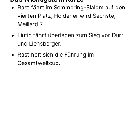
Rast fährt im Semmering-Slalom auf den
vierten Platz, Holdener wird Sechste,
Meillard 7.
Liutic fährt überlegen zum Sieg vor Dürr
und Liensberger.
Rast holt sich die Führung im
Gesamtweltcup.