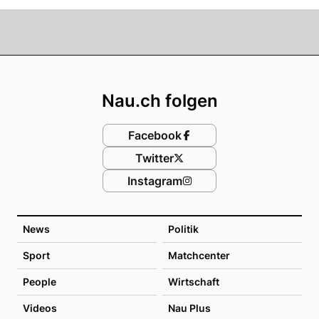
Footer
Nau.ch folgen
Facebook
Twitter
Instagram
News
Politik
Sport
Matchcenter
People
Wirtschaft
Videos
Nau Plus