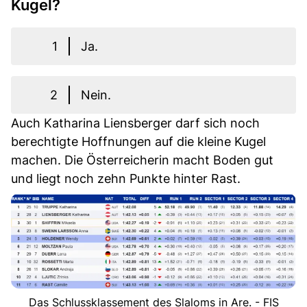
Kugel?
1
Ja.
2
Nein.
Auch Katharina Liensberger darf sich noch
berechtigte Hoffnungen auf die kleine Kugel
machen. Die Österreicherin macht Boden gut
und liegt noch zehn Punkte hinter Rast.
Das Schlussklassement des Slaloms in Are. - FIS