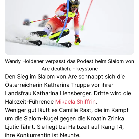
Wendy Holdener verpasst das Podest beim Slalom von
Are deutlich. - keystone
Den Sieg im Slalom von Are schnappt sich die
Österreicherin Katharina Truppe vor ihrer
Landsfrau Katharina Liensberger. Dritte wird die
Halbzeit-Führende
Mikaela Shiffrin
.
Weniger gut läuft es Camille Rast, die im Kampf
um die Slalom-Kugel gegen die Kroatin Zrinka
Ljutic fährt. Sie liegt bei Halbzeit auf Rang 14,
ihre Konkurrentin ist Neunte.