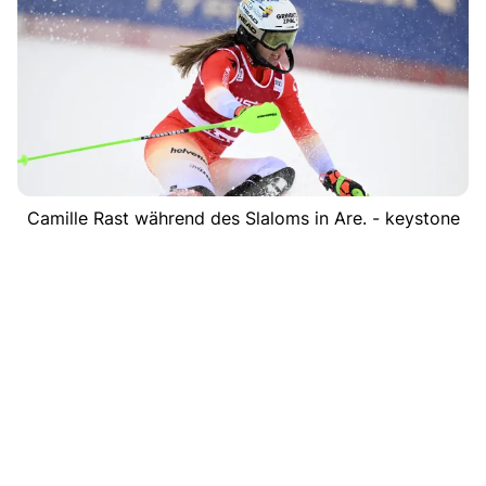
Camille Rast während des Slaloms in Are. - keystone