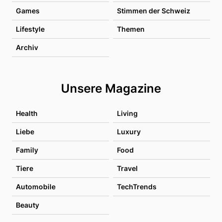
Games
Stimmen der Schweiz
Lifestyle
Themen
Archiv
Unsere Magazine
Health
Living
Liebe
Luxury
Family
Food
Tiere
Travel
Automobile
TechTrends
Beauty