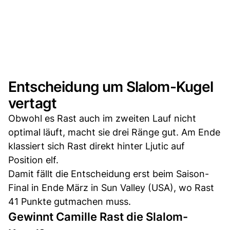
Entscheidung um Slalom-Kugel
vertagt
Obwohl es Rast auch im zweiten Lauf nicht
optimal läuft, macht sie drei Ränge gut. Am Ende
klassiert sich Rast direkt hinter Ljutic auf
Position elf.
Damit fällt die Entscheidung erst beim Saison-
Final in Ende März in Sun Valley (USA), wo Rast
41 Punkte gutmachen muss.
Gewinnt Camille Rast die Slalom-