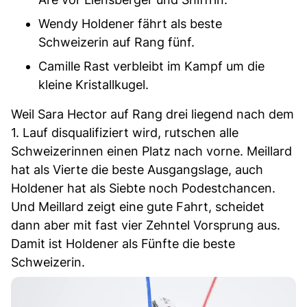
Wendy Holdener fährt als beste
Schweizerin auf Rang fünf.
Camille Rast verbleibt im Kampf um die
kleine Kristallkugel.
Weil Sara Hector auf Rang drei liegend nach dem
1. Lauf disqualifiziert wird, rutschen alle
Schweizerinnen einen Platz nach vorne. Meillard
hat als Vierte die beste Ausgangslage, auch
Holdener hat als Siebte noch Podestchancen.
Und Meillard zeigt eine gute Fahrt, scheidet
dann aber mit fast vier Zehntel Vorsprung aus.
Damit ist Holdener als Fünfte die beste
Schweizerin.