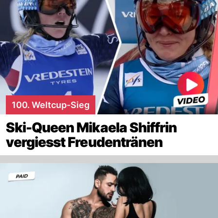
100. Weltcup-Sieg
Ski-Queen Mikaela Shiffrin
vergiesst Freudentränen