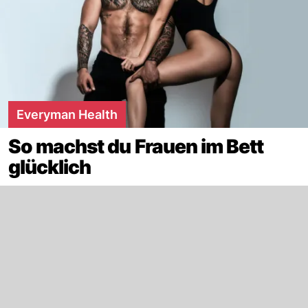
Everyman Health
So machst du Frauen im Bett
glücklich