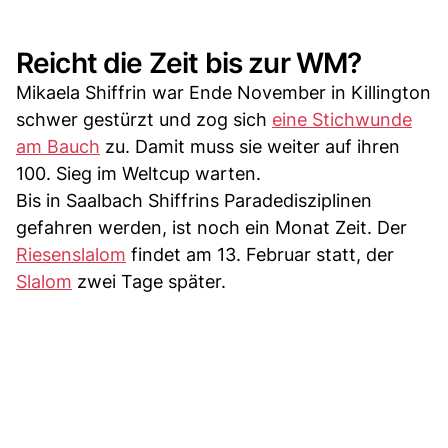
Reicht die Zeit bis zur WM?
Mikaela Shiffrin war Ende November in Killington
schwer gestürzt und zog sich
eine Stichwunde
am Bauch
zu. Damit muss sie weiter auf ihren
100. Sieg im Weltcup warten.
Bis in Saalbach Shiffrins Paradedisziplinen
gefahren werden, ist noch ein Monat Zeit. Der
Riesenslalom
findet am 13. Februar statt, der
Slalom
zwei Tage später.