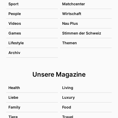
Sport
Matchcenter
People
Wirtschaft
Videos
Nau Plus
Games
Stimmen der Schweiz
Lifestyle
Themen
Archiv
Unsere Magazine
Health
Living
Liebe
Luxury
Family
Food
Tiere
Travel