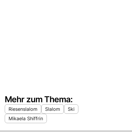
Mehr zum Thema:
Riesenslalom
Slalom
Ski
Mikaela Shiffrin