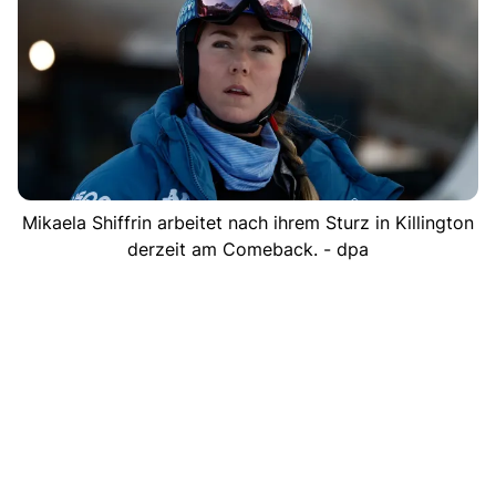
Mikaela Shiffrin arbeitet nach ihrem Sturz in Killington
derzeit am Comeback. - dpa