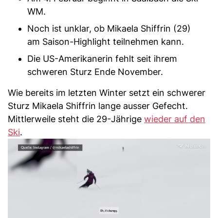
WM.
Noch ist unklar, ob Mikaela Shiffrin (29)
am Saison-Highlight teilnehmen kann.
Die US-Amerikanerin fehlt seit ihrem
schweren Sturz Ende November.
Wie bereits im letzten Winter setzt ein schwerer
Sturz Mikaela Shiffrin lange ausser Gefecht.
Mittlerweile steht die 29-Jährige
wieder auf den
Ski
.