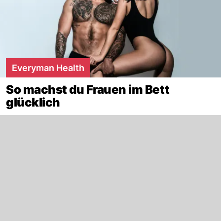
Everyman Health
So machst du Frauen im Bett
glücklich