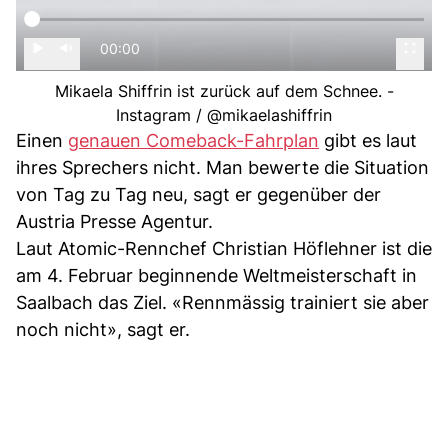
00:00
Mikaela Shiffrin ist zurück auf dem Schnee. -
Instagram / @mikaelashiffrin
Einen
genauen Comeback-Fahrplan
gibt es laut
ihres Sprechers nicht. Man bewerte die Situation
von Tag zu Tag neu, sagt er gegenüber der
Austria Presse Agentur.
Laut Atomic-Rennchef Christian Höflehner ist die
am 4. Februar beginnende Weltmeisterschaft in
Saalbach das Ziel. «Rennmässig trainiert sie aber
noch nicht», sagt er.