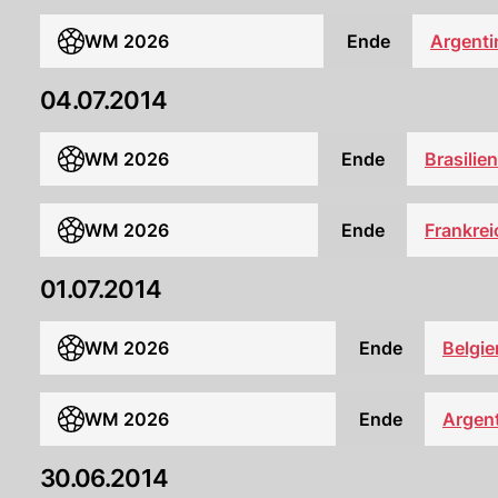
Argenti
WM 2026
Ende
04.07.2014
WM 2026
Ende
Brasilien
WM 2026
Ende
Frankrei
01.07.2014
WM 2026
Ende
Belgie
Argent
WM 2026
Ende
30.06.2014