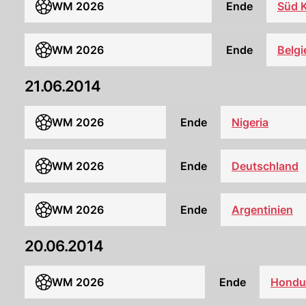
WM 2026
Ende
Süd 
WM 2026
Ende
Belgi
21.06.2014
WM 2026
Ende
Nigeria
WM 2026
Ende
Deutschland
Argentinien
WM 2026
Ende
20.06.2014
WM 2026
Ende
Hondu