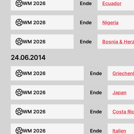
WM 2026
Ende
Ecuador
WM 2026
Ende
Nigeria
WM 2026
Ende
Bosnia & Her
24.06.2014
WM 2026
Ende
Griechen
WM 2026
Ende
Japan
WM 2026
Ende
Costa Ri
WM 2026
Ende
Italien