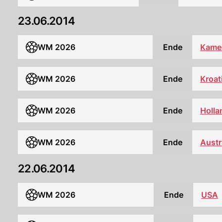
23.06.2014
WM 2026
Ende
Kame
WM 2026
Ende
Kroat
WM 2026
Ende
Holla
WM 2026
Ende
Austr
22.06.2014
WM 2026
Ende
USA