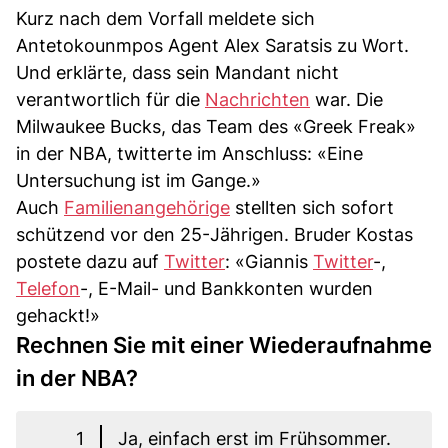
Kurz nach dem Vorfall meldete sich
Antetokounmpos Agent Alex Saratsis zu Wort.
Und erklärte, dass sein Mandant nicht
verantwortlich für die
Nachrichten
war. Die
Milwaukee Bucks, das Team des «Greek Freak»
in der NBA, twitterte im Anschluss: «Eine
Untersuchung ist im Gange.»
Auch
Familienangehörige
stellten sich sofort
schützend vor den 25-Jährigen. Bruder Kostas
postete dazu auf
Twitter
: «Giannis
Twitter
-,
Telefon
-, E-Mail- und Bankkonten wurden
gehackt!»
Rechnen Sie mit einer Wiederaufnahme
in der NBA?
1
Ja, einfach erst im Frühsommer.