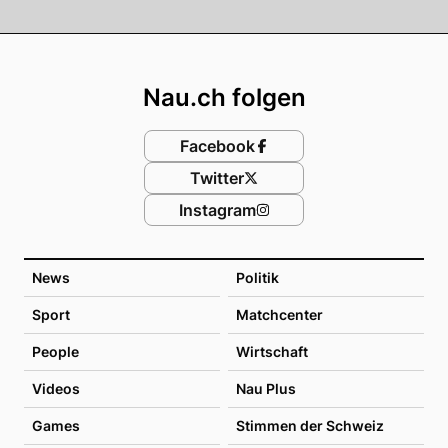
Footer
Nau.ch folgen
Facebook
Twitter
Instagram
News
Politik
Sport
Matchcenter
People
Wirtschaft
Videos
Nau Plus
Games
Stimmen der Schweiz