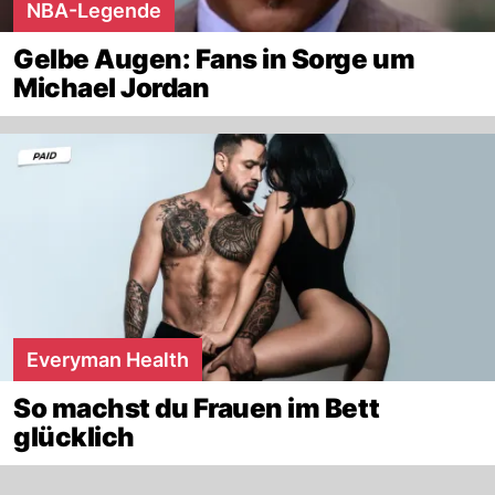
NBA-Legende
Gelbe Augen: Fans in Sorge um
Michael Jordan
Everyman Health
So machst du Frauen im Bett
glücklich