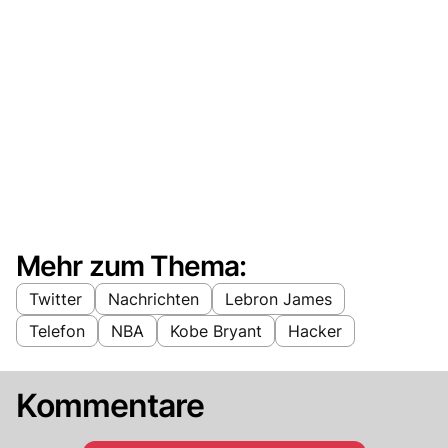
Mehr zum Thema:
Twitter
Nachrichten
Lebron James
Telefon
NBA
Kobe Bryant
Hacker
Kommentare