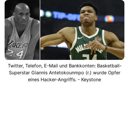
Twitter, Telefon, E-Mail und Bankkonten: Basketball-
Superstar Giannis Antetokounmpo (r.) wurde Opfer
eines Hacker-Angriffs. - Keystone