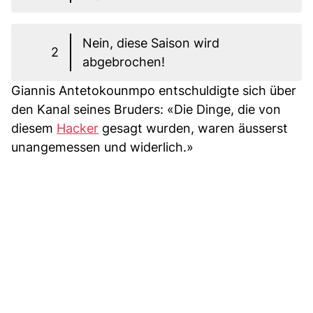
Nein, diese Saison wird
2
abgebrochen!
Giannis Antetokounmpo entschuldigte sich über
den Kanal seines Bruders: «Die Dinge, die von
diesem
Hacker
gesagt wurden, waren äusserst
unangemessen und widerlich.»