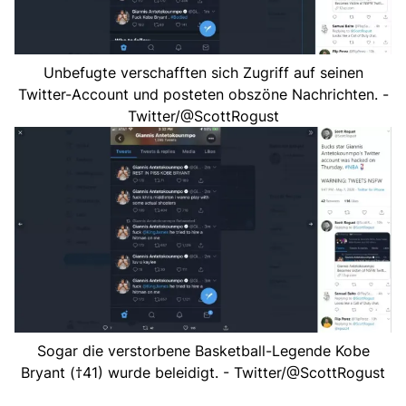
Unbefugte verschafften sich Zugriff auf seinen
Twitter-Account und posteten obszöne Nachrichten. -
Twitter/@ScottRogust
Sogar die verstorbene Basketball-Legende Kobe
Bryant (†41) wurde beleidigt. - Twitter/@ScottRogust