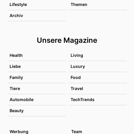
Lifestyle
Themen
Archiv
Unsere Magazine
Health
Living
Liebe
Luxury
Family
Food
Tiere
Travel
Automobile
TechTrends
Beauty
Werbung
Team